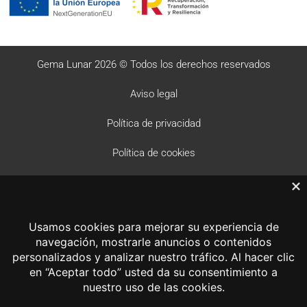
Gema Lunar 2026 © Todos los derechos reservados
Aviso legal
Política de privacidad
Política de cookies
Desarrollo web Sayonara