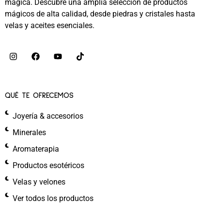
mágica. Descubre una amplia selección de productos
mágicos de alta calidad, desde piedras y cristales hasta
velas y aceites esenciales.
QUÉ TE OFRECEMOS
Joyería & accesorios
Minerales
Aromaterapia
Productos esotéricos
Velas y velones
Ver todos los productos