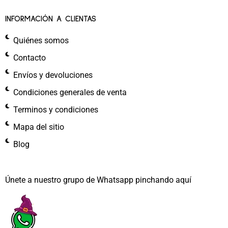
INFORMACIÓN A CLIENTAS
Quiénes somos
Contacto
Envíos y devoluciones
Condiciones generales de venta
Terminos y condiciones
Mapa del sitio
Blog
Únete a nuestro grupo de Whatsapp pinchando aquí​