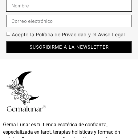
Acepto la
Política de Privacidad
y el
Aviso Legal
SUSCRIBIRME A LA NEWSLETTER
Gema Lunar es tu tienda esotérica de confianza,
especializada en tarot, terapias holísticas y formación