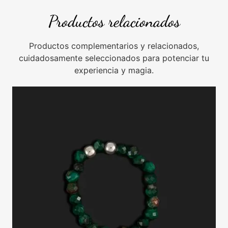
Productos relacionados
Productos complementarios y relacionados,
cuidadosamente seleccionados para potenciar tu
experiencia y magia.