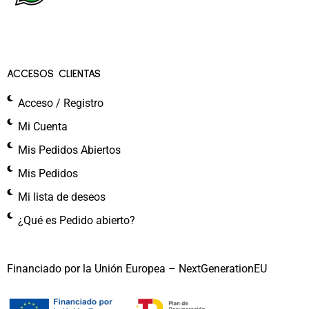
ACCESOS CLIENTAS
Acceso / Registro
Mi Cuenta
Mis Pedidos Abiertos
Mis Pedidos
Mi lista de deseos
¿Qué es Pedido abierto?
Financiado por la Unión Europea – NextGenerationEU