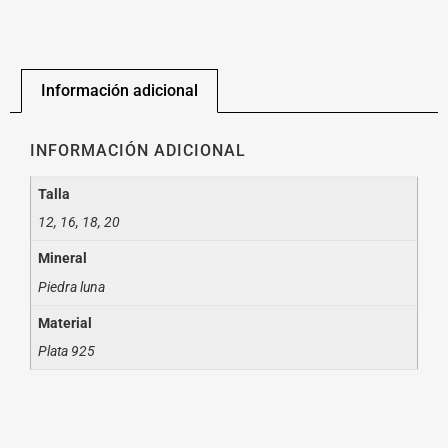
Información adicional
INFORMACIÓN ADICIONAL
Talla
12, 16, 18, 20
Mineral
Piedra luna
Material
Plata 925