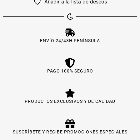
Añadir a la lista de deseos
ENVÍO 24/48H PENÍNSULA
PAGO 100% SEGURO
PRODUCTOS EXCLUSIVOS Y DE CALIDAD
SUSCRÍBETE Y RECIBE PROMOCIONES ESPECIALES