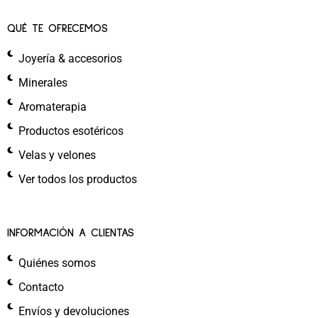
QUÉ TE OFRECEMOS
Joyería & accesorios
Minerales
Aromaterapia
Productos esotéricos
Velas y velones
Ver todos los productos
INFORMACIÓN A CLIENTAS
Quiénes somos
Contacto
Envíos y devoluciones