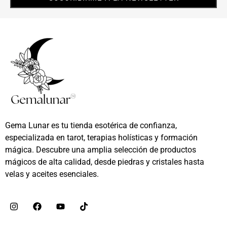
Gema Lunar es tu tienda esotérica de confianza,
especializada en tarot, terapias holísticas y formación
mágica. Descubre una amplia selección de productos
mágicos de alta calidad, desde piedras y cristales hasta
velas y aceites esenciales.