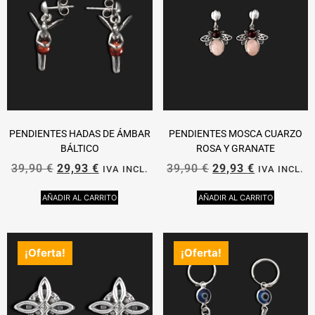
PENDIENTES HADAS DE ÁMBAR
PENDIENTES MOSCA CUARZO
BÁLTICO
ROSA Y GRANATE
39,90
€
29,93
€
39,90
€
29,93
€
IVA INCL.
IVA INCL.
AÑADIR AL CARRITO
AÑADIR AL CARRITO
¡Oferta!
¡Oferta!