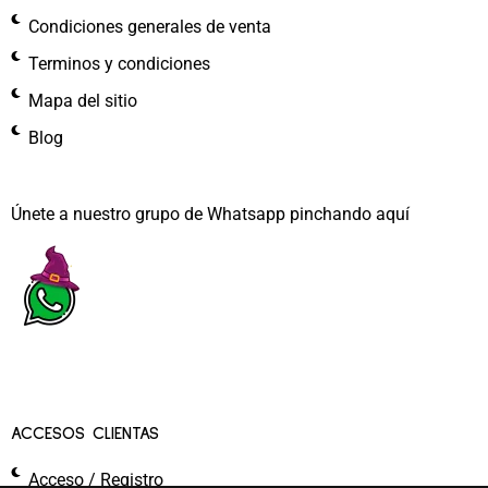
Condiciones generales de venta
Terminos y condiciones
Mapa del sitio
Blog
Únete a nuestro grupo de Whatsapp pinchando aquí​
ACCESOS CLIENTAS
Acceso / Registro