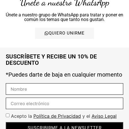
Únete a nuestro WhatsApp
Únete a nuestro grupo de WhatsApp para tratar y poner en
común los temas que tanto nos gustan.
QUIERO UNIRME
SUSCRÍBETE Y RECIBE UN 10% DE
DESCUENTO
*Puedes darte de baja en cualquier momento
Acepto la
Política de Privacidad
y el
Aviso Legal
SUSCRIBIRME A LA NEWSLETTER