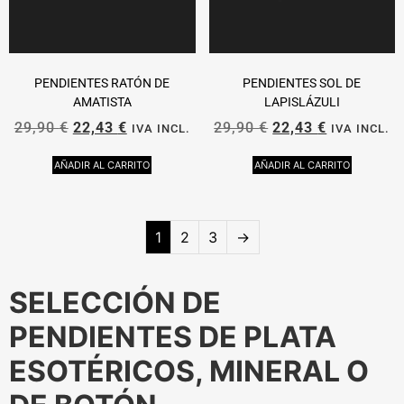
PENDIENTES RATÓN DE
PENDIENTES SOL DE
AMATISTA
LAPISLÁZULI
29,90
€
22,43
€
29,90
€
22,43
€
IVA INCL.
IVA INCL.
AÑADIR AL CARRITO
AÑADIR AL CARRITO
1
2
3
→
SELECCIÓN DE
PENDIENTES DE PLATA
ESOTÉRICOS, MINERAL O