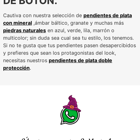
DE BOTÓN.
Cautiva con nuestra selección de
pendientes de plata
con mineral
,ámbar báltico, granate y muchas más
piedras naturales
en azul, verde, lila, marrón o
multicolor; sin duda sea cual sea tu estilo, los tenemos.
Si no te gusta que tus pendientes pasen desapercibidos
y prefieres que sean los protagonistas del look,
necesitas nuestros
pendientes de plata doble
protección
.