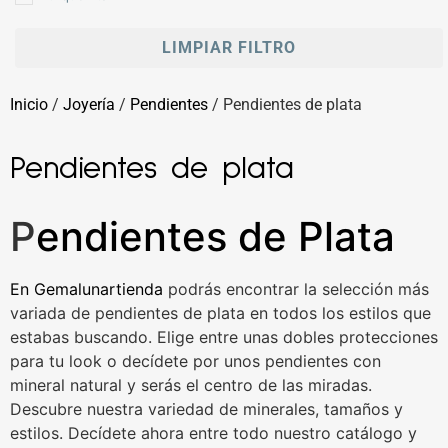
LIMPIAR FILTRO
Inicio
/
Joyería
/
Pendientes
/ Pendientes de plata
Pendientes de plata
P
endientes de Plata
En
Gemalunartienda
podrás encontrar la selección más
variada de pendientes de plata en todos los estilos que
estabas buscando. Elige entre unas dobles protecciones
para tu look o decídete por unos pendientes con
mineral natural y serás el centro de las miradas.
Descubre nuestra variedad de minerales, tamaños y
estilos. Decídete ahora entre todo nuestro catálogo y