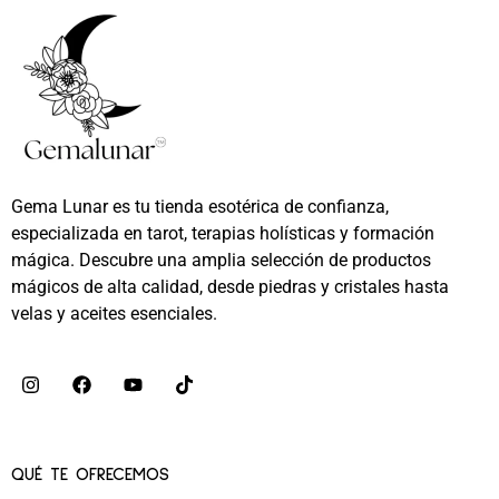
Gema Lunar es tu tienda esotérica de confianza,
especializada en tarot, terapias holísticas y formación
mágica. Descubre una amplia selección de productos
mágicos de alta calidad, desde piedras y cristales hasta
velas y aceites esenciales.
QUÉ TE OFRECEMOS