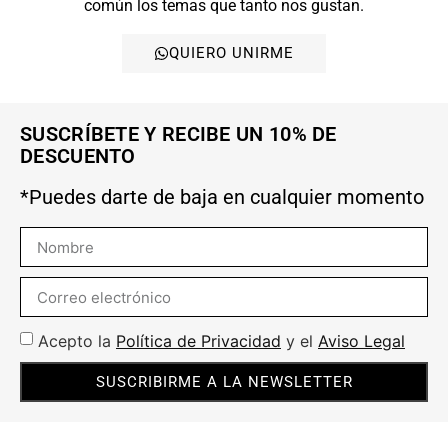
común los temas que tanto nos gustan.
QUIERO UNIRME
SUSCRÍBETE Y RECIBE UN 10% DE
DESCUENTO
*Puedes darte de baja en cualquier momento
Acepto la
Política de Privacidad
y el
Aviso Legal
SUSCRIBIRME A LA NEWSLETTER