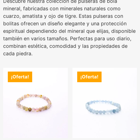
Descubre nuestra colección de pulseras de bola
mineral, fabricadas con minerales naturales como
cuarzo, amatista y ojo de tigre. Estas pulseras con
bolitas ofrecen un diseño elegante y una protección
espiritual dependiendo del mineral que elijas, disponible
también en varios tamaños. Perfectas para uso diario,
combinan estética, comodidad y las propiedades de
cada piedra.
¡Oferta!
¡Oferta!