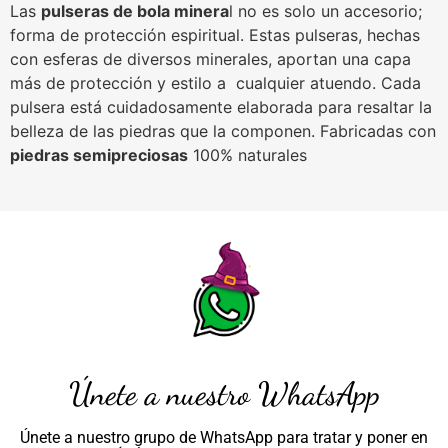
Las
pulseras de bola minera
l no es solo un accesorio;
forma de protección espiritual. Estas pulseras, hechas
con esferas de diversos minerales, aportan una capa
más de protección y estilo a cualquier atuendo. Cada
pulsera está cuidadosamente elaborada para resaltar la
belleza de las piedras que la componen. Fabricadas con
piedras semipreciosas
100% naturales
Únete a nuestro WhatsApp
Únete a nuestro grupo de WhatsApp para tratar y poner en