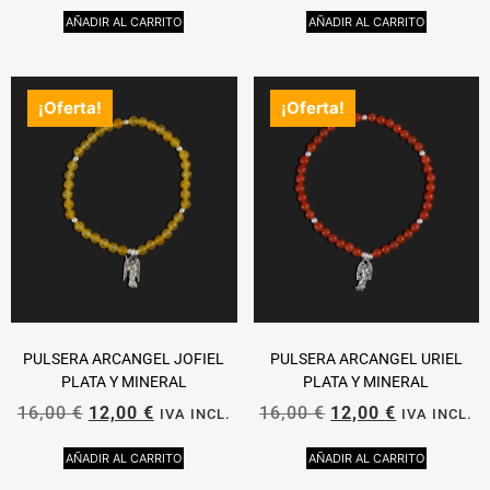
AÑADIR AL CARRITO
AÑADIR AL CARRITO
¡Oferta!
¡Oferta!
PULSERA ARCANGEL JOFIEL
PULSERA ARCANGEL URIEL
PLATA Y MINERAL
PLATA Y MINERAL
16,00
€
12,00
€
16,00
€
12,00
€
IVA INCL.
IVA INCL.
AÑADIR AL CARRITO
AÑADIR AL CARRITO