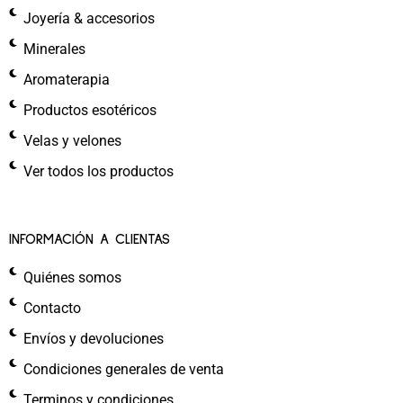
Joyería & accesorios
Minerales
Aromaterapia
Productos esotéricos
Velas y velones
Ver todos los productos
INFORMACIÓN A CLIENTAS
Quiénes somos
Contacto
Envíos y devoluciones
Condiciones generales de venta
Terminos y condiciones