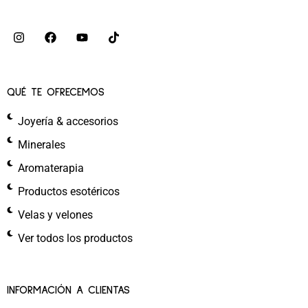
QUÉ TE OFRECEMOS
Joyería & accesorios
Minerales
Aromaterapia
Productos esotéricos
Velas y velones
Ver todos los productos
INFORMACIÓN A CLIENTAS