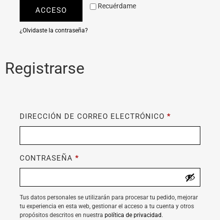
Recuérdame
ACCESO
¿Olvidaste la contraseña?
Registrarse
DIRECCIÓN DE CORREO ELECTRÓNICO
*
CONTRASEÑA
*
Tus datos personales se utilizarán para procesar tu pedido, mejorar
tu experiencia en esta web, gestionar el acceso a tu cuenta y otros
propósitos descritos en nuestra
política de privacidad
.