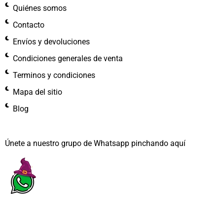
Quiénes somos
Contacto
Envíos y devoluciones
Condiciones generales de venta
Terminos y condiciones
Mapa del sitio
Blog
Únete a nuestro grupo de Whatsapp pinchando aquí​