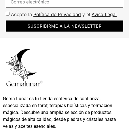
Acepto la
Política de Privacidad
y el
Aviso Legal
SUSCRIBIRME A LA NEWSLETTER
Gema Lunar es tu tienda esotérica de confianza,
especializada en tarot, terapias holísticas y formación
mágica. Descubre una amplia selección de productos
mágicos de alta calidad, desde piedras y cristales hasta
velas y aceites esenciales.