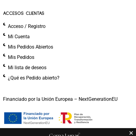
ACCESOS CLIENTAS
Acceso / Registro
Mi Cuenta
Mis Pedidos Abiertos
Mis Pedidos
Mi lista de deseos
¿Qué es Pedido abierto?
Financiado por la Unión Europea – NextGenerationEU