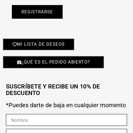
REGISTRARSE
MI LISTA DE DESEOS
¿QUÉ ES EL PEDIDO ABIERTO?
SUSCRÍBETE Y RECIBE UN 10% DE
DESCUENTO
*Puedes darte de baja en cualquier momento