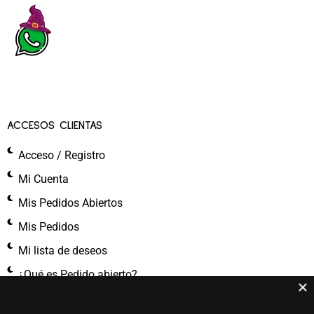
ACCESOS CLIENTAS
Acceso / Registro
Mi Cuenta
Mis Pedidos Abiertos
Mis Pedidos
Mi lista de deseos
¿Qué es Pedido abierto?