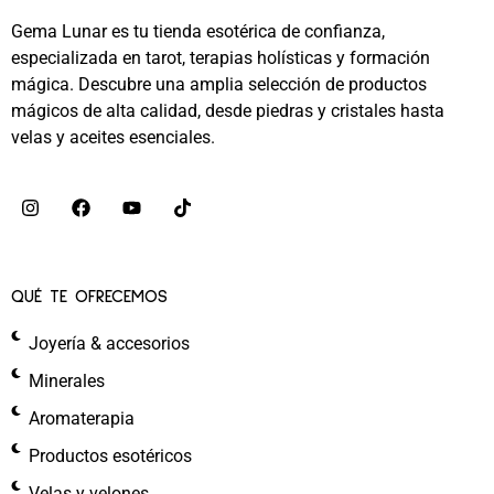
Gema Lunar es tu tienda esotérica de confianza,
especializada en tarot, terapias holísticas y formación
mágica. Descubre una amplia selección de productos
mágicos de alta calidad, desde piedras y cristales hasta
velas y aceites esenciales.
QUÉ TE OFRECEMOS
Joyería & accesorios
Minerales
Aromaterapia
Productos esotéricos
Velas y velones