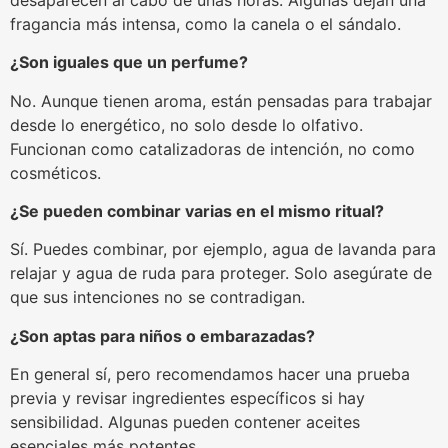
fragancia más intensa, como la canela o el sándalo.
¿Son iguales que un perfume?
No. Aunque tienen aroma, están pensadas para trabajar
desde lo energético, no solo desde lo olfativo.
Funcionan como catalizadoras de intención, no como
cosméticos.
¿Se pueden combinar varias en el mismo ritual?
Sí. Puedes combinar, por ejemplo, agua de lavanda para
relajar y agua de ruda para proteger. Solo asegúrate de
que sus intenciones no se contradigan.
¿Son aptas para niños o embarazadas?
En general sí, pero recomendamos hacer una prueba
previa y revisar ingredientes específicos si hay
sensibilidad. Algunas pueden contener aceites
esenciales más potentes.