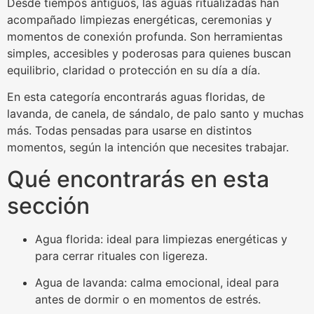
Desde tiempos antiguos, las aguas ritualizadas han
acompañado limpiezas energéticas, ceremonias y
momentos de conexión profunda. Son herramientas
simples, accesibles y poderosas para quienes buscan
equilibrio, claridad o protección en su día a día.
En esta categoría encontrarás aguas floridas, de
lavanda, de canela, de sándalo, de palo santo y muchas
más. Todas pensadas para usarse en distintos
momentos, según la intención que necesites trabajar.
Qué encontrarás en esta
sección
Agua florida: ideal para limpiezas energéticas y
para cerrar rituales con ligereza.
Agua de lavanda: calma emocional, ideal para
antes de dormir o en momentos de estrés.