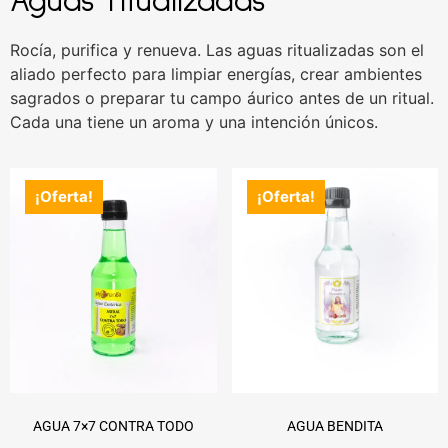
Aguas ritualizadas
Rocía, purifica y renueva. Las aguas ritualizadas son el
aliado perfecto para limpiar energías, crear ambientes
sagrados o preparar tu campo áurico antes de un ritual.
Cada una tiene un aroma y una intención únicos.
¡Oferta!
¡Oferta!
AGUA 7×7 CONTRA TODO
AGUA BENDITA