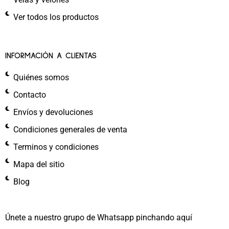
Ver todos los productos
INFORMACIÓN A CLIENTAS
Quiénes somos
Contacto
Envíos y devoluciones
Condiciones generales de venta
Terminos y condiciones
Mapa del sitio
Blog
Únete a nuestro grupo de Whatsapp pinchando aquí​