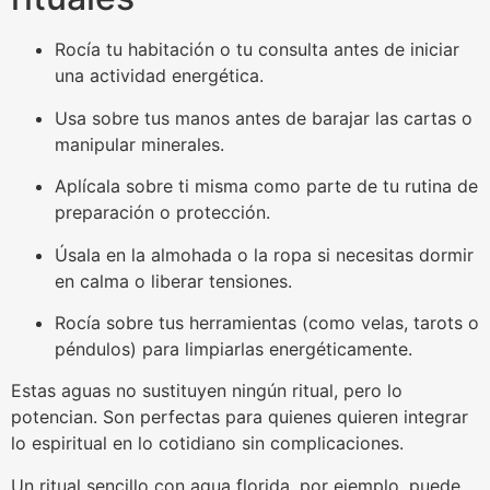
Rocía tu habitación o tu consulta antes de iniciar
una actividad energética.
Usa sobre tus manos antes de barajar las cartas o
manipular minerales.
Aplícala sobre ti misma como parte de tu rutina de
preparación o protección.
Úsala en la almohada o la ropa si necesitas dormir
en calma o liberar tensiones.
Rocía sobre tus herramientas (como velas, tarots o
péndulos) para limpiarlas energéticamente.
Estas aguas no sustituyen ningún ritual, pero lo
potencian. Son perfectas para quienes quieren integrar
lo espiritual en lo cotidiano sin complicaciones.
Un ritual sencillo con agua florida, por ejemplo, puede