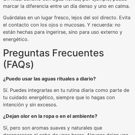
marcar la diferencia entre un día denso y uno en calma.
Guárdalas en un lugar fresco, lejos del sol directo. Evita
el contacto con los ojos o mucosas. Y recuerda: no
están hechas para ingerirse, sino para uso externo y
energético.
Preguntas Frecuentes
(FAQs)
¿Puedo usar las aguas rituales a diario?
Sí. Puedes integrarlas en tu rutina diaria como parte de
tu cuidado energético, siempre que lo hagas con
intención y sin excesos.
¿Dejan olor en la ropa o en el ambiente?
Sí, pero son aromas suaves y naturales que
desaparecen al cabo de unas horas. Algunas dejan una