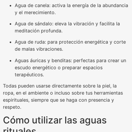
Agua de canela: activa la energía de la abundancia
y el merecimiento.
Agua de sándalo: eleva la vibración y facilita la
meditación profunda.
Agua de ruda: para protección energética y corte
de malas vibraciones.
Aguas áuricas y benditas: perfectas para crear un
escudo energético o preparar espacios
terapéuticos.
Todas pueden usarse directamente sobre la piel, la
ropa, en el ambiente o incluso sobre tus herramientas
espirituales, siempre que se haga con presencia y
respeto.
Cómo utilizar las aguas
rituales