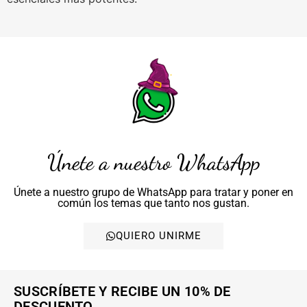
Únete a nuestro WhatsApp
Únete a nuestro grupo de WhatsApp para tratar y poner en
común los temas que tanto nos gustan.
QUIERO UNIRME
SUSCRÍBETE Y RECIBE UN 10% DE
DESCUENTO