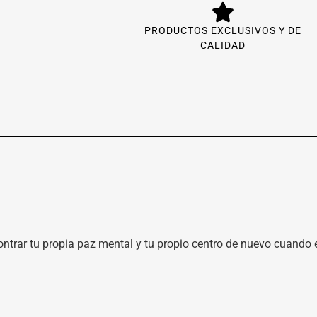
PRODUCTOS EXCLUSIVOS Y DE
CALIDAD
contrar tu propia paz mental y tu propio centro de nuevo cuand