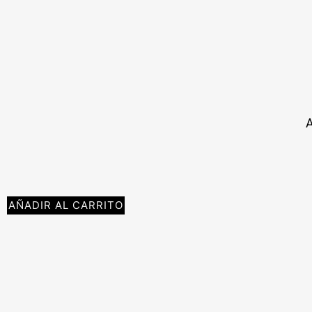
AÑADIR AL CARRITO