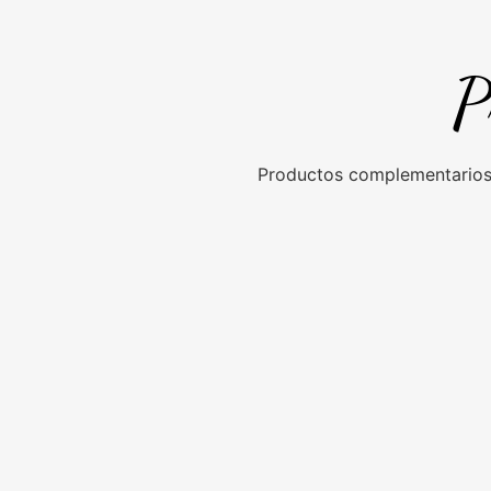
P
Productos complementarios 