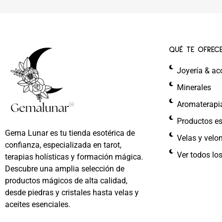
QUÉ TE OFREC
Joyería & ac
Minerales
Aromaterapi
Productos es
Gema Lunar es tu tienda esotérica de
Velas y velo
confianza, especializada en tarot,
Ver todos lo
terapias holísticas y formación mágica.
Descubre una amplia selección de
productos mágicos de alta calidad,
desde piedras y cristales hasta velas y
aceites esenciales.