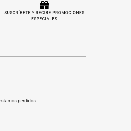
SUSCRÍBETE Y RECIBE PROMOCIONES
ESPECIALES
o estamos perdidos