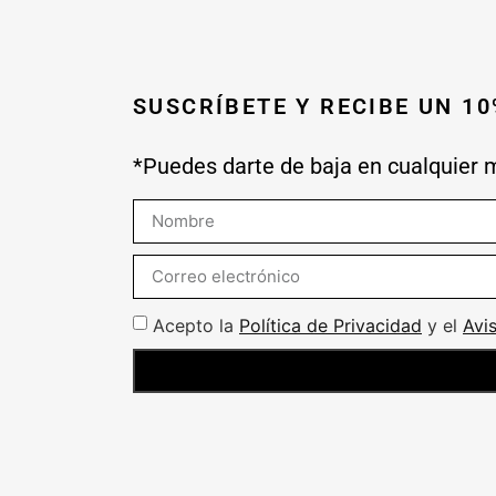
SUSCRÍBETE Y RECIBE UN 1
*Puedes darte de baja en cualquier
Acepto la
Política de Privacidad
y el
Avi