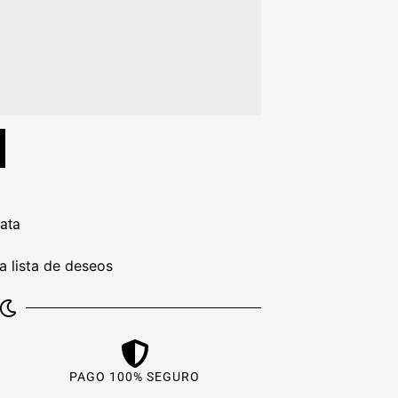
lata
la lista de deseos
PAGO 100% SEGURO