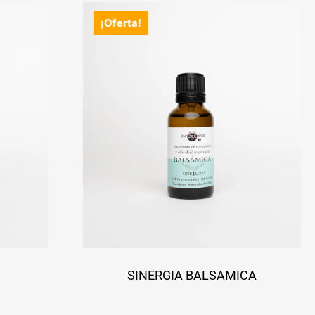
¡Oferta!
SINERGIA BALSAMICA