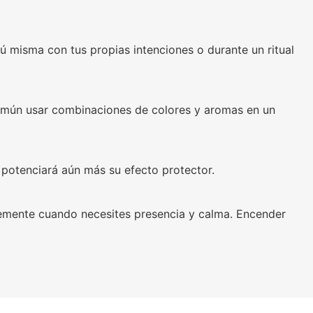
tú misma con tus propias intenciones o durante un ritual
 común usar combinaciones de colores y aromas en un
, potenciará aún más su efecto protector.
lemente cuando necesites presencia y calma. Encender