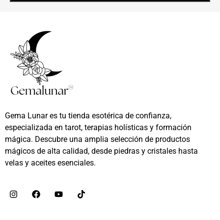
Gema Lunar es tu tienda esotérica de confianza,
especializada en tarot, terapias holísticas y formación
mágica. Descubre una amplia selección de productos
mágicos de alta calidad, desde piedras y cristales hasta
velas y aceites esenciales.