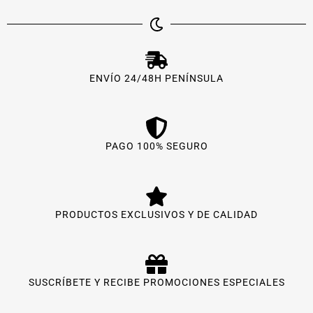
ENVÍO 24/48H PENÍNSULA
PAGO 100% SEGURO
PRODUCTOS EXCLUSIVOS Y DE CALIDAD
SUSCRÍBETE Y RECIBE PROMOCIONES ESPECIALES