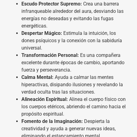
Escudo Protector Supremo:
Crea una barrera
infranqueable alrededor del aura, desviando las
energías no deseadas y evitando las fugas
energéticas.
Despertar Mágico:
Estimula la intuición, los
dones psíquicos y la conexión con la sabiduría
universal.
Transformación Personal:
Es una compañera
excelente durante épocas de cambio, aportando
fuerza y perseverancia.
Calma Mental:
Ayuda a calmar las mentes
hiperactivas, disipando ilusiones y revelando la
verdad oculta tras las situaciones.
Alineación Espiritual:
Alinea el cuerpo físico con
los cuerpos etéricos, abriendo el camino hacia el
propósito espiritual.
Fomento de la Imaginación:
Despierta la
creatividad y ayuda a generar nuevas ideas,
eliminando el estancamiento mental.