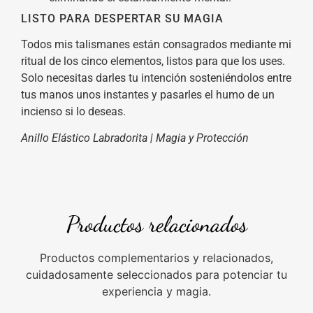
LISTO PARA DESPERTAR SU MAGIA
Todos mis talismanes están consagrados mediante mi
ritual de los cinco elementos, listos para que los uses.
Solo necesitas darles tu intención sosteniéndolos entre
tus manos unos instantes y pasarles el humo de un
incienso si lo deseas.
Anillo Elástico Labradorita | Magia y Protección
Productos relacionados
Productos complementarios y relacionados,
cuidadosamente seleccionados para potenciar tu
experiencia y magia.