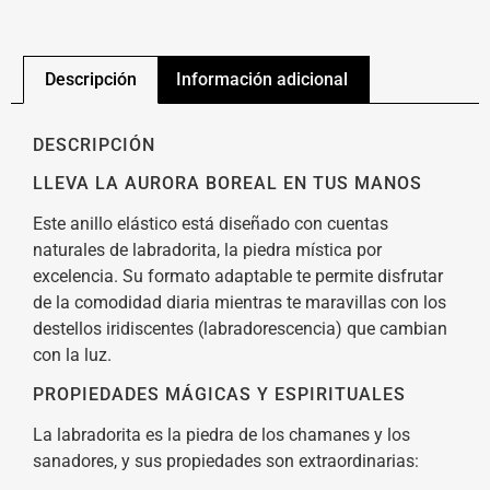
Descripción
Información adicional
DESCRIPCIÓN
LLEVA LA AURORA BOREAL EN TUS MANOS
Este anillo elástico está diseñado con cuentas
naturales de labradorita, la piedra mística por
excelencia. Su formato adaptable te permite disfrutar
de la comodidad diaria mientras te maravillas con los
destellos iridiscentes (labradorescencia) que cambian
con la luz.
PROPIEDADES MÁGICAS Y ESPIRITUALES
La labradorita es la piedra de los chamanes y los
sanadores, y sus propiedades son extraordinarias: