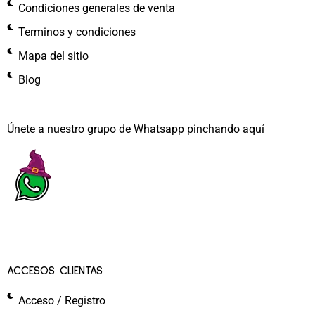
Condiciones generales de venta
Terminos y condiciones
Mapa del sitio
Blog
Únete a nuestro grupo de Whatsapp pinchando aquí​
ACCESOS CLIENTAS
Acceso / Registro