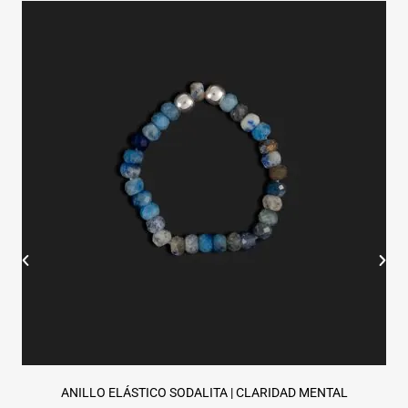
ANILLO ELÁSTICO SODALITA | CLARIDAD MENTAL