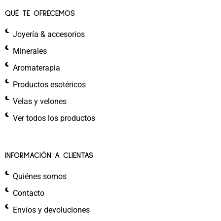
QUÉ TE OFRECEMOS
Joyería & accesorios
Minerales
Aromaterapia
Productos esotéricos
Velas y velones
Ver todos los productos
INFORMACIÓN A CLIENTAS
Quiénes somos
Contacto
Envíos y devoluciones