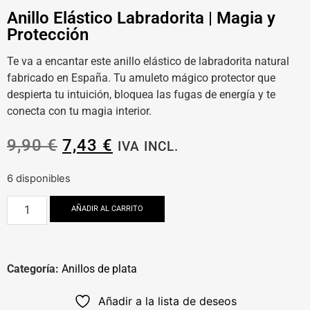
Anillo Elástico Labradorita | Magia y
Protección
Te va a encantar este anillo elástico de labradorita natural
fabricado en España. Tu amuleto mágico protector que
despierta tu intuición, bloquea las fugas de energía y te
conecta con tu magia interior.
9,90
€
7,43
€
IVA INCL.
6 disponibles
AÑADIR AL CARRITO
Categoría:
Anillos de plata
Añadir a la lista de deseos