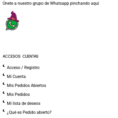
Únete a nuestro grupo de Whatsapp pinchando aquí​
ACCESOS CLIENTAS
Acceso / Registro
Mi Cuenta
Mis Pedidos Abiertos
Mis Pedidos
Mi lista de deseos
¿Qué es Pedido abierto?