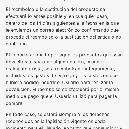
El reembolso o la sustitución del producto se
efectuará lo antes posible y, en cualquier caso,
dentro de los 14 días siguientes a la fecha en la que
le enviemos un correo electrónico confirmando que
procede el reembolso o la sustitución del artículo no
conforme.
El importe abonado por aquellos productos que sean
devueltos a causa de algún defecto, cuando
realmente exista, será reembolsado íntegramente,
incluidos los gastos de entrega y los costes en que
hubiera podido incurrir el Usuario para realizar la
devolución. El reembolso se efectuará por el mismo
medio de pago que el Usuario utilizó para pagar la
compra.
En todo caso, se estará siempre a los derechos
reconocidos en la legislación vigente en cada
momento para el Usuario, en tanto que consumidor y