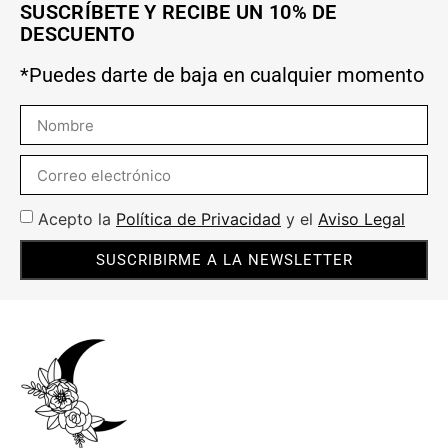
SUSCRÍBETE Y RECIBE UN 10% DE
DESCUENTO
*Puedes darte de baja en cualquier momento
Acepto la
Política de Privacidad
y el
Aviso Legal
SUSCRIBIRME A LA NEWSLETTER