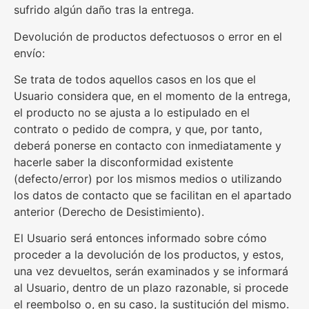
sufrido algún daño tras la entrega.
Devolución de productos defectuosos o error en el
envío:
Se trata de todos aquellos casos en los que el
Usuario considera que, en el momento de la entrega,
el producto no se ajusta a lo estipulado en el
contrato o pedido de compra, y que, por tanto,
deberá ponerse en contacto con inmediatamente y
hacerle saber la disconformidad existente
(defecto/error) por los mismos medios o utilizando
los datos de contacto que se facilitan en el apartado
anterior (Derecho de Desistimiento).
El Usuario será entonces informado sobre cómo
proceder a la devolución de los productos, y estos,
una vez devueltos, serán examinados y se informará
al Usuario, dentro de un plazo razonable, si procede
el reembolso o, en su caso, la sustitución del mismo.