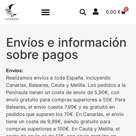
0
0,00
€
Envíos e información
sobre pagos
Envíos:
Realizamos envíos a toda España, incluyendo
Canarias, Baleares, Ceuta y Melilla. Los pedidos a la
Península tienen un coste de envío de 5,90€, con
envío gratuito para compras superiores a 55€. Para
Baleares, el envío cuesta 7,99€ y es gratuito en
pedidos que superen los 70€. En Canarias, el envío
tiene un coste de 9,99€, siendo gratuito para
compras superiores a 100€. En Ceuta y Melilla, el