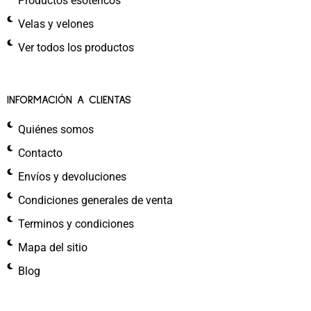
Productos esotéricos
Velas y velones
Ver todos los productos
INFORMACIÓN A CLIENTAS
Quiénes somos
Contacto
Envíos y devoluciones
Condiciones generales de venta
Terminos y condiciones
Mapa del sitio
Blog