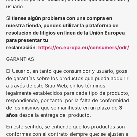
usuario.
S
i tienes algún problema con una compra en
nuestra tienda, puedes utilizar la plataforma de
resolución de litigios en línea de la Unión Europea
para presentar tu
reclamación:
https://ec.europa.eu/consumers/odr/
GARANTIAS
El Usuario, en tanto que consumidor y usuario, goza
de garantías sobre los productos que pueda adquirir
a través de este Sitio Web, en los términos
legalmente establecidos para cada tipo de producto,
respondiendo, por tanto, por la falta de conformidad
de los mismos que se manifieste en un plazo de
3
años
desde la entrega del producto.
En este sentido, se entiende que los productos son
conformes con el contrato siempre que: se ajusten a