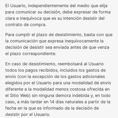
El Usuario, independientemente del medio que elija
para comunicar su decisión, debe expresar de forma
clara e inequívoca que es su intención desistir del
contrato de compra.
Para cumplir el plazo de desistimiento, basta con que
la comunicación que expresa inequívocamente la
decisión de desistir sea enviada antes de que venza
el plazo correspondiente.
En caso de desistimiento, reembolsará al Usuario
todos los pagos recibidos, incluidos los gastos de
envío (con la excepción de los gastos adicionales
elegidos por el Usuario para una modalidad de envío
diferente a la modalidad menos costosa ofrecida en
el Sitio Web) sin ninguna demora indebida y, en todo
caso, a más tardar en 14 días naturales a partir de la
fecha en la que es informado de la decisión de
desistir por el Usuario.