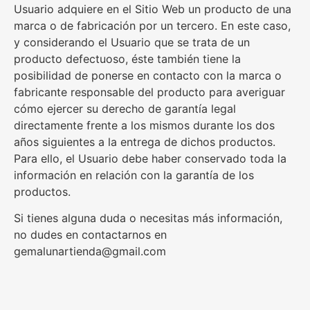
Usuario adquiere en el Sitio Web un producto de una
marca o de fabricación por un tercero. En este caso,
y considerando el Usuario que se trata de un
producto defectuoso, éste también tiene la
posibilidad de ponerse en contacto con la marca o
fabricante responsable del producto para averiguar
cómo ejercer su derecho de garantía legal
directamente frente a los mismos durante los dos
años siguientes a la entrega de dichos productos.
Para ello, el Usuario debe haber conservado toda la
información en relación con la garantía de los
productos.
Si tienes alguna duda o necesitas más información,
no dudes en contactarnos en
gemalunartienda@gmail.com