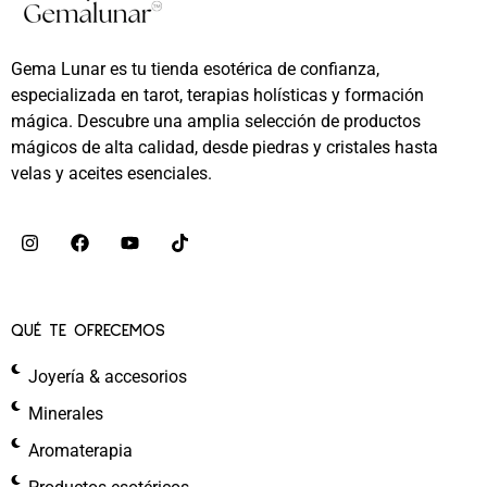
Gema Lunar es tu tienda esotérica de confianza,
especializada en tarot, terapias holísticas y formación
mágica. Descubre una amplia selección de productos
mágicos de alta calidad, desde piedras y cristales hasta
velas y aceites esenciales.
QUÉ TE OFRECEMOS
Joyería & accesorios
Minerales
Aromaterapia