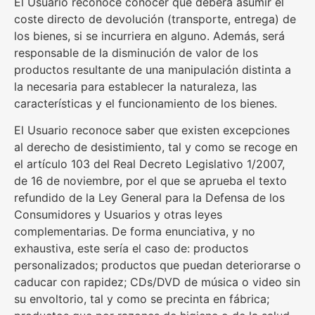
El Usuario reconoce conocer que deberá asumir el
coste directo de devolución (transporte, entrega) de
los bienes, si se incurriera en alguno. Además, será
responsable de la disminución de valor de los
productos resultante de una manipulación distinta a
la necesaria para establecer la naturaleza, las
características y el funcionamiento de los bienes.
El Usuario reconoce saber que existen excepciones
al derecho de desistimiento, tal y como se recoge en
el artículo 103 del Real Decreto Legislativo 1/2007,
de 16 de noviembre, por el que se aprueba el texto
refundido de la Ley General para la Defensa de los
Consumidores y Usuarios y otras leyes
complementarias. De forma enunciativa, y no
exhaustiva, este sería el caso de: productos
personalizados; productos que puedan deteriorarse o
caducar con rapidez; CDs/DVD de música o video sin
su envoltorio, tal y como se precinta en fábrica;