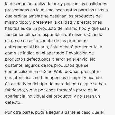
la descripción realizada por y posean las cualidades
presentadas en la misma; sean aptos para los usos a
que ordinariamente se destinan los productos del
mismo tipo; y presenten la calidad y prestaciones
habituales de un producto del mismo tipo y que sean
fundamentalmente esperables del mismo. Cuando
esto no sea así respecto de los productos
entregados al Usuario, éste deberá proceder tal y
como se indica en el apartado Devolución de
productos defectuosos o error en el envío. No
obstante, algunos de los productos que se
comercializan en el Sitio Web, podrían presentar
características no homogéneas siempre y cuando
éstas deriven del tipo de material con el que se han
fabricado, y que por ende formarán parte de la
apariencia individual del producto, y no serán un
defecto.
Por otra parte, podría llegar a darse el caso que el