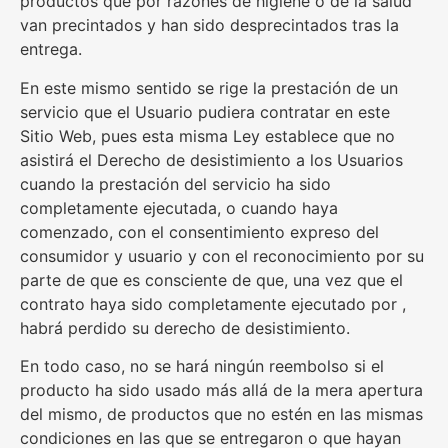
productos que por razones de higiene o de la salud
van precintados y han sido desprecintados tras la
entrega.
En este mismo sentido se rige la prestación de un
servicio que el Usuario pudiera contratar en este
Sitio Web, pues esta misma Ley establece que no
asistirá el Derecho de desistimiento a los Usuarios
cuando la prestación del servicio ha sido
completamente ejecutada, o cuando haya
comenzado, con el consentimiento expreso del
consumidor y usuario y con el reconocimiento por su
parte de que es consciente de que, una vez que el
contrato haya sido completamente ejecutado por ,
habrá perdido su derecho de desistimiento.
En todo caso, no se hará ningún reembolso si el
producto ha sido usado más allá de la mera apertura
del mismo, de productos que no estén en las mismas
condiciones en las que se entregaron o que hayan