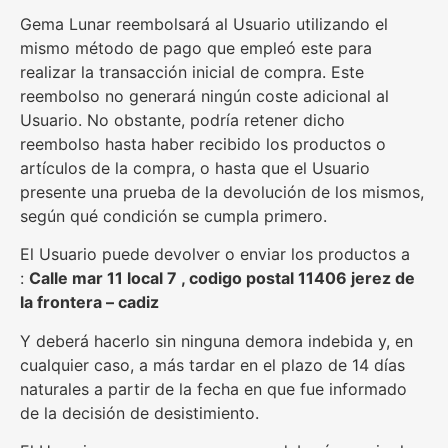
Gema Lunar reembolsará al Usuario utilizando el
mismo método de pago que empleó este para
realizar la transacción inicial de compra. Este
reembolso no generará ningún coste adicional al
Usuario. No obstante, podría retener dicho
reembolso hasta haber recibido los productos o
artículos de la compra, o hasta que el Usuario
presente una prueba de la devolución de los mismos,
según qué condición se cumpla primero.
El Usuario puede devolver o enviar los productos a
:
Calle mar 11 local 7 , codigo postal 11406 jerez de
la frontera – cadiz
Y deberá hacerlo sin ninguna demora indebida y, en
cualquier caso, a más tardar en el plazo de 14 días
naturales a partir de la fecha en que fue informado
de la decisión de desistimiento.