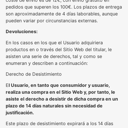
coste de envío es de 12€, con envío gratuito en
pedidos que superen los 100€. Los plazos de entrega
son aproximadamente de 4 días laborables, aunque
pueden variar por circunstancias externas.
Devoluciones:
En los casos en los que el Usuario adquiriera
productos en o través del Sitio Web del titular, le
asisten una serie de derechos, tal y como se
enumeran y describen a continuación:
Derecho de Desistimiento
E
l Usuario, en tanto que consumidor y usuario,
realiza una compra en el Sitio Web y, por tanto, le
asiste el derecho a desistir de dicha compra en un
plazo de 14 días naturales sin necesidad de
justificación.
Este plazo de desistimiento expirará a los 14 días