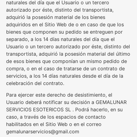
naturales del día que el Usuario o un tercero
autorizado por éste, distinto del transportista,
adquirió la posesión material de los bienes
adquiridos en el Sitio Web de o en caso de que los
bienes que componen su pedido se entreguen por
separado, a los 14 días naturales del día que el
Usuario o un tercero autorizado por éste, distinto del
transportista, adquirió la posesión material del último
de esos bienes que componían un mismo pedido de
compra, o en el caso de tratarse de un contrato de
servicios, a los 14 días naturales desde el día de la
celebración del contrato.
Para ejercer este derecho de desistimiento, el
Usuario deberá notificar su decisión a GEMALUNAR
SERVICIOS ESOTERICOS SL . Podrá hacerlo, en su
caso, a través de los espacios de contacto
habilitados en el Sitio Web o en el correo
gemalunarservicios@gmail.com