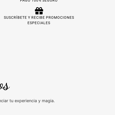
PAGO 100% SEGURO
SUSCRÍBETE Y RECIBE PROMOCIONES
ESPECIALES
os
iar tu experiencia y magia.