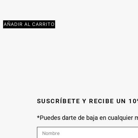
AÑADIR AL CARRITO
SUSCRÍBETE Y RECIBE UN 1
*Puedes darte de baja en cualquier