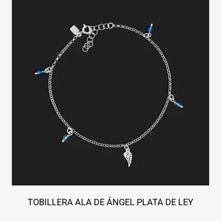
TOBILLERA ALA DE ÁNGEL PLATA DE LEY