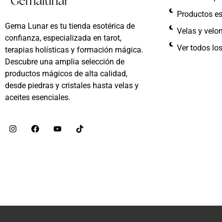
Productos es
Gema Lunar es tu tienda esotérica de
Velas y velo
confianza, especializada en tarot,
Ver todos lo
terapias holísticas y formación mágica.
Descubre una amplia selección de
productos mágicos de alta calidad,
desde piedras y cristales hasta velas y
aceites esenciales.