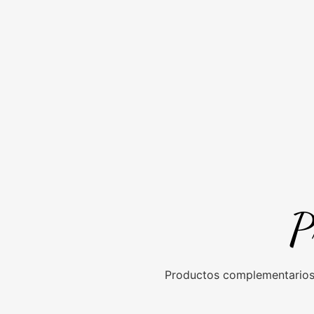
P
Productos complementarios 