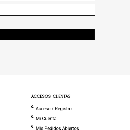
ACCESOS CLIENTAS
Acceso / Registro
Mi Cuenta
Mis Pedidos Abiertos