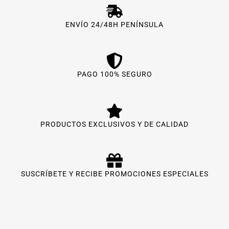
ENVÍO 24/48H PENÍNSULA
PAGO 100% SEGURO
PRODUCTOS EXCLUSIVOS Y DE CALIDAD
SUSCRÍBETE Y RECIBE PROMOCIONES ESPECIALES