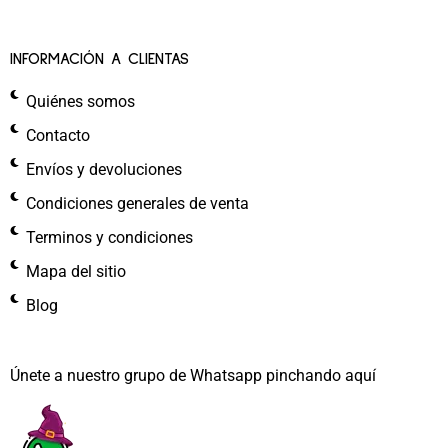
INFORMACIÓN A CLIENTAS
Quiénes somos
Contacto
Envíos y devoluciones
Condiciones generales de venta
Terminos y condiciones
Mapa del sitio
Blog
Únete a nuestro grupo de Whatsapp pinchando aquí​