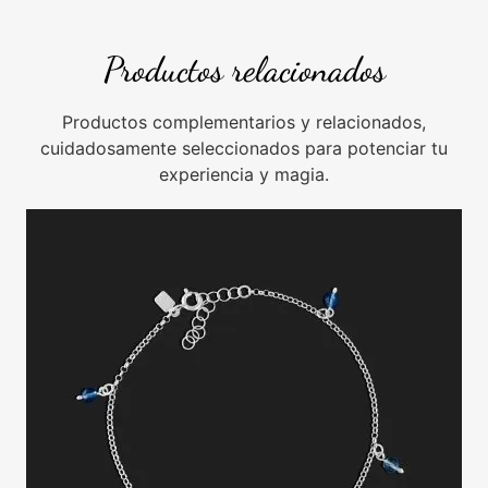
Productos relacionados
Productos complementarios y relacionados,
cuidadosamente seleccionados para potenciar tu
experiencia y magia.