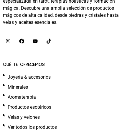
especializada en tarot, terapias holísticas y formación
mágica. Descubre una amplia selección de productos
mágicos de alta calidad, desde piedras y cristales hasta
velas y aceites esenciales.
QUÉ TE OFRECEMOS
Joyería & accesorios
Minerales
Aromaterapia
Productos esotéricos
Velas y velones
Ver todos los productos