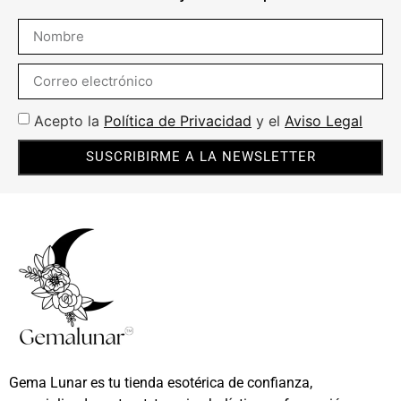
Acepto la
Política de Privacidad
y el
Aviso Legal
SUSCRIBIRME A LA NEWSLETTER
Gema Lunar es tu tienda esotérica de confianza,