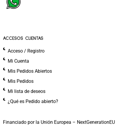
ACCESOS CLIENTAS
Acceso / Registro
Mi Cuenta
Mis Pedidos Abiertos
Mis Pedidos
Mi lista de deseos
¿Qué es Pedido abierto?
Financiado por la Unión Europea – NextGenerationEU