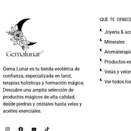
QUÉ TE OFREC
Joyería & ac
Minerales
Aromaterapi
Productos es
Gema Lunar es tu tienda esotérica de
Velas y velo
confianza, especializada en tarot,
Ver todos lo
terapias holísticas y formación mágica.
Descubre una amplia selección de
productos mágicos de alta calidad,
desde piedras y cristales hasta velas y
aceites esenciales.