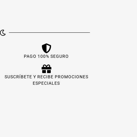
PAGO 100% SEGURO
SUSCRÍBETE Y RECIBE PROMOCIONES
ESPECIALES