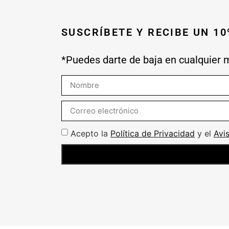
SUSCRÍBETE Y RECIBE UN 1
*Puedes darte de baja en cualquier
Acepto la
Política de Privacidad
y el
Avi