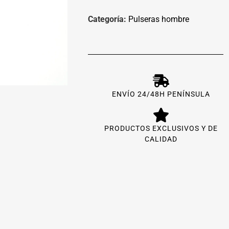
Categoría:
Pulseras hombre
ENVÍO 24/48H PENÍNSULA
PRODUCTOS EXCLUSIVOS Y DE
CALIDAD