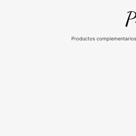
P
Productos complementarios 