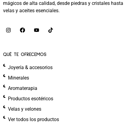
mágicos de alta calidad, desde piedras y cristales hasta
velas y aceites esenciales.
QUÉ TE OFRECEMOS
Joyería & accesorios
Minerales
Aromaterapia
Productos esotéricos
Velas y velones
Ver todos los productos