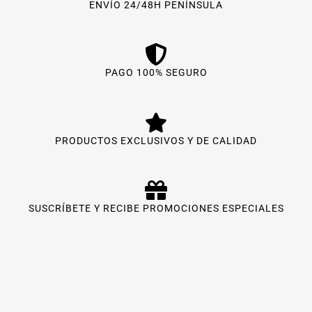
ENVÍO 24/48H PENÍNSULA
PAGO 100% SEGURO
PRODUCTOS EXCLUSIVOS Y DE CALIDAD
SUSCRÍBETE Y RECIBE PROMOCIONES ESPECIALES