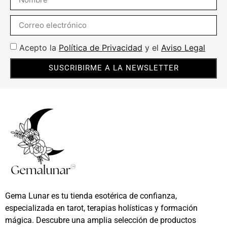
Acepto la
Política de Privacidad
y el
Aviso Legal
SUSCRIBIRME A LA NEWSLETTER
Gema Lunar es tu tienda esotérica de confianza,
especializada en tarot, terapias holísticas y formación
mágica. Descubre una amplia selección de productos