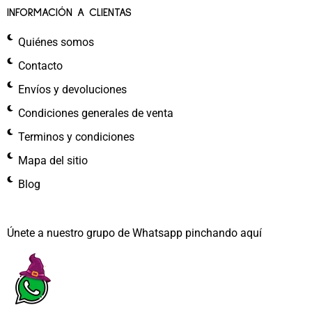
INFORMACIÓN A CLIENTAS
Quiénes somos
Contacto
Envíos y devoluciones
Condiciones generales de venta
Terminos y condiciones
Mapa del sitio
Blog
Únete a nuestro grupo de Whatsapp pinchando aquí​