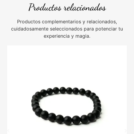
Productos relacionados
Productos complementarios y relacionados,
cuidadosamente seleccionados para potenciar tu
experiencia y magia.