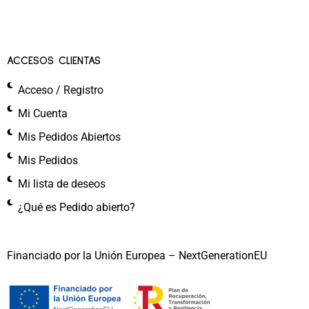
ACCESOS CLIENTAS
Acceso / Registro
Mi Cuenta
Mis Pedidos Abiertos
Mis Pedidos
Mi lista de deseos
¿Qué es Pedido abierto?
Financiado por la Unión Europea – NextGenerationEU