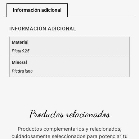
Información adicional
INFORMACIÓN ADICIONAL
Material
Plata 925
Mineral
Piedra luna
Productos relacionados
Productos complementarios y relacionados,
cuidadosamente seleccionados para potenciar tu