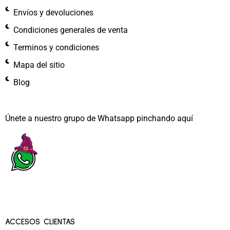
Envíos y devoluciones
Condiciones generales de venta
Terminos y condiciones
Mapa del sitio
Blog
Únete a nuestro grupo de Whatsapp pinchando aquí​
ACCESOS CLIENTAS