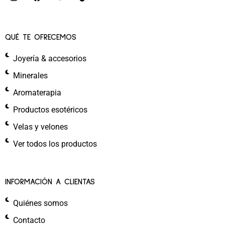
QUÉ TE OFRECEMOS
Joyería & accesorios
Minerales
Aromaterapia
Productos esotéricos
Velas y velones
Ver todos los productos
INFORMACIÓN A CLIENTAS
Quiénes somos
Contacto