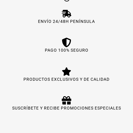
ENVÍO 24/48H PENÍNSULA
PAGO 100% SEGURO
PRODUCTOS EXCLUSIVOS Y DE CALIDAD
SUSCRÍBETE Y RECIBE PROMOCIONES ESPECIALES