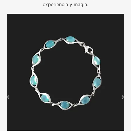
experiencia y magia.