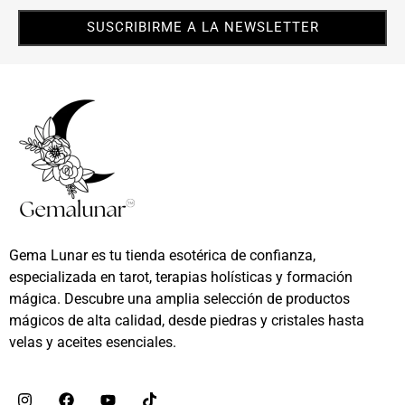
SUSCRIBIRME A LA NEWSLETTER
Gema Lunar es tu tienda esotérica de confianza,
especializada en tarot, terapias holísticas y formación
mágica. Descubre una amplia selección de productos
mágicos de alta calidad, desde piedras y cristales hasta
velas y aceites esenciales.