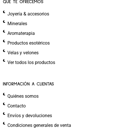
QUÉ TE OFRECEMOS
Joyería & accesorios
Minerales
Aromaterapia
Productos esotéricos
Velas y velones
Ver todos los productos
INFORMACIÓN A CLIENTAS
Quiénes somos
Contacto
Envíos y devoluciones
Condiciones generales de venta