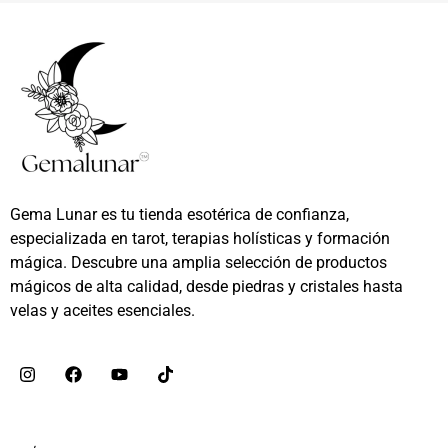
Gema Lunar es tu tienda esotérica de confianza,
especializada en tarot, terapias holísticas y formación
mágica. Descubre una amplia selección de productos
mágicos de alta calidad, desde piedras y cristales hasta
velas y aceites esenciales.