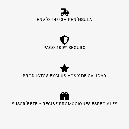
ENVÍO 24/48H PENÍNSULA
PAGO 100% SEGURO
PRODUCTOS EXCLUSIVOS Y DE CALIDAD
SUSCRÍBETE Y RECIBE PROMOCIONES ESPECIALES