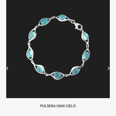
PULSERA ONIX CIELO