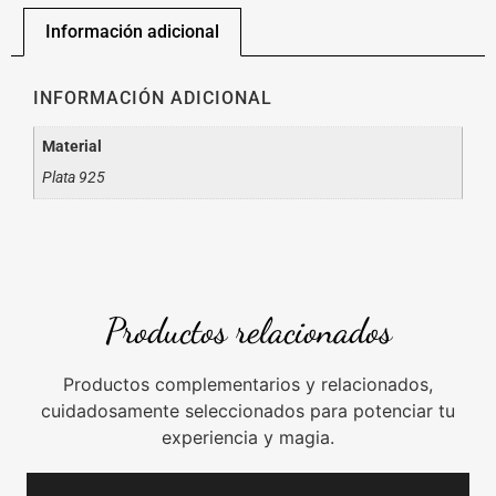
Información adicional
INFORMACIÓN ADICIONAL
Material
Plata 925
Productos relacionados
Productos complementarios y relacionados,
cuidadosamente seleccionados para potenciar tu
experiencia y magia.