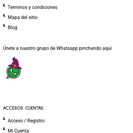
Terminos y condiciones
Mapa del sitio
Blog
Únete a nuestro grupo de Whatsapp pinchando aquí​
ACCESOS CLIENTAS
Acceso / Registro
Mi Cuenta