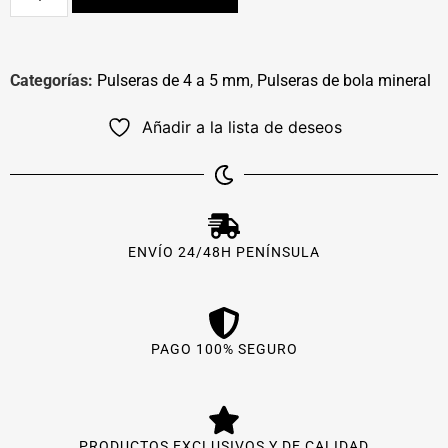
Categorías:
Pulseras de 4 a 5 mm
,
Pulseras de bola mineral
Añadir a la lista de deseos
ENVÍO 24/48H PENÍNSULA
PAGO 100% SEGURO
PRODUCTOS EXCLUSIVOS Y DE CALIDAD