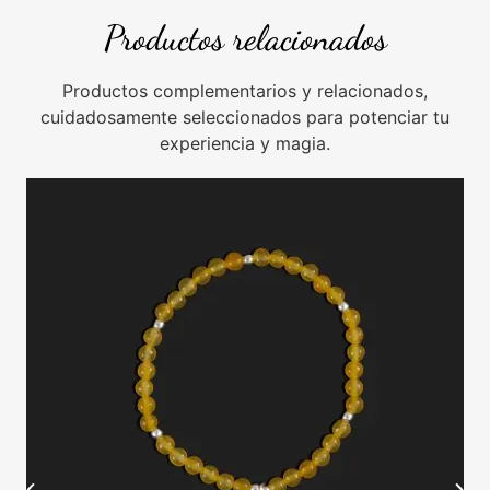
Productos relacionados
Productos complementarios y relacionados,
cuidadosamente seleccionados para potenciar tu
experiencia y magia.