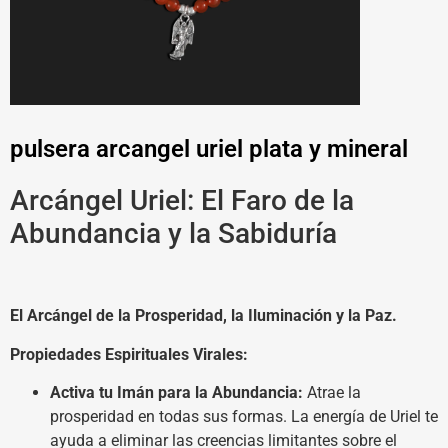
pulsera arcangel uriel plata y mineral
Arcángel Uriel: El Faro de la
Abundancia y la Sabiduría
El Arcángel de la Prosperidad, la Iluminación y la Paz.
Propiedades Espirituales Virales:
Activa tu Imán para la Abundancia:
Atrae la
prosperidad en todas sus formas. La energía de Uriel te
ayuda a eliminar las creencias limitantes sobre el