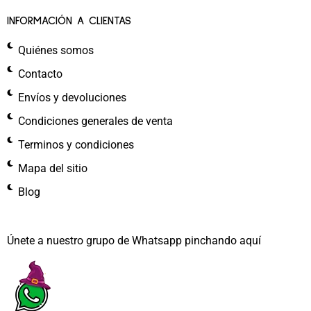
INFORMACIÓN A CLIENTAS
Quiénes somos
Contacto
Envíos y devoluciones
Condiciones generales de venta
Terminos y condiciones
Mapa del sitio
Blog
Únete a nuestro grupo de Whatsapp pinchando aquí​