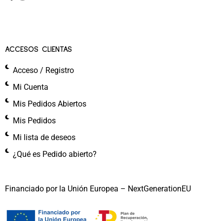
ACCESOS CLIENTAS
Acceso / Registro
Mi Cuenta
Mis Pedidos Abiertos
Mis Pedidos
Mi lista de deseos
¿Qué es Pedido abierto?
Financiado por la Unión Europea – NextGenerationEU