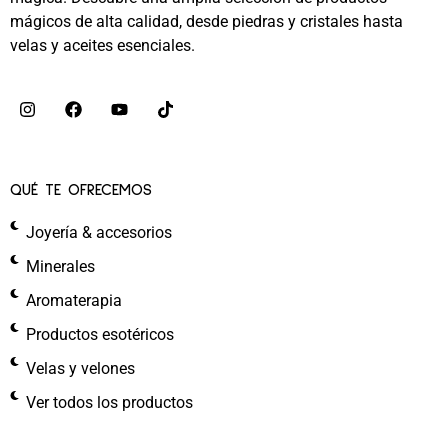
mágicos de alta calidad, desde piedras y cristales hasta
velas y aceites esenciales.
QUÉ TE OFRECEMOS
Joyería & accesorios
Minerales
Aromaterapia
Productos esotéricos
Velas y velones
Ver todos los productos