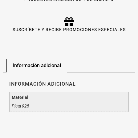
SUSCRÍBETE Y RECIBE PROMOCIONES ESPECIALES
Información adicional
INFORMACIÓN ADICIONAL
Material
Plata 925