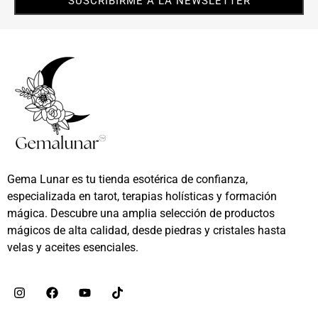
SUSCRIBIRME A LA NEWSLETTER
Gema Lunar es tu tienda esotérica de confianza,
especializada en tarot, terapias holísticas y formación
mágica. Descubre una amplia selección de productos
mágicos de alta calidad, desde piedras y cristales hasta
velas y aceites esenciales.