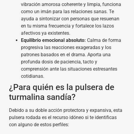
vibración amorosa coherente y limpia, funciona
como un imán para las relaciones sanas. Te
ayuda a sintonizar con personas que resuenan
en tu misma frecuencia y fortalece los lazos
afectivos ya existentes.
Equilibrio emocional absoluto:
Calma de forma
progresiva las reacciones exageradas y los
patrones basados en el drama. Aporta una
profunda dosis de paciencia, tacto y
comprensión ante las situaciones estresantes
cotidianas.
¿Para quién es la pulsera de
turmalina sandía?
Debido a su doble acción protectora y expansiva, esta
pulsera rodada es el recurso idóneo si te identificas
con alguno de estos perfiles: