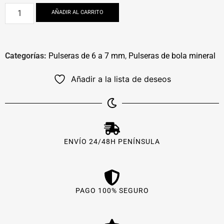
AÑADIR AL CARRITO
Categorías:
Pulseras de 6 a 7 mm
,
Pulseras de bola mineral
Añadir a la lista de deseos
ENVÍO 24/48H PENÍNSULA
PAGO 100% SEGURO