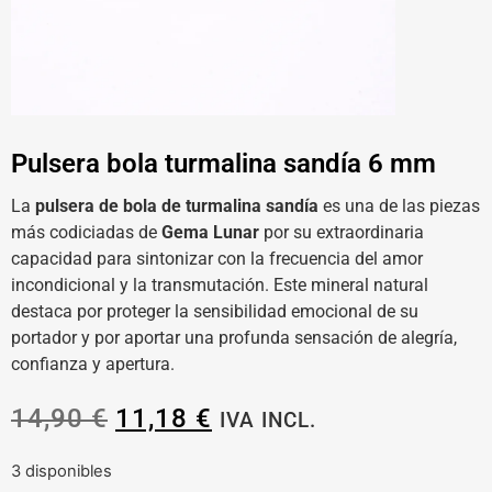
Pulsera bola turmalina sandía 6 mm
La
pulsera de bola de turmalina sandía
es una de las piezas
más codiciadas de
Gema Lunar
por su extraordinaria
capacidad para sintonizar con la frecuencia del amor
incondicional y la transmutación. Este mineral natural
destaca por proteger la sensibilidad emocional de su
portador y por aportar una profunda sensación de alegría,
confianza y apertura.
14,90
€
11,18
€
IVA INCL.
3 disponibles