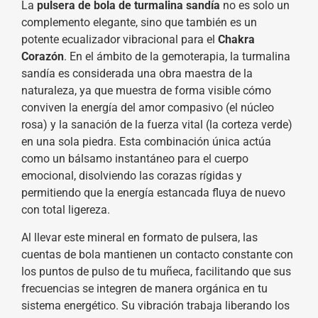
La
pulsera de bola de turmalina sandía
no es solo un
complemento elegante, sino que también es un
potente ecualizador vibracional para el
Chakra
Corazón
. En el ámbito de la gemoterapia, la turmalina
sandía es considerada una obra maestra de la
naturaleza, ya que muestra de forma visible cómo
conviven la energía del amor compasivo (el núcleo
rosa) y la sanación de la fuerza vital (la corteza verde)
en una sola piedra. Esta combinación única actúa
como un bálsamo instantáneo para el cuerpo
emocional, disolviendo las corazas rígidas y
permitiendo que la energía estancada fluya de nuevo
con total ligereza.
Al llevar este mineral en formato de pulsera, las
cuentas de bola mantienen un contacto constante con
los puntos de pulso de tu muñeca, facilitando que sus
frecuencias se integren de manera orgánica en tu
sistema energético. Su vibración trabaja liberando los