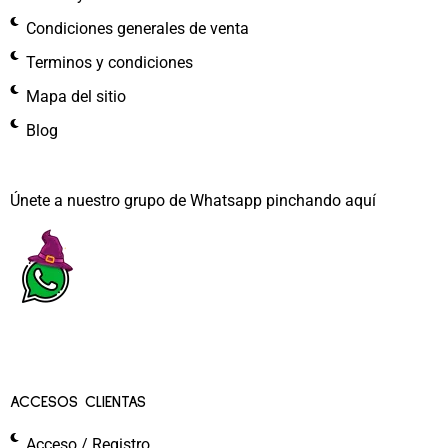
Condiciones generales de venta
Terminos y condiciones
Mapa del sitio
Blog
Únete a nuestro grupo de Whatsapp pinchando aquí​
ACCESOS CLIENTAS
Acceso / Registro