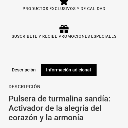
PRODUCTOS EXCLUSIVOS Y DE CALIDAD
SUSCRÍBETE Y RECIBE PROMOCIONES ESPECIALES
Descripción
Información adicional
DESCRIPCIÓN
Pulsera de turmalina sandía:
Activador de la alegría del
corazón y la armonía