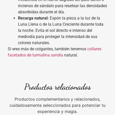
incienso de sándalo para resetear las densidades
absorbidas durante el día.
Recarga natural:
Expón la pieza a la luz de la
Luna Llena o de la Luna Creciente durante toda
la noche. Evita el sol directo e intenso del
mediodía para proteger la intensidad de sus
colores naturales.
Si eres más de colgantes, también tenemos
collares
facetados de turmalina sandía
natural.
Productos relacionados
Productos complementarios y relacionados,
cuidadosamente seleccionados para potenciar tu
experiencia y magia.