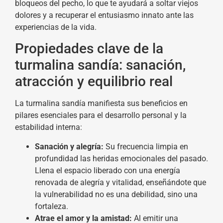
bloqueos del pecho, lo que te ayudará a soltar viejos
dolores y a recuperar el entusiasmo innato ante las
experiencias de la vida.
Propiedades clave de la
turmalina sandía: sanación,
atracción y equilibrio real
La turmalina sandía manifiesta sus beneficios en
pilares esenciales para el desarrollo personal y la
estabilidad interna:
Sanación y alegría:
Su frecuencia limpia en
profundidad las heridas emocionales del pasado.
Llena el espacio liberado con una energía
renovada de alegría y vitalidad, enseñándote que
la vulnerabilidad no es una debilidad, sino una
fortaleza.
Atrae el amor y la amistad:
Al emitir una