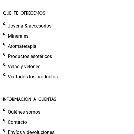
QUÉ TE OFRECEMOS
Joyería & accesorios
Minerales
Aromaterapia
Productos esotéricos
Velas y velones
Ver todos los productos
INFORMACIÓN A CLIENTAS
Quiénes somos
Contacto
Envíos y devoluciones