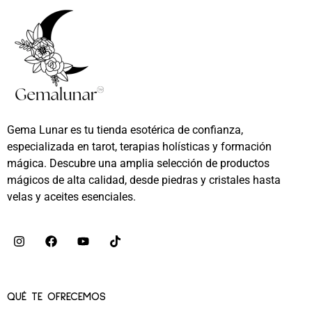
Gema Lunar es tu tienda esotérica de confianza,
especializada en tarot, terapias holísticas y formación
mágica. Descubre una amplia selección de productos
mágicos de alta calidad, desde piedras y cristales hasta
velas y aceites esenciales.
QUÉ TE OFRECEMOS