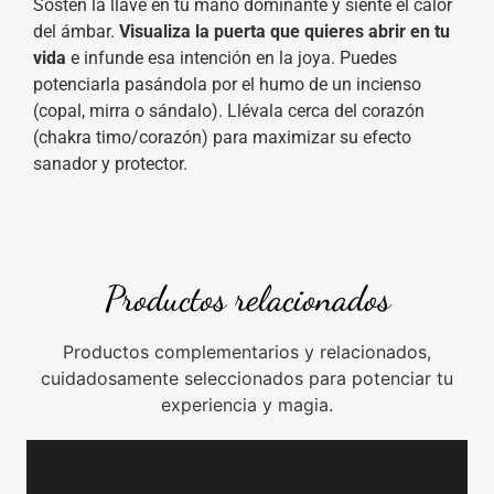
Sostén la llave en tu mano dominante y siente el calor
del ámbar.
Visualiza la puerta que quieres abrir en tu
vida
e infunde esa intención en la joya. Puedes
potenciarla pasándola por el humo de un incienso
(copal, mirra o sándalo). Llévala cerca del corazón
(chakra timo/corazón) para maximizar su efecto
sanador y protector.
Productos relacionados
Productos complementarios y relacionados,
cuidadosamente seleccionados para potenciar tu
experiencia y magia.