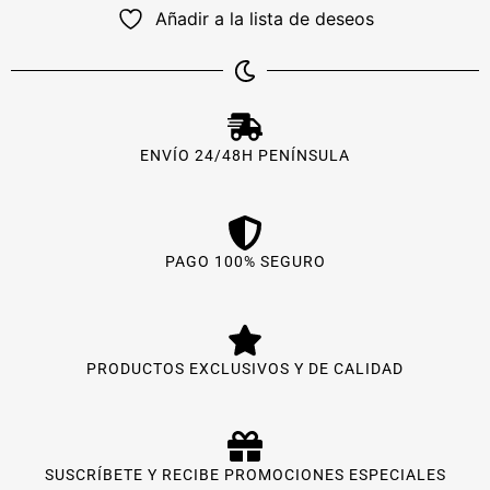
Añadir a la lista de deseos
ENVÍO 24/48H PENÍNSULA
PAGO 100% SEGURO
PRODUCTOS EXCLUSIVOS Y DE CALIDAD
SUSCRÍBETE Y RECIBE PROMOCIONES ESPECIALES