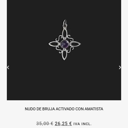
NUDO DE BRUJA ACTIVADO CON AMATISTA
35,00
€
26,25
€
IVA INCL.