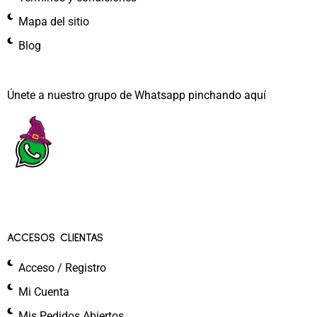
Mapa del sitio
Blog
Únete a nuestro grupo de Whatsapp pinchando aquí​
ACCESOS CLIENTAS
Acceso / Registro
Mi Cuenta
Mis Pedidos Abiertos