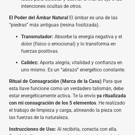
intenciones ocultas de otros.
El Poder del Ámbar Natural
El ámbar es una de las
“piedras” más antiguas (resina fosilizada).
Transmutador:
Absorbe la energía negativa y el
dolor (físico o emocional) y lo transforma en
fuerzas positivas.
Calidez:
Aporta alegría, vitalidad y confianza en
uno mismo. Es un “abrazo” energético constante.
Ritual de Consagración (Marca de la Casa)
Para que
esta llave funcione como un verdadero talismán, debe
estar energéticamente activa. Te la envío
ya ritualizada
con mi consagración de los 5 elementos
. He realizado
el trabajo de limpieza y carga, alineando la pieza con
las fuerzas de la naturaleza.
Instrucciones de Uso:
Al recibirla, conecta con ella.