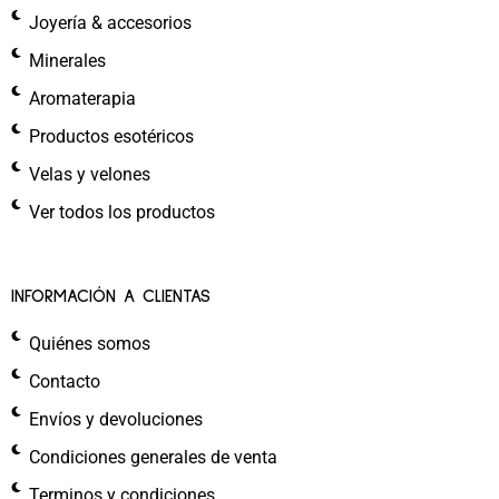
Joyería & accesorios
Minerales
Aromaterapia
Productos esotéricos
Velas y velones
Ver todos los productos
INFORMACIÓN A CLIENTAS
Quiénes somos
Contacto
Envíos y devoluciones
Condiciones generales de venta
Terminos y condiciones