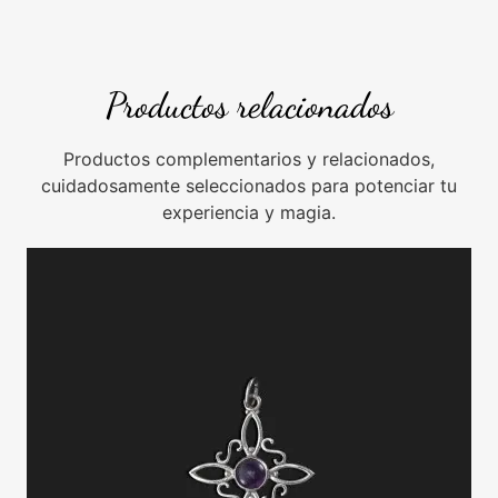
Productos relacionados
Productos complementarios y relacionados,
cuidadosamente seleccionados para potenciar tu
experiencia y magia.