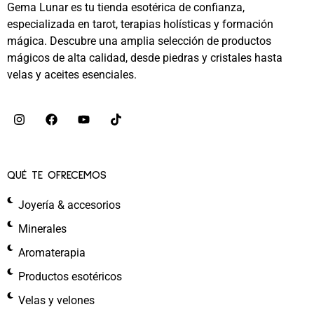
Gema Lunar es tu tienda esotérica de confianza,
especializada en tarot, terapias holísticas y formación
mágica. Descubre una amplia selección de productos
mágicos de alta calidad, desde piedras y cristales hasta
velas y aceites esenciales.
QUÉ TE OFRECEMOS
Joyería & accesorios
Minerales
Aromaterapia
Productos esotéricos
Velas y velones