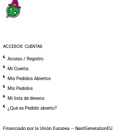
ACCESOS CLIENTAS
Acceso / Registro
Mi Cuenta
Mis Pedidos Abiertos
Mis Pedidos
Mi lista de deseos
¿Qué es Pedido abierto?
Financiado por la Unión Europea – NextGenerationEU