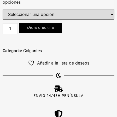
opciones
AÑADIR AL CARRITO
Categoría:
Colgantes
Añadir a la lista de deseos
ENVÍO 24/48H PENÍNSULA