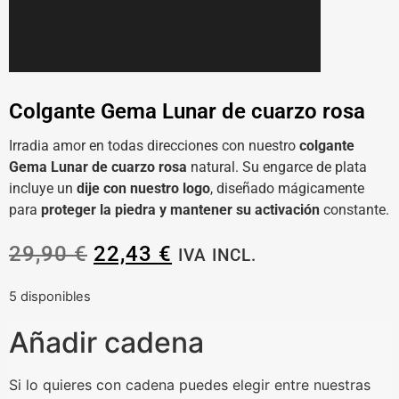
Colgante Gema Lunar de cuarzo rosa
Irradia amor en todas direcciones con nuestro
colgante
Gema Lunar de cuarzo rosa
natural. Su engarce de plata
incluye un
dije con nuestro logo
, diseñado mágicamente
para
proteger la piedra y mantener su activación
constante.
29,90
€
22,43
€
IVA INCL.
5 disponibles
Añadir cadena
Si lo quieres con cadena puedes elegir entre nuestras