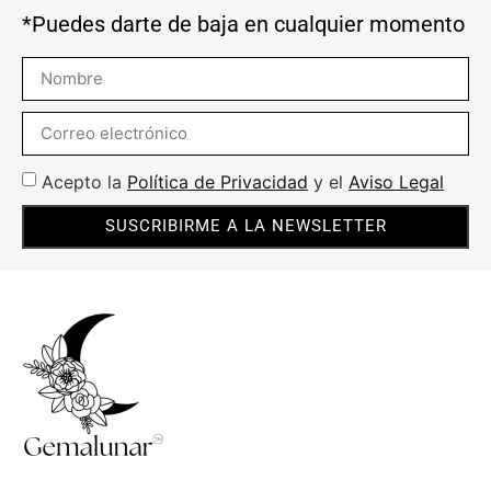
*Puedes darte de baja en cualquier momento
Acepto la
Política de Privacidad
y el
Aviso Legal
SUSCRIBIRME A LA NEWSLETTER