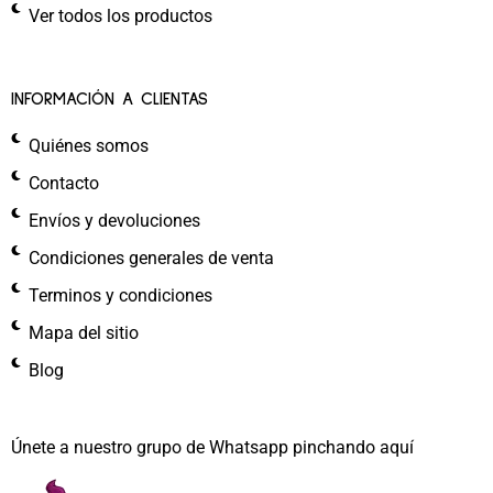
Ver todos los productos
INFORMACIÓN A CLIENTAS
Quiénes somos
Contacto
Envíos y devoluciones
Condiciones generales de venta
Terminos y condiciones
Mapa del sitio
Blog
Únete a nuestro grupo de Whatsapp pinchando aquí​