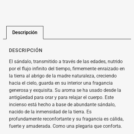
Descripción
DESCRIPCIÓN
El sándalo, transmitido a través de las edades, nutrido
por el flujo infinito del tiempo, firmemente enraizado en
la tierra al abrigo de la madre naturaleza, creciendo
hacia el cielo, guarda en su interior una fragancia
generosa y exquisita. Su aroma se ha usado desde la
antigüedad para orar y para relajar el cuerpo. Este
incienso está hecho a base de abundante sándalo,
nacido de la inmensidad de la tierra. Es
profundamente reconfortante y su fragancia es cálida,
fuerte y amaderada. Como una plegaria que conforta.