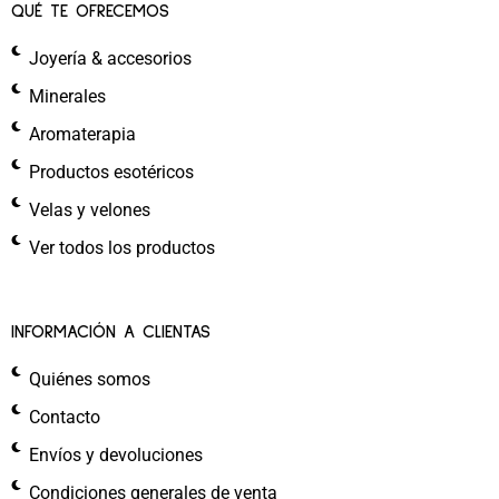
QUÉ TE OFRECEMOS
Joyería & accesorios
Minerales
Aromaterapia
Productos esotéricos
Velas y velones
Ver todos los productos
INFORMACIÓN A CLIENTAS
Quiénes somos
Contacto
Envíos y devoluciones
Condiciones generales de venta