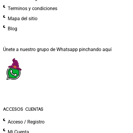
Terminos y condiciones
Mapa del sitio
Blog
Únete a nuestro grupo de Whatsapp pinchando aquí​
ACCESOS CLIENTAS
Acceso / Registro
Mi Cuenta