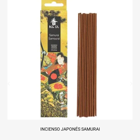
INCIENSO JAPONÉS SAMURAI