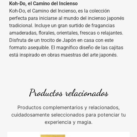
Koh-Do, el Camino del Incienso
Koh-Do, el Camino del Incienso, es la colección
perfecta para iniciarse al mundo del incienso japonés
tradicional. Incluye un gran surtido de fragancias
amaderadas, florales, orientales, frescas o relajantes.
Disfruta de un trocito de Japón en casa con este
formato asequible. El magnífico diseño de las cajitas
está inspirado en obras maestras del arte japonés.
Productos relacionados
Productos complementarios y relacionados,
cuidadosamente seleccionados para potenciar tu
experiencia y magia.