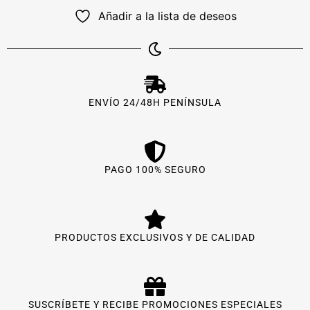
Añadir a la lista de deseos
ENVÍO 24/48H PENÍNSULA
PAGO 100% SEGURO
PRODUCTOS EXCLUSIVOS Y DE CALIDAD
SUSCRÍBETE Y RECIBE PROMOCIONES ESPECIALES