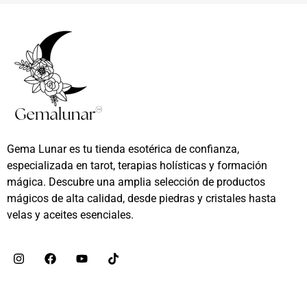
Gema Lunar es tu tienda esotérica de confianza,
especializada en tarot, terapias holísticas y formación
mágica. Descubre una amplia selección de productos
mágicos de alta calidad, desde piedras y cristales hasta
velas y aceites esenciales.