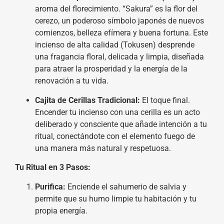
aroma del florecimiento. “Sakura” es la flor del
cerezo, un poderoso símbolo japonés de nuevos
comienzos, belleza efímera y buena fortuna. Este
incienso de alta calidad (Tokusen) desprende
una fragancia floral, delicada y limpia, diseñada
para atraer la prosperidad y la energía de la
renovación a tu vida.
Cajita de Cerillas Tradicional:
El toque final.
Encender tu incienso con una cerilla es un acto
deliberado y consciente que añade intención a tu
ritual, conectándote con el elemento fuego de
una manera más natural y respetuosa.
Tu Ritual en 3 Pasos:
Purifica:
Enciende el sahumerio de salvia y
permite que su humo limpie tu habitación y tu
propia energía.