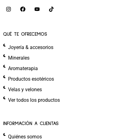
QUÉ TE OFRECEMOS
Joyería & accesorios
Minerales
Aromaterapia
Productos esotéricos
Velas y velones
Ver todos los productos
INFORMACIÓN A CLIENTAS
Quiénes somos