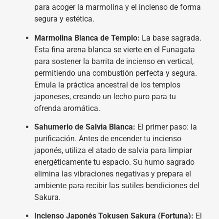
para acoger la marmolina y el incienso de forma
segura y estética.
Marmolina Blanca de Templo:
La base sagrada.
Esta fina arena blanca se vierte en el Funagata
para sostener la barrita de incienso en vertical,
permitiendo una combustión perfecta y segura.
Emula la práctica ancestral de los templos
japoneses, creando un lecho puro para tu
ofrenda aromática.
Sahumerio de Salvia Blanca:
El primer paso: la
purificación. Antes de encender tu incienso
japonés, utiliza el atado de salvia para limpiar
energéticamente tu espacio. Su humo sagrado
elimina las vibraciones negativas y prepara el
ambiente para recibir las sutiles bendiciones del
Sakura.
Incienso Japonés Tokusen Sakura (Fortuna):
El