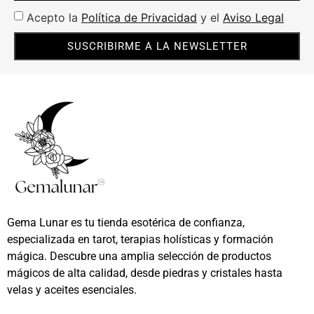
Acepto la
Política de Privacidad
y el
Aviso Legal
SUSCRIBIRME A LA NEWSLETTER
Gema Lunar es tu tienda esotérica de confianza,
especializada en tarot, terapias holísticas y formación
mágica. Descubre una amplia selección de productos
mágicos de alta calidad, desde piedras y cristales hasta
velas y aceites esenciales.