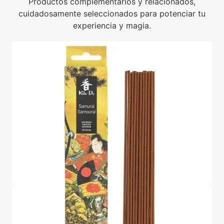
Productos complementarios y relacionados,
cuidadosamente seleccionados para potenciar tu
experiencia y magia.