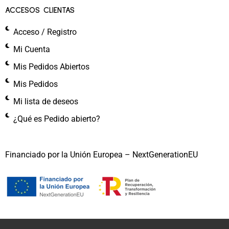
ACCESOS CLIENTAS
Acceso / Registro
Mi Cuenta
Mis Pedidos Abiertos
Mis Pedidos
Mi lista de deseos
¿Qué es Pedido abierto?
Financiado por la Unión Europea – NextGenerationEU