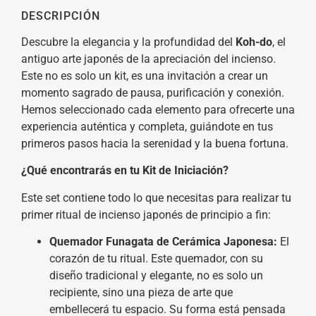
DESCRIPCIÓN
Descubre la elegancia y la profundidad del
Koh-do
, el
antiguo arte japonés de la apreciación del incienso.
Este no es solo un kit, es una invitación a crear un
momento sagrado de pausa, purificación y conexión.
Hemos seleccionado cada elemento para ofrecerte una
experiencia auténtica y completa, guiándote en tus
primeros pasos hacia la serenidad y la buena fortuna.
¿Qué encontrarás en tu Kit de Iniciación?
Este set contiene todo lo que necesitas para realizar tu
primer ritual de incienso japonés de principio a fin:
Quemador Funagata de Cerámica Japonesa:
El
corazón de tu ritual. Este quemador, con su
diseño tradicional y elegante, no es solo un
recipiente, sino una pieza de arte que
embellecerá tu espacio. Su forma está pensada