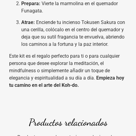
Prepara:
Vierte la marmolina en el quemador
Funagata.
Atrae:
Enciende tu incienso Tokusen Sakura con
una cerilla, colócalo en el centro del quemador y
deja que su sutil fragancia te envuelva, abriendo
los caminos a la fortuna y la paz interior.
Este kit es el regalo perfecto para ti o para cualquier
persona que desee explorar la meditación, el
mindfulness o simplemente añadir un toque de
elegancia y espiritualidad a su día a día.
Empieza hoy
tu camino en el arte del Koh-do.
Productos relacionados