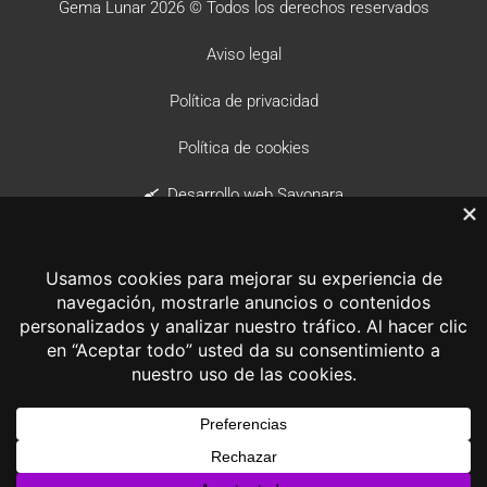
Gema Lunar 2026 © Todos los derechos reservados
Aviso legal
Política de privacidad
Política de cookies
Desarrollo web Sayonara