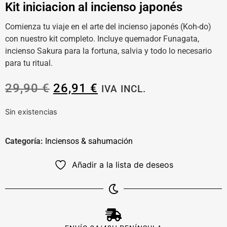
Kit iniciacion al incienso japonés
Comienza tu viaje en el arte del incienso japonés (Koh-do)
con nuestro kit completo. Incluye quemador Funagata,
incienso Sakura para la fortuna, salvia y todo lo necesario
para tu ritual.
29,90
€
26,91
€
IVA INCL.
Sin existencias
Categoría:
Inciensos & sahumación
Añadir a la lista de deseos