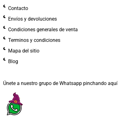
Contacto
Envíos y devoluciones
Condiciones generales de venta
Terminos y condiciones
Mapa del sitio
Blog
Únete a nuestro grupo de Whatsapp pinchando aquí​