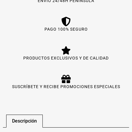
ENVÍO 24/48H PENÍNSULA
PAGO 100% SEGURO
PRODUCTOS EXCLUSIVOS Y DE CALIDAD
SUSCRÍBETE Y RECIBE PROMOCIONES ESPECIALES
Descripción