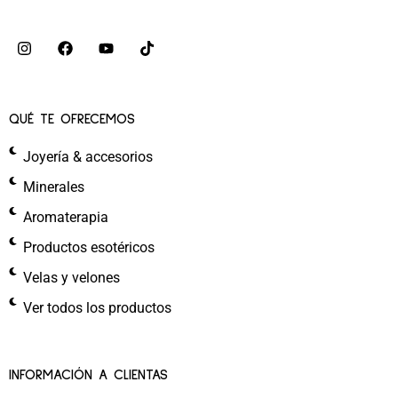
QUÉ TE OFRECEMOS
Joyería & accesorios
Minerales
Aromaterapia
Productos esotéricos
Velas y velones
Ver todos los productos
INFORMACIÓN A CLIENTAS