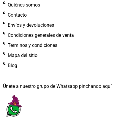
Quiénes somos
Contacto
Envíos y devoluciones
Condiciones generales de venta
Terminos y condiciones
Mapa del sitio
Blog
Únete a nuestro grupo de Whatsapp pinchando aquí​