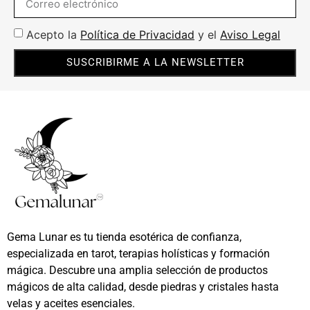
Acepto la
Política de Privacidad
y el
Aviso Legal
SUSCRIBIRME A LA NEWSLETTER
Gema Lunar es tu tienda esotérica de confianza,
especializada en tarot, terapias holísticas y formación
mágica. Descubre una amplia selección de productos
mágicos de alta calidad, desde piedras y cristales hasta
velas y aceites esenciales.