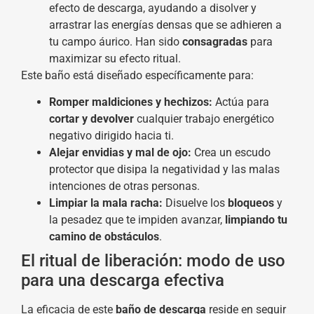
efecto de descarga, ayudando a disolver y
arrastrar las energías densas que se adhieren a
tu campo áurico. Han sido
consagradas
para
maximizar su efecto ritual.
Este baño está diseñado específicamente para:
Romper maldiciones y hechizos:
Actúa para
cortar y devolver
cualquier trabajo energético
negativo dirigido hacia ti.
Alejar envidias y mal de ojo:
Crea un escudo
protector que disipa la negatividad y las malas
intenciones de otras personas.
Limpiar la mala racha:
Disuelve los
bloqueos
y
la pesadez que te impiden avanzar,
limpiando tu
camino de obstáculos
.
El ritual de liberación: modo de uso
para una descarga efectiva
La eficacia de este
baño de descarga
reside en seguir