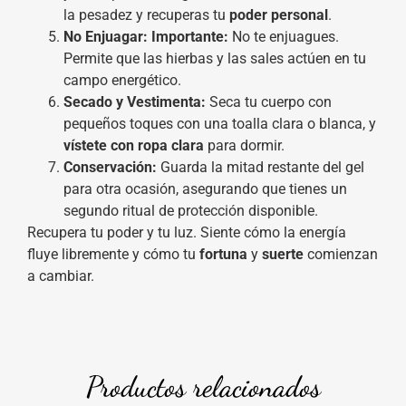
la pesadez y recuperas tu
poder personal
.
No Enjuagar:
Importante:
No te enjuagues.
Permite que las hierbas y las sales actúen en tu
campo energético.
Secado y Vestimenta:
Seca tu cuerpo con
pequeños toques con una toalla clara o blanca, y
vístete con ropa clara
para dormir.
Conservación:
Guarda la mitad restante del gel
para otra ocasión, asegurando que tienes un
segundo ritual de protección disponible.
Recupera tu poder y tu luz. Siente cómo la energía
fluye libremente y cómo tu
fortuna
y
suerte
comienzan
a cambiar.
Productos relacionados