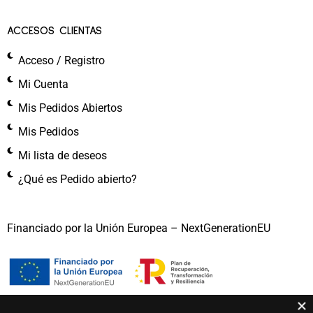
ACCESOS CLIENTAS
Acceso / Registro
Mi Cuenta
Mis Pedidos Abiertos
Mis Pedidos
Mi lista de deseos
¿Qué es Pedido abierto?
Financiado por la Unión Europea – NextGenerationEU