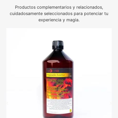
Productos complementarios y relacionados,
cuidadosamente seleccionados para potenciar tu
experiencia y magia.