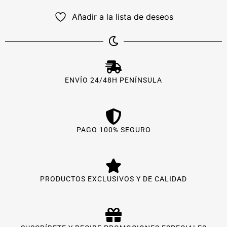
Añadir a la lista de deseos
ENVÍO 24/48H PENÍNSULA
PAGO 100% SEGURO
PRODUCTOS EXCLUSIVOS Y DE CALIDAD