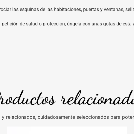
ociar las esquinas de las habitaciones, puertas y ventanas, sell
petición de salud o protección, úngela con unas gotas de esta a
roductos relacionad
y relacionados, cuidadosamente seleccionados para potenc