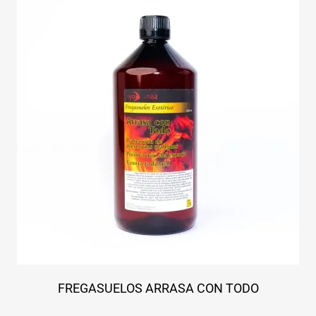
FREGASUELOS ARRASA CON TODO