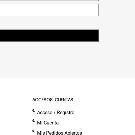
ACCESOS CLIENTAS
Acceso / Registro
Mi Cuenta
Mis Pedidos Abiertos