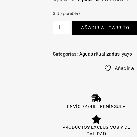
3 disponibles
AÑADIR AL CARRITO
Categorías:
Aguas ritualizadas
,
yayo
Añadir a 
ENVÍO 24/48H PENÍNSULA
PRODUCTOS EXCLUSIVOS Y DE
CALIDAD