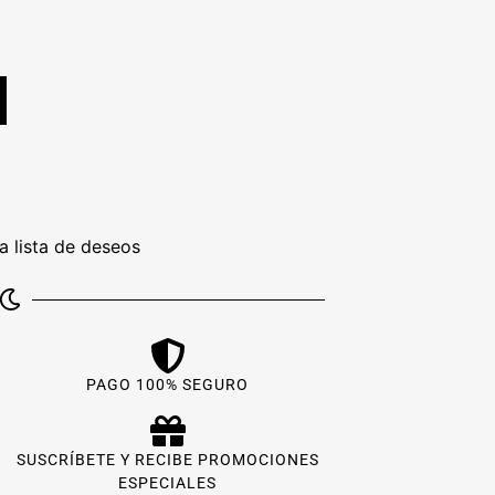
la lista de deseos
PAGO 100% SEGURO
SUSCRÍBETE Y RECIBE PROMOCIONES
ESPECIALES