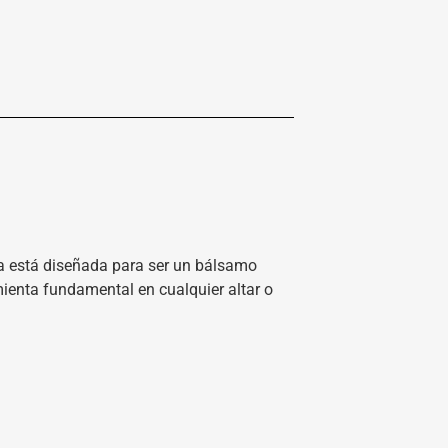
la está diseñada para ser un bálsamo
ienta fundamental en cualquier altar o