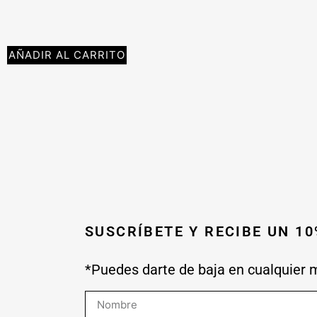
AÑADIR AL CARRITO
SUSCRÍBETE Y RECIBE UN 1
*Puedes darte de baja en cualquier