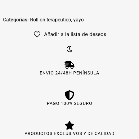
Categorías:
Roll on terapéutico​
,
yayo
Añadir a la lista de deseos
ENVÍO 24/48H PENÍNSULA
PAGO 100% SEGURO
PRODUCTOS EXCLUSIVOS Y DE CALIDAD