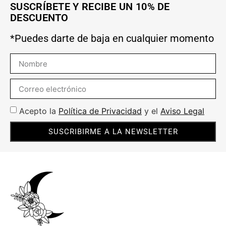
SUSCRÍBETE Y RECIBE UN 10% DE
DESCUENTO
*Puedes darte de baja en cualquier momento
Acepto la
Política de Privacidad
y el
Aviso Legal
SUSCRIBIRME A LA NEWSLETTER