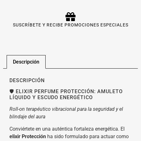
SUSCRÍBETE Y RECIBE PROMOCIONES ESPECIALES
Descripción
DESCRIPCIÓN
🛡️ ELIXIR PERFUME PROTECCIÓN: AMULETO
LÍQUIDO Y ESCUDO ENERGÉTICO
Roll-on terapéutico vibracional para la seguridad y el
blindaje del aura
Conviértete en una auténtica fortaleza energética. El
elixir Protección
ha sido formulado para actuar como