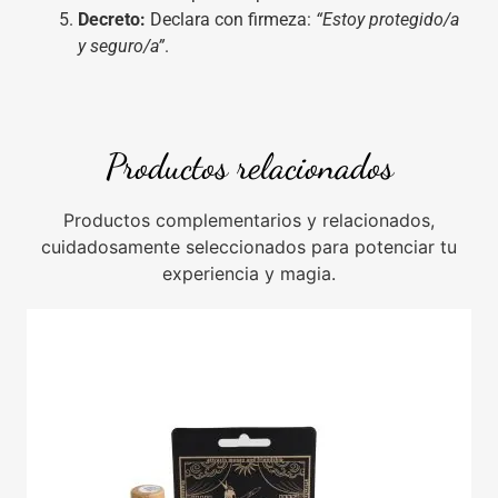
Decreto:
Declara con firmeza:
“Estoy protegido/a
y seguro/a”
.
Productos relacionados
Productos complementarios y relacionados,
cuidadosamente seleccionados para potenciar tu
experiencia y magia.