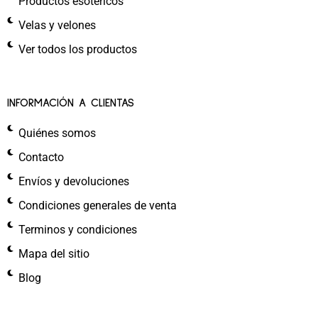
Productos esotéricos
Velas y velones
Ver todos los productos
INFORMACIÓN A CLIENTAS
Quiénes somos
Contacto
Envíos y devoluciones
Condiciones generales de venta
Terminos y condiciones
Mapa del sitio
Blog