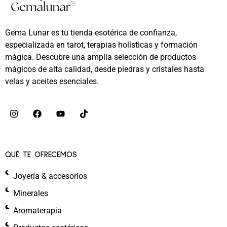
Gema Lunar es tu tienda esotérica de confianza,
especializada en tarot, terapias holísticas y formación
mágica. Descubre una amplia selección de productos
mágicos de alta calidad, desde piedras y cristales hasta
velas y aceites esenciales.
QUÉ TE OFRECEMOS
Joyería & accesorios
Minerales
Aromaterapia