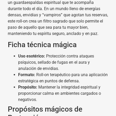
un guardaespaldas espiritual que te acompaña
durante todo el día. En un mundo lleno de energías
densas, envidias y “vampiros” que agotan tus reservas,
este roll-on crea un filtro sagrado que solo permite el
paso de aquello que sea para tu mayor bien,
manteniendo tu espíritu seguro, anclado y en paz.
Ficha técnica mágica
Uso esotérico:
Protección contra ataques
psíquicos, sellado de fugas en el aura y
anulación de envidias.
Formato:
Roll-on terapéutico para una aplicación
estratégica en puntos de defensa.
Propósito:
Mantener la integridad espiritual y
proporcionar calma en ambientes cargados o
negativos.
Propósitos mágicos de