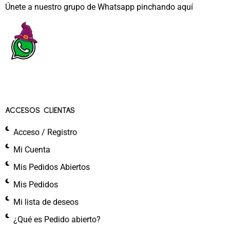
Únete a nuestro grupo de Whatsapp pinchando aquí​
ACCESOS CLIENTAS
Acceso / Registro
Mi Cuenta
Mis Pedidos Abiertos
Mis Pedidos
Mi lista de deseos
¿Qué es Pedido abierto?