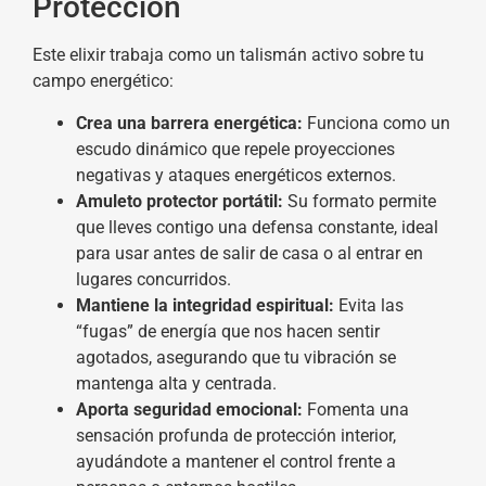
Protección
Este elixir trabaja como un talismán activo sobre tu
campo energético:
Crea una barrera energética:
Funciona como un
escudo dinámico que repele proyecciones
negativas y ataques energéticos externos.
Amuleto protector portátil:
Su formato permite
que lleves contigo una defensa constante, ideal
para usar antes de salir de casa o al entrar en
lugares concurridos.
Mantiene la integridad espiritual:
Evita las
“fugas” de energía que nos hacen sentir
agotados, asegurando que tu vibración se
mantenga alta y centrada.
Aporta seguridad emocional:
Fomenta una
sensación profunda de protección interior,
ayudándote a mantener el control frente a