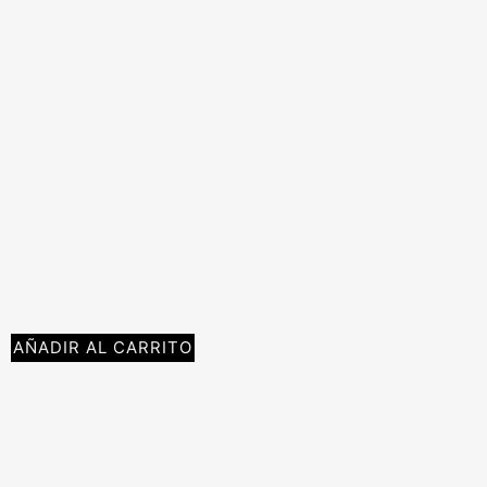
AÑADIR AL CARRITO