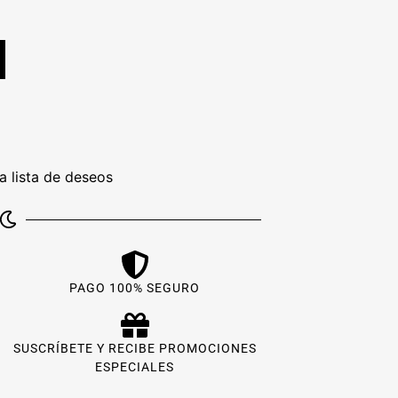
la lista de deseos
PAGO 100% SEGURO
SUSCRÍBETE Y RECIBE PROMOCIONES
ESPECIALES