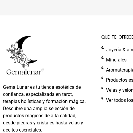
QUÉ TE OFREC
Joyería & ac
Minerales
Aromaterapi
Productos es
Gema Lunar es tu tienda esotérica de
Velas y velo
confianza, especializada en tarot,
Ver todos lo
terapias holísticas y formación mágica.
Descubre una amplia selección de
productos mágicos de alta calidad,
desde piedras y cristales hasta velas y
aceites esenciales.