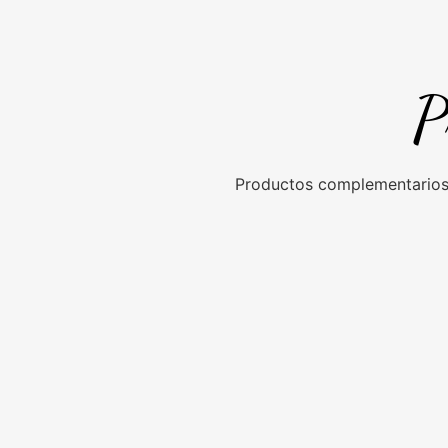
P
Productos complementarios 