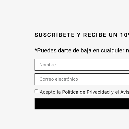
SUSCRÍBETE Y RECIBE UN 1
*Puedes darte de baja en cualquier
Acepto la
Política de Privacidad
y el
Avi