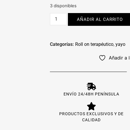
3 disponibles
AÑADIR AL CARRITO
Categorías:
Roll on terapéutico​
,
yayo
Añadir a 
ENVÍO 24/48H PENÍNSULA
PRODUCTOS EXCLUSIVOS Y DE
CALIDAD