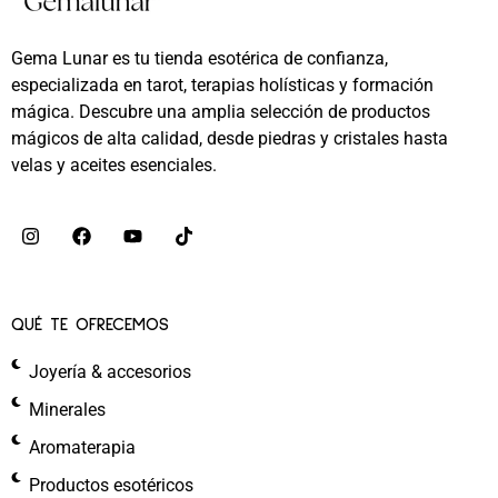
Gema Lunar es tu tienda esotérica de confianza,
especializada en tarot, terapias holísticas y formación
mágica. Descubre una amplia selección de productos
mágicos de alta calidad, desde piedras y cristales hasta
velas y aceites esenciales.
QUÉ TE OFRECEMOS
Joyería & accesorios
Minerales
Aromaterapia
Productos esotéricos