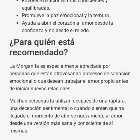
Favorece relaciones más conscientes y
equilibradas.
Promueve la paz emocional y la ternura.
Ayuda a abrir el corazón al amor desde la
confianza y no desde el miedo.
¿Para quién está
recomendado?
La Morganita es especialmente apreciada por
personas que están atravesando procesos de sanación
emocional o que desean trabajar el amor propio antes
de iniciar nuevas relaciones.
Muchas personas la utilizan después de una ruptura,
una decepción sentimental o cuando sienten que ha
llegado el momento de abrirse nuevamente al amor
desde una versión más sana y consciente de sí
mismas.