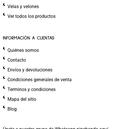
Velas y velones
Ver todos los productos
INFORMACIÓN A CLIENTAS
Quiénes somos
Contacto
Envíos y devoluciones
Condiciones generales de venta
Terminos y condiciones
Mapa del sitio
Blog