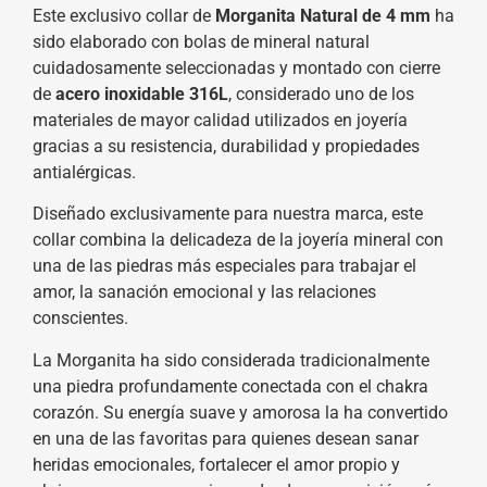
Este exclusivo collar de
Morganita Natural de 4 mm
ha
sido elaborado con bolas de mineral natural
cuidadosamente seleccionadas y montado con cierre
de
acero inoxidable 316L
, considerado uno de los
materiales de mayor calidad utilizados en joyería
gracias a su resistencia, durabilidad y propiedades
antialérgicas.
Diseñado exclusivamente para nuestra marca, este
collar combina la delicadeza de la joyería mineral con
una de las piedras más especiales para trabajar el
amor, la sanación emocional y las relaciones
conscientes.
La Morganita ha sido considerada tradicionalmente
una piedra profundamente conectada con el chakra
corazón. Su energía suave y amorosa la ha convertido
en una de las favoritas para quienes desean sanar
heridas emocionales, fortalecer el amor propio y