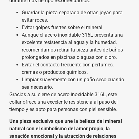
durante más tiempo recomendamos:
Guardar la pieza separada de otras joyas para
evitar roces.
Evitar golpes fuertes sobre el mineral.
Aunque el acero inoxidable 316L presenta una
excelente resistencia al agua y la humedad,
recomendamos retirar la pieza antes de baños
prolongados en piscinas o aguas con cloro.
Evitar el contacto frecuente con perfumes,
cremas o productos químicos.
Limpiar suavemente con un paño seco cuando
sea necesario.
Gracias a su cierre de acero inoxidable 316L, este
collar ofrece una excelente resistencia al paso del
tiempo y es apto para personas con piel sensible.
Una pieza exclusiva que une la belleza del mineral
natural con el simbolismo del amor propio, la
sanación emocional y la atracción de relaciones