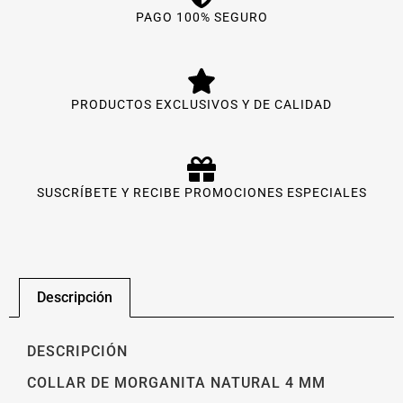
PAGO 100% SEGURO
PRODUCTOS EXCLUSIVOS Y DE CALIDAD
SUSCRÍBETE Y RECIBE PROMOCIONES ESPECIALES
Descripción
DESCRIPCIÓN
COLLAR DE MORGANITA NATURAL 4 MM