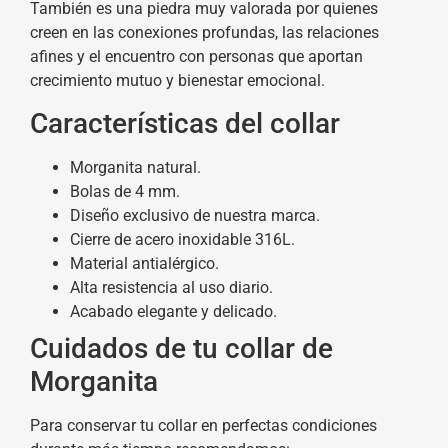
También es una piedra muy valorada por quienes
creen en las conexiones profundas, las relaciones
afines y el encuentro con personas que aportan
crecimiento mutuo y bienestar emocional.
Características del collar
Morganita natural.
Bolas de 4 mm.
Diseño exclusivo de nuestra marca.
Cierre de acero inoxidable 316L.
Material antialérgico.
Alta resistencia al uso diario.
Acabado elegante y delicado.
Cuidados de tu collar de
Morganita
Para conservar tu collar en perfectas condiciones