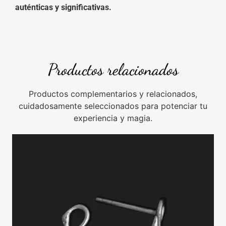
auténticas y significativas.
Productos relacionados
Productos complementarios y relacionados,
cuidadosamente seleccionados para potenciar tu
experiencia y magia.