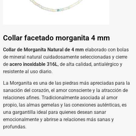
Collar facetado morganita 4 mm
Collar de Morganita Natural de 4 mm
elaborado con bolas
de mineral natural cuidadosamente seleccionadas y cierre
de
acero inoxidable 316L
, de alta calidad, antialérgico y
resistente al uso diario.
La Morganita es una de las piedras más apreciadas para la
sanación del corazón, el amor consciente y la atracción de
relaciones afines. Tradicionalmente asociada al amor
propio, las almas gemelas y las conexiones auténticas, es
una gargantilla ideal para quienes desean sanar
emocionalmente y abrirse a relaciones más sanas y
profundas.