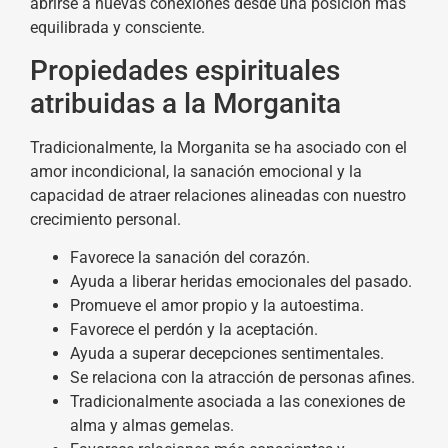
abrirse a nuevas conexiones desde una posición más
equilibrada y consciente.
Propiedades espirituales
atribuidas a la Morganita
Tradicionalmente, la Morganita se ha asociado con el
amor incondicional, la sanación emocional y la
capacidad de atraer relaciones alineadas con nuestro
crecimiento personal.
Favorece la sanación del corazón.
Ayuda a liberar heridas emocionales del pasado.
Promueve el amor propio y la autoestima.
Favorece el perdón y la aceptación.
Ayuda a superar decepciones sentimentales.
Se relaciona con la atracción de personas afines.
Tradicionalmente asociada a las conexiones de
alma y almas gemelas.