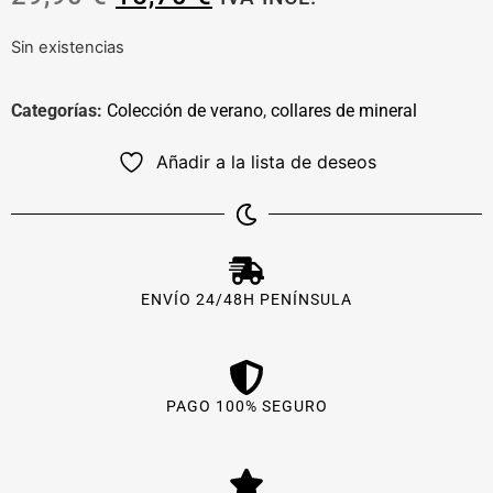
Sin existencias
Categorías:
Colección de verano
,
collares de mineral
Añadir a la lista de deseos
ENVÍO 24/48H PENÍNSULA
PAGO 100% SEGURO