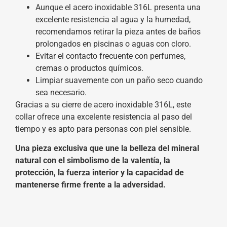
Aunque el acero inoxidable 316L presenta una
excelente resistencia al agua y la humedad,
recomendamos retirar la pieza antes de baños
prolongados en piscinas o aguas con cloro.
Evitar el contacto frecuente con perfumes,
cremas o productos químicos.
Limpiar suavemente con un paño seco cuando
sea necesario.
Gracias a su cierre de acero inoxidable 316L, este
collar ofrece una excelente resistencia al paso del
tiempo y es apto para personas con piel sensible.
Una pieza exclusiva que une la belleza del mineral
natural con el simbolismo de la valentía, la
protección, la fuerza interior y la capacidad de
mantenerse firme frente a la adversidad.