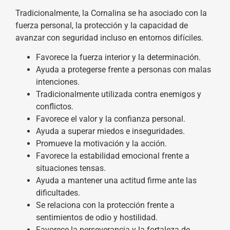
Tradicionalmente, la Cornalina se ha asociado con la
fuerza personal, la protección y la capacidad de
avanzar con seguridad incluso en entornos difíciles.
Favorece la fuerza interior y la determinación.
Ayuda a protegerse frente a personas con malas
intenciones.
Tradicionalmente utilizada contra enemigos y
conflictos.
Favorece el valor y la confianza personal.
Ayuda a superar miedos e inseguridades.
Promueve la motivación y la acción.
Favorece la estabilidad emocional frente a
situaciones tensas.
Ayuda a mantener una actitud firme ante las
dificultades.
Se relaciona con la protección frente a
sentimientos de odio y hostilidad.
Favorece la perseverancia y la fortaleza de