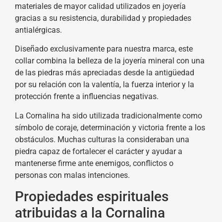
materiales de mayor calidad utilizados en joyería
gracias a su resistencia, durabilidad y propiedades
antialérgicas.
Diseñado exclusivamente para nuestra marca, este
collar combina la belleza de la joyería mineral con una
de las piedras más apreciadas desde la antigüedad
por su relación con la valentía, la fuerza interior y la
protección frente a influencias negativas.
La Cornalina ha sido utilizada tradicionalmente como
símbolo de coraje, determinación y victoria frente a los
obstáculos. Muchas culturas la consideraban una
piedra capaz de fortalecer el carácter y ayudar a
mantenerse firme ante enemigos, conflictos o
personas con malas intenciones.
Propiedades espirituales
atribuidas a la Cornalina