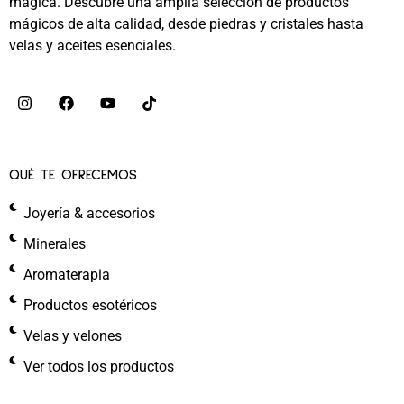
mágica. Descubre una amplia selección de productos
mágicos de alta calidad, desde piedras y cristales hasta
velas y aceites esenciales.
QUÉ TE OFRECEMOS
Joyería & accesorios
Minerales
Aromaterapia
Productos esotéricos
Velas y velones
Ver todos los productos