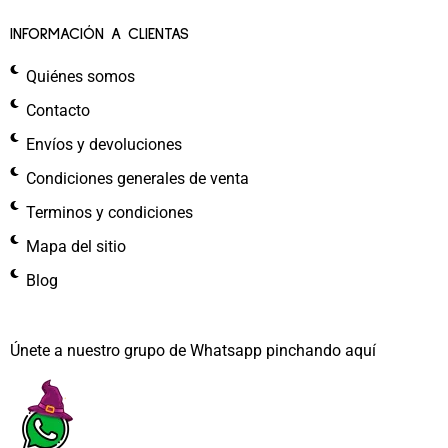
INFORMACIÓN A CLIENTAS
Quiénes somos
Contacto
Envíos y devoluciones
Condiciones generales de venta
Terminos y condiciones
Mapa del sitio
Blog
Únete a nuestro grupo de Whatsapp pinchando aquí​