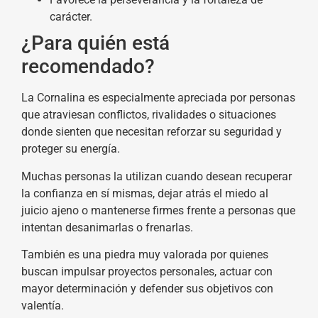
carácter.
¿Para quién está
recomendado?
La Cornalina es especialmente apreciada por personas
que atraviesan conflictos, rivalidades o situaciones
donde sienten que necesitan reforzar su seguridad y
proteger su energía.
Muchas personas la utilizan cuando desean recuperar
la confianza en sí mismas, dejar atrás el miedo al
juicio ajeno o mantenerse firmes frente a personas que
intentan desanimarlas o frenarlas.
También es una piedra muy valorada por quienes
buscan impulsar proyectos personales, actuar con
mayor determinación y defender sus objetivos con
valentía.