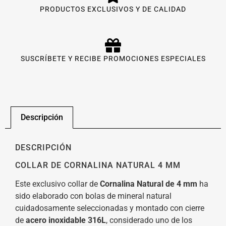
PRODUCTOS EXCLUSIVOS Y DE CALIDAD
SUSCRÍBETE Y RECIBE PROMOCIONES ESPECIALES
Descripción
DESCRIPCIÓN
COLLAR DE CORNALINA NATURAL 4 MM
Este exclusivo collar de
Cornalina Natural de 4 mm
ha
sido elaborado con bolas de mineral natural
cuidadosamente seleccionadas y montado con cierre
de
acero inoxidable 316L
, considerado uno de los