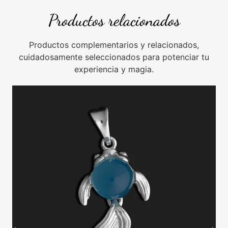
Productos relacionados
Productos complementarios y relacionados,
cuidadosamente seleccionados para potenciar tu
experiencia y magia.