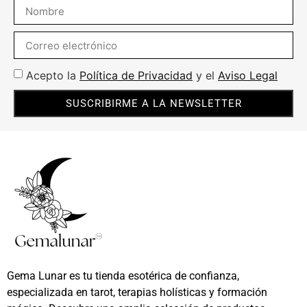
Acepto la
Política de Privacidad
y el
Aviso Legal
SUSCRIBIRME A LA NEWSLETTER
Gema Lunar es tu tienda esotérica de confianza,
especializada en tarot, terapias holísticas y formación