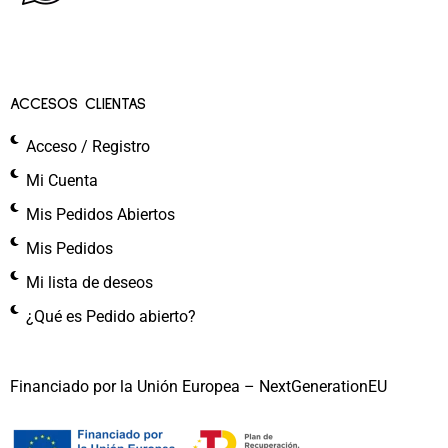
ACCESOS CLIENTAS
Acceso / Registro
Mi Cuenta
Mis Pedidos Abiertos
Mis Pedidos
Mi lista de deseos
¿Qué es Pedido abierto?
Financiado por la Unión Europea – NextGenerationEU