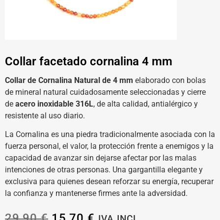
Collar facetado cornalina 4 mm
Collar de Cornalina Natural de 4 mm
elaborado con bolas
de mineral natural cuidadosamente seleccionadas y cierre
de
acero inoxidable 316L
, de alta calidad, antialérgico y
resistente al uso diario.
La Cornalina es una piedra tradicionalmente asociada con la
fuerza personal, el valor, la protección frente a enemigos y la
capacidad de avanzar sin dejarse afectar por las malas
intenciones de otras personas. Una gargantilla elegante y
exclusiva para quienes desean reforzar su energía, recuperar
la confianza y mantenerse firmes ante la adversidad.
29,90
€
15,70
€
IVA INCL.