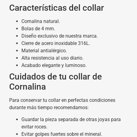
Características del collar
Cornalina natural.
Bolas de 4 mm.
Diseño exclusivo de nuestra marca.
Cierre de acero inoxidable 316L.
Material antialérgico.
Alta resistencia al uso diario.
Acabado elegante y luminoso.
Cuidados de tu collar de
Cornalina
Para conservar tu collar en perfectas condiciones
durante más tiempo recomendamos:
Guardar la pieza separada de otras joyas para
evitar roces.
Evitar golpes fuertes sobre el mineral.