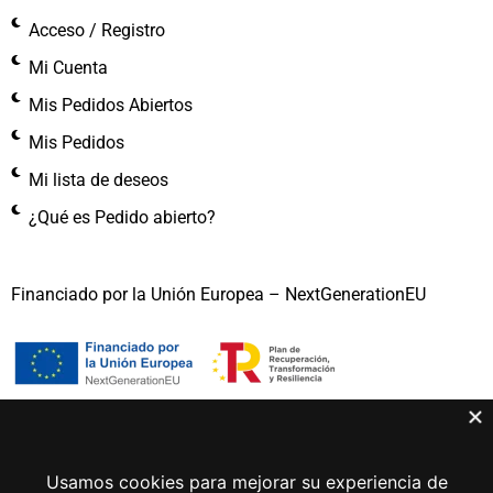
Acceso / Registro
Mi Cuenta
Mis Pedidos Abiertos
Mis Pedidos
Mi lista de deseos
¿Qué es Pedido abierto?
Financiado por la Unión Europea – NextGenerationEU
Gema Lunar 2026 © Todos los derechos reservados