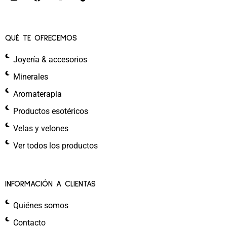
QUÉ TE OFRECEMOS
Joyería & accesorios
Minerales
Aromaterapia
Productos esotéricos
Velas y velones
Ver todos los productos
INFORMACIÓN A CLIENTAS
Quiénes somos
Contacto