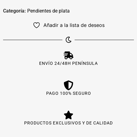
Categoría:
Pendientes de plata
Añadir a la lista de deseos
ENVÍO 24/48H PENÍNSULA
PAGO 100% SEGURO
PRODUCTOS EXCLUSIVOS Y DE CALIDAD