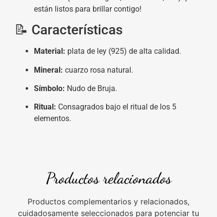
están listos para brillar contigo!
📝 Características
Material:
plata de ley (925) de alta calidad.
Mineral:
cuarzo rosa natural.
Símbolo:
Nudo de Bruja.
Ritual:
Consagrados bajo el ritual de los 5
elementos.
Productos relacionados
Productos complementarios y relacionados,
cuidadosamente seleccionados para potenciar tu