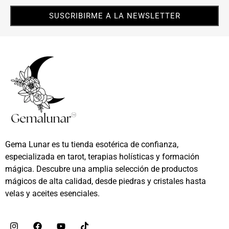
SUSCRIBIRME A LA NEWSLETTER
Gema Lunar es tu tienda esotérica de confianza,
especializada en tarot, terapias holísticas y formación
mágica. Descubre una amplia selección de productos
mágicos de alta calidad, desde piedras y cristales hasta
velas y aceites esenciales.