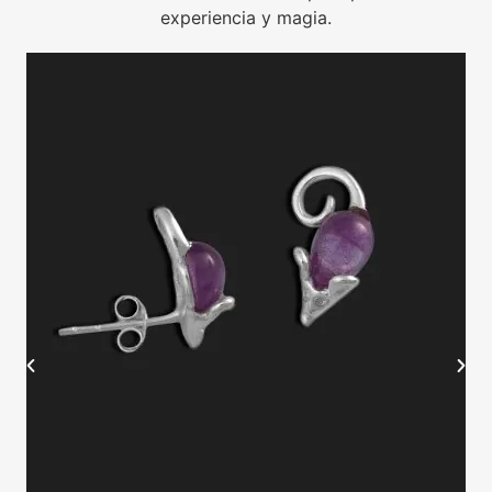
experiencia y magia.