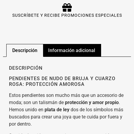
SUSCRÍBETE Y RECIBE PROMOCIONES ESPECIALES
Descripción
Información adicional
DESCRIPCIÓN
PENDIENTES DE NUDO DE BRUJA Y CUARZO
ROSA: PROTECCIÓN AMOROSA
Estos pendientes son mucho más que un accesorio de
moda; son un talismán de
protección y amor propio
.
Hemos unido en
plata de ley
dos de los símbolos más
buscados para crear una joya que te cuida por fuera y
por dentro.