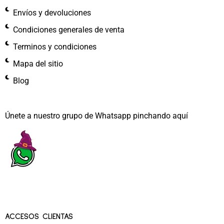
Envíos y devoluciones
Condiciones generales de venta
Terminos y condiciones
Mapa del sitio
Blog
Únete a nuestro grupo de Whatsapp pinchando aquí​
ACCESOS CLIENTAS