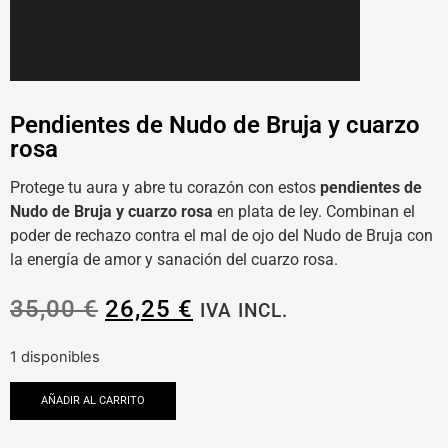
Pendientes de Nudo de Bruja y cuarzo
rosa
Protege tu aura y abre tu corazón con estos
pendientes de
Nudo de Bruja y cuarzo rosa
en plata de ley. Combinan el
poder de rechazo contra el mal de ojo del Nudo de Bruja con
la energía de amor y sanación del cuarzo rosa.
35,00
€
26,25
€
IVA INCL.
1 disponibles
AÑADIR AL CARRITO