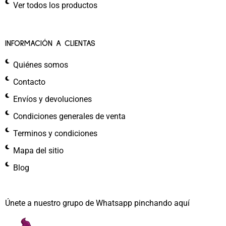
Ver todos los productos
INFORMACIÓN A CLIENTAS
Quiénes somos
Contacto
Envíos y devoluciones
Condiciones generales de venta
Terminos y condiciones
Mapa del sitio
Blog
Únete a nuestro grupo de Whatsapp pinchando aquí​