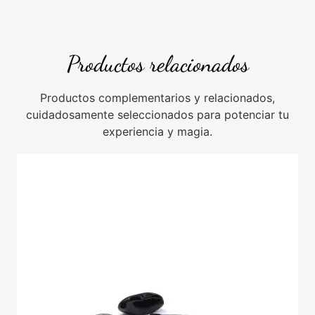
Productos relacionados
Productos complementarios y relacionados,
cuidadosamente seleccionados para potenciar tu
experiencia y magia.