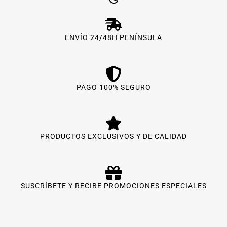
ENVÍO 24/48H PENÍNSULA
PAGO 100% SEGURO
PRODUCTOS EXCLUSIVOS Y DE CALIDAD
SUSCRÍBETE Y RECIBE PROMOCIONES ESPECIALES