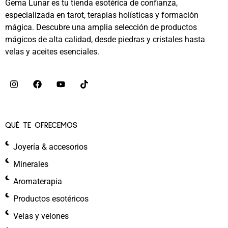
Gema Lunar es tu tienda esotérica de confianza,
especializada en tarot, terapias holísticas y formación
mágica. Descubre una amplia selección de productos
mágicos de alta calidad, desde piedras y cristales hasta
velas y aceites esenciales.
QUÉ TE OFRECEMOS
Joyería & accesorios
Minerales
Aromaterapia
Productos esotéricos
Velas y velones