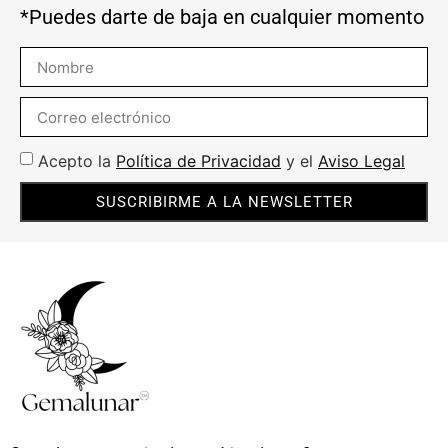
*Puedes darte de baja en cualquier momento
Acepto la
Política de Privacidad
y el
Aviso Legal
SUSCRIBIRME A LA NEWSLETTER