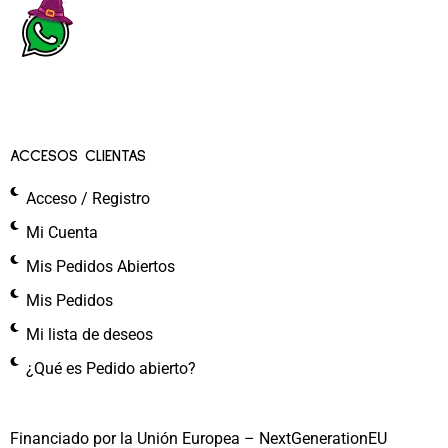
ACCESOS CLIENTAS
Acceso / Registro
Mi Cuenta
Mis Pedidos Abiertos
Mis Pedidos
Mi lista de deseos
¿Qué es Pedido abierto?
Financiado por la Unión Europea – NextGenerationEU