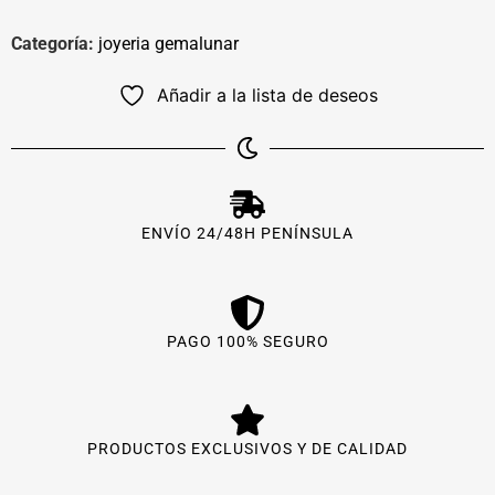
Categoría:
joyeria gemalunar
Añadir a la lista de deseos
ENVÍO 24/48H PENÍNSULA
PAGO 100% SEGURO
PRODUCTOS EXCLUSIVOS Y DE CALIDAD