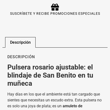
SUSCRÍBETE Y RECIBE PROMOCIONES ESPECIALES
Descripción
DESCRIPCIÓN
Pulsera rosario ajustable: el
blindaje de San Benito en tu
muñeca
Hay días en los que el ambiente está tan cargado que
sientes que necesitas un escudo extra. Esta pulsera no
es solo una joya de plata; es un
amuleto de