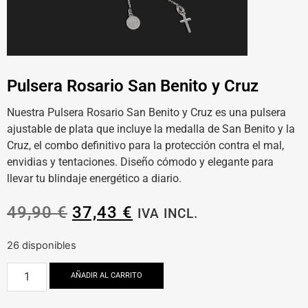
Pulsera Rosario San Benito y Cruz
Nuestra Pulsera Rosario San Benito y Cruz es una pulsera
ajustable de plata que incluye la medalla de San Benito y la
Cruz, el combo definitivo para la protección contra el mal,
envidias y tentaciones. Diseño cómodo y elegante para
llevar tu blindaje energético a diario.
49,90
€
37,43
€
IVA INCL.
26 disponibles
AÑADIR AL CARRITO