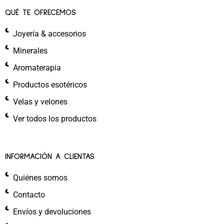
QUÉ TE OFRECEMOS
Joyería & accesorios
Minerales
Aromaterapia
Productos esotéricos
Velas y velones
Ver todos los productos
INFORMACIÓN A CLIENTAS
Quiénes somos
Contacto
Envíos y devoluciones