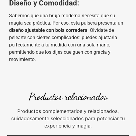
Diseño y Comodidad:
Sabemos que una bruja moderna necesita que su
magia sea práctica. Por eso, esta pulsera presenta un
diseño ajustable con bola corredera
. Olvídate de
pelearte con cierres complicados: puedes ajustarla
perfectamente a tu medida con una sola mano,
permitiendo que los dijes cuelguen con gracia y
movimiento.
Productos relacionados
Productos complementarios y relacionados,
cuidadosamente seleccionados para potenciar tu
experiencia y magia.