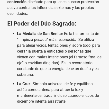
contención
diseñado para quienes buscan protección
activa contra las influencias externas y las propias
debilidades.
El Poder del Dúo Sagrado:
La Medalla de San Benito:
Es la herramienta de
“limpieza pesada” más reconocida. Se utiliza
para alejar vicios, tentaciones y, sobre todo, para
cerrar la puerta a entidades o personas que
vienen con malas intenciones (el famoso “mal de
ojo” o envidias dirigidas). Es un recordatorio
constante de que tu energía tiene un dueño y es
soberana.
La Cruz:
Símbolo universal de fe y equilibrio,
actúa como antena para atraer la luz y
mantenerte centrada, incluso cuando el caos de
diciembre intenta arrastrarte.