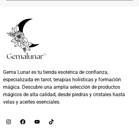
Gema Lunar es tu tienda esotérica de confianza,
especializada en tarot, terapias holísticas y formación
mágica. Descubre una amplia selección de productos
mágicos de alta calidad, desde piedras y cristales hasta
velas y aceites esenciales.