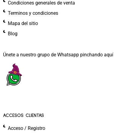
Condiciones generales de venta
Terminos y condiciones
Mapa del sitio
Blog
Únete a nuestro grupo de Whatsapp pinchando aquí​
ACCESOS CLIENTAS
Acceso / Registro