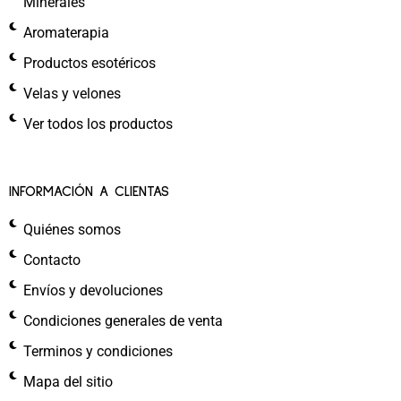
Minerales
Aromaterapia
Productos esotéricos
Velas y velones
Ver todos los productos
INFORMACIÓN A CLIENTAS
Quiénes somos
Contacto
Envíos y devoluciones
Condiciones generales de venta
Terminos y condiciones
Mapa del sitio