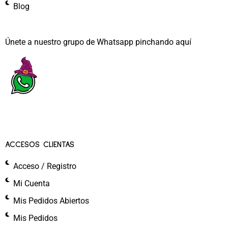
Blog
Únete a nuestro grupo de Whatsapp pinchando aquí​
ACCESOS CLIENTAS
Acceso / Registro
Mi Cuenta
Mis Pedidos Abiertos
Mis Pedidos