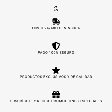
ENVÍO 24/48H PENÍNSULA
PAGO 100% SEGURO
PRODUCTOS EXCLUSIVOS Y DE CALIDAD
SUSCRÍBETE Y RECIBE PROMOCIONES ESPECIALES