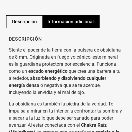
Descripción
Información adicional
DESCRIPCIÓN
Siente el poder de la tierra con la pulsera de obsidiana
de 8 mm. Originada en fuego volcánico, este mineral
es la guardiana protectora por excelencia. Funciona
como un
escudo energético
que crea una barrera a tu
alrededor,
absorbiendo y disolviendo cualquier
energía densa
o negativa que se te acerque,
incluyendo la envidia y el mal de ojo.
La obsidiana es también la piedra de la verdad. Te
impulsa a mirar en tu interior, a confrontar tu sombra y
a sacar a la luz lo que debe ser sanado para poder
avanzar. Al estar conectada con el
Chakra Raíz