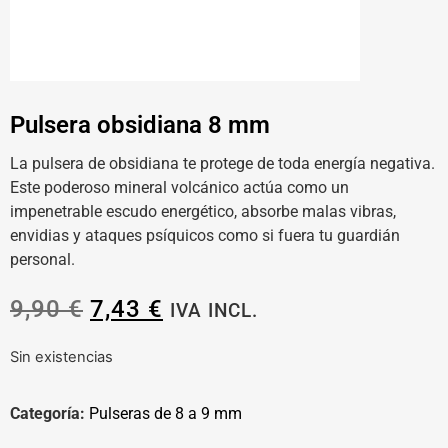
Pulsera obsidiana 8 mm
La pulsera de obsidiana te protege de toda energía negativa.
Este poderoso mineral volcánico actúa como un
impenetrable escudo energético, absorbe malas vibras,
envidias y ataques psíquicos como si fuera tu guardián
personal.
9,90
€
7,43
€
IVA INCL.
Sin existencias
Categoría:
Pulseras de 8 a 9 mm