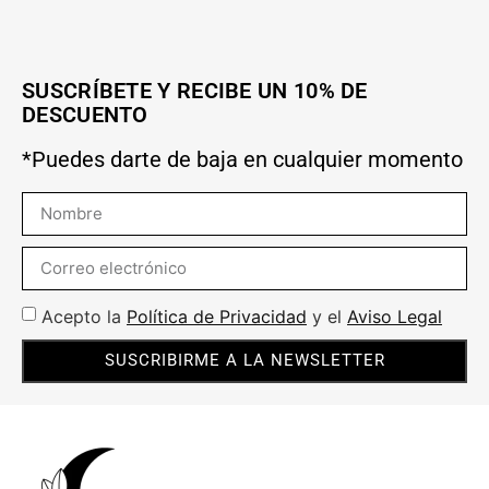
SUSCRÍBETE Y RECIBE UN 10% DE
DESCUENTO
*Puedes darte de baja en cualquier momento
Acepto la
Política de Privacidad
y el
Aviso Legal
SUSCRIBIRME A LA NEWSLETTER