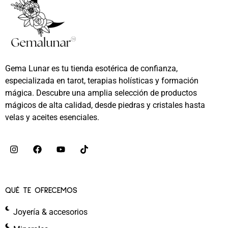
Gema Lunar es tu tienda esotérica de confianza,
especializada en tarot, terapias holísticas y formación
mágica. Descubre una amplia selección de productos
mágicos de alta calidad, desde piedras y cristales hasta
velas y aceites esenciales.
QUÉ TE OFRECEMOS
Joyería & accesorios