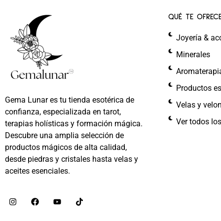
QUÉ TE OFREC
Joyería & ac
Minerales
Aromaterapi
Productos es
Gema Lunar es tu tienda esotérica de
Velas y velo
confianza, especializada en tarot,
Ver todos lo
terapias holísticas y formación mágica.
Descubre una amplia selección de
productos mágicos de alta calidad,
desde piedras y cristales hasta velas y
aceites esenciales.