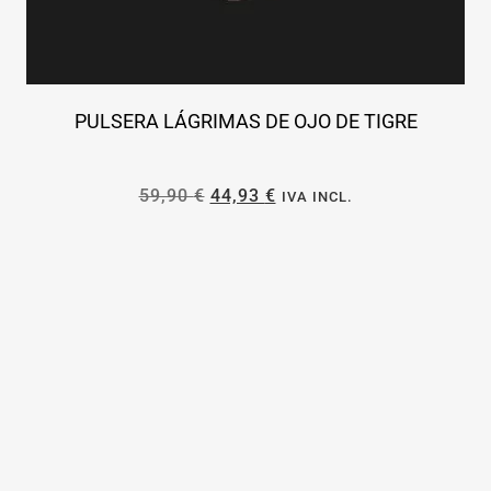
PULSERA LÁGRIMAS DE OJO DE TIGRE
59,90
€
44,93
€
IVA INCL.