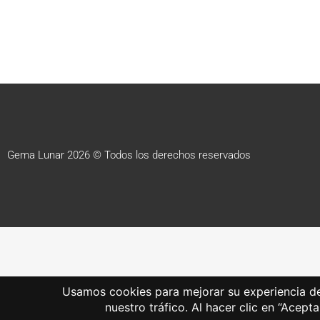
Gema Lunar 2026 © Todos los derechos reservados