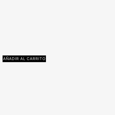
AÑADIR AL CARRITO