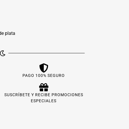
de plata
PAGO 100% SEGURO
SUSCRÍBETE Y RECIBE PROMOCIONES
ESPECIALES