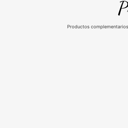
P
Productos complementarios 