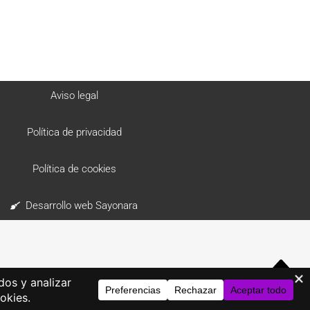
Aviso legal
Política de privacidad
Política de cookies
Desarrollo web Sayonara