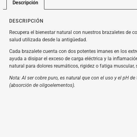
Descripción
DESCRIPCIÓN
Recupera el bienestar natural con nuestros brazaletes de 
salud utilizada desde la antigüedad.
Cada brazalete cuenta con dos potentes imanes en los extr
ayuda a disipar el exceso de carga eléctrica y la inflamació
natural para dolores reumáticos, rigidez o fatiga muscular, si
Nota: Al ser cobre puro, es natural que con el uso y el pH de
(absorción de oligoelementos).