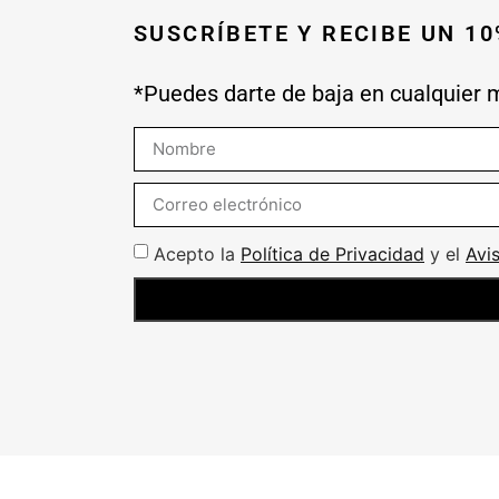
SUSCRÍBETE Y RECIBE UN 1
*Puedes darte de baja en cualquier
Acepto la
Política de Privacidad
y el
Avi