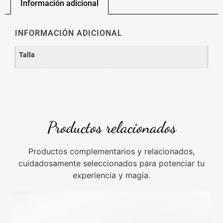
Información adicional
INFORMACIÓN ADICIONAL
Talla
Productos relacionados
Productos complementarios y relacionados,
cuidadosamente seleccionados para potenciar tu
experiencia y magia.