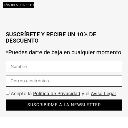
AÑADIR AL CARRITO
SUSCRÍBETE Y RECIBE UN 10% DE
DESCUENTO
*Puedes darte de baja en cualquier momento
Acepto la
Política de Privacidad
y el
Aviso Legal
SUSCRIBIRME A LA NEWSLETTER