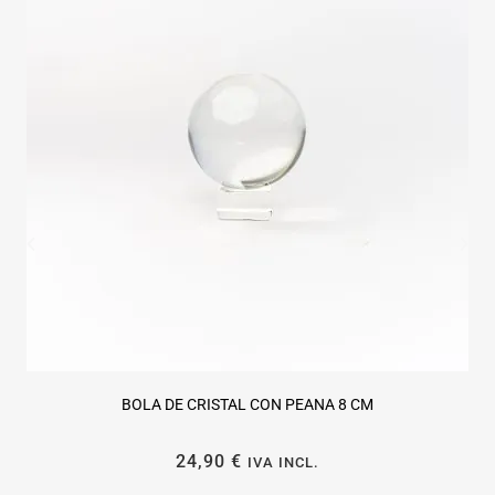
BOLA DE CRISTAL CON PEANA 8 CM
24,90
€
IVA INCL.