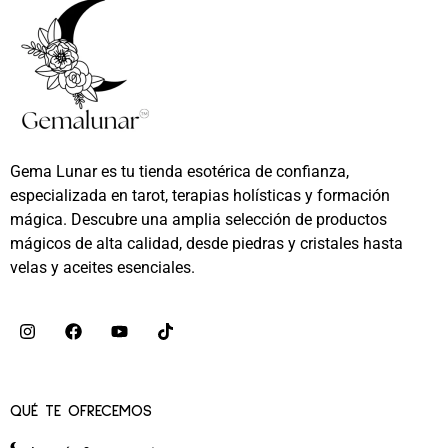
Gema Lunar es tu tienda esotérica de confianza,
especializada en tarot, terapias holísticas y formación
mágica. Descubre una amplia selección de productos
mágicos de alta calidad, desde piedras y cristales hasta
velas y aceites esenciales.
QUÉ TE OFRECEMOS