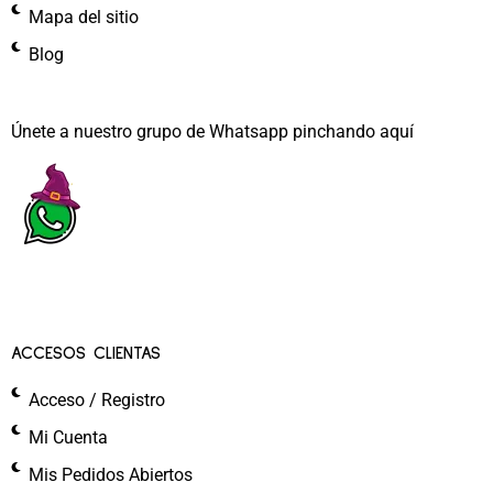
Mapa del sitio
Blog
Únete a nuestro grupo de Whatsapp pinchando aquí​
ACCESOS CLIENTAS
Acceso / Registro
Mi Cuenta
Mis Pedidos Abiertos