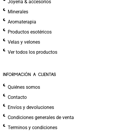
Joyería & accesorios
Minerales
Aromaterapia
Productos esotéricos
Velas y velones
Ver todos los productos
INFORMACIÓN A CLIENTAS
Quiénes somos
Contacto
Envíos y devoluciones
Condiciones generales de venta
Terminos y condiciones