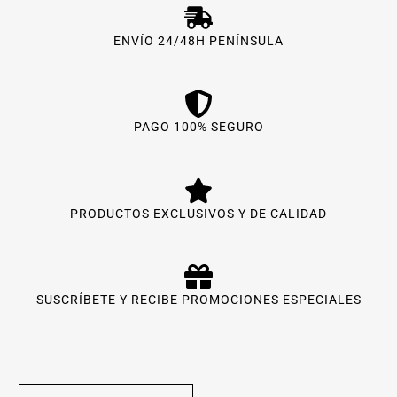
ENVÍO 24/48H PENÍNSULA
PAGO 100% SEGURO
PRODUCTOS EXCLUSIVOS Y DE CALIDAD
SUSCRÍBETE Y RECIBE PROMOCIONES ESPECIALES