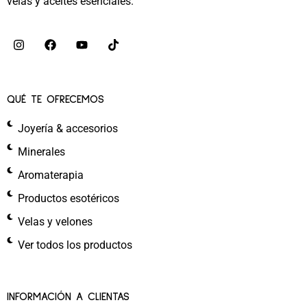
velas y aceites esenciales.
QUÉ TE OFRECEMOS
Joyería & accesorios
Minerales
Aromaterapia
Productos esotéricos
Velas y velones
Ver todos los productos
INFORMACIÓN A CLIENTAS