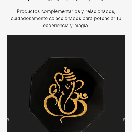
Productos complementarios y relacionados,
cuidadosamente seleccionados para potenciar tu
experiencia y magia.