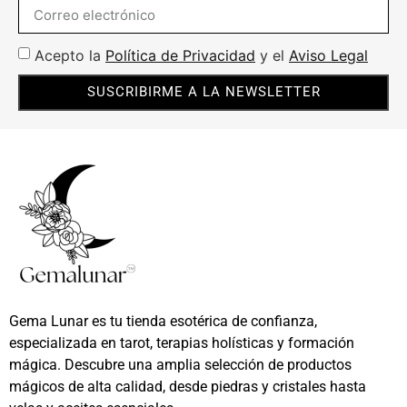
Acepto la
Política de Privacidad
y el
Aviso Legal
SUSCRIBIRME A LA NEWSLETTER
Gema Lunar es tu tienda esotérica de confianza,
especializada en tarot, terapias holísticas y formación
mágica. Descubre una amplia selección de productos
mágicos de alta calidad, desde piedras y cristales hasta