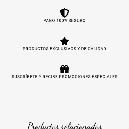
PAGO 100% SEGURO
PRODUCTOS EXCLUSIVOS Y DE CALIDAD
SUSCRÍBETE Y RECIBE PROMOCIONES ESPECIALES
Productos relacionados