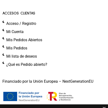
ACCESOS CLIENTAS
Acceso / Registro
Mi Cuenta
Mis Pedidos Abiertos
Mis Pedidos
Mi lista de deseos
¿Qué es Pedido abierto?
Financiado por la Unión Europea – NextGenerationEU