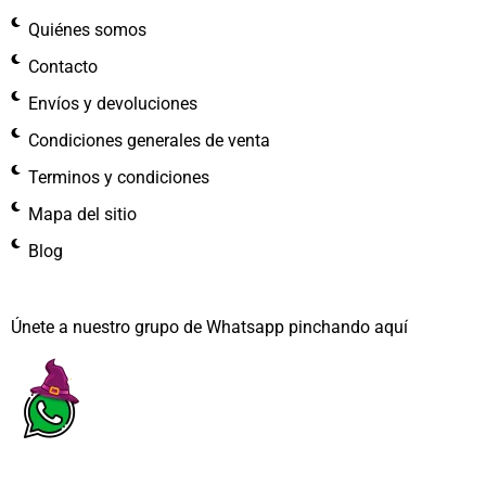
Quiénes somos
Contacto
Envíos y devoluciones
Condiciones generales de venta
Terminos y condiciones
Mapa del sitio
Blog
Únete a nuestro grupo de Whatsapp pinchando aquí​