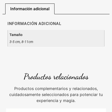
Información adicional
INFORMACIÓN ADICIONAL
Tamaño
3-5 cm, 8-11cm
Productos relacionados
Productos complementarios y relacionados,
cuidadosamente seleccionados para potenciar tu
experiencia y magia.