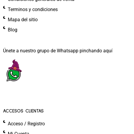
Terminos y condiciones
Mapa del sitio
Blog
Únete a nuestro grupo de Whatsapp pinchando aquí​
ACCESOS CLIENTAS
Acceso / Registro
Mi Cuenta