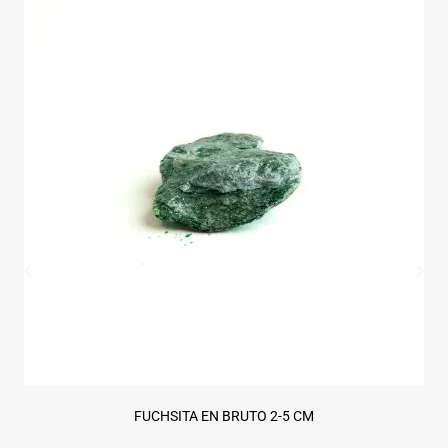
FUCHSITA EN BRUTO 2-5 CM