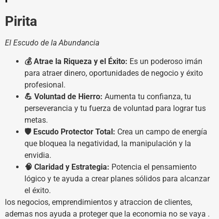
Pirita
El Escudo de la Abundancia
💰 Atrae la Riqueza y el Éxito:
Es un poderoso imán
para atraer dinero, oportunidades de negocio y éxito
profesional.
💪 Voluntad de Hierro:
Aumenta tu confianza, tu
perseverancia y tu fuerza de voluntad para lograr tus
metas.
🛡️ Escudo Protector Total:
Crea un campo de energía
que bloquea la negatividad, la manipulación y la
envidia.
🧠 Claridad y Estrategia:
Potencia el pensamiento
lógico y te ayuda a crear planes sólidos para alcanzar
el éxito.
los negocios, emprendimientos y atraccion de clientes,
ademas nos ayuda a proteger que la economia no se vaya .