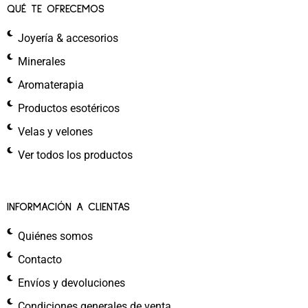
QUÉ TE OFRECEMOS
Joyería & accesorios
Minerales
Aromaterapia
Productos esotéricos
Velas y velones
Ver todos los productos
INFORMACIÓN A CLIENTAS
Quiénes somos
Contacto
Envíos y devoluciones
Condiciones generales de venta