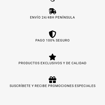
ENVÍO 24/48H PENÍNSULA
PAGO 100% SEGURO
PRODUCTOS EXCLUSIVOS Y DE CALIDAD
SUSCRÍBETE Y RECIBE PROMOCIONES ESPECIALES