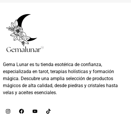
Gema Lunar es tu tienda esotérica de confianza,
especializada en tarot, terapias holísticas y formación
mágica. Descubre una amplia selección de productos
mágicos de alta calidad, desde piedras y cristales hasta
velas y aceites esenciales.