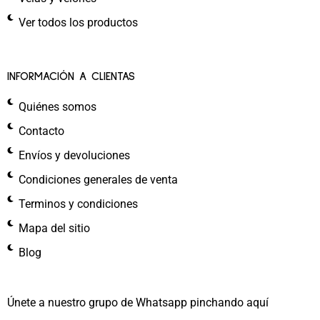
Ver todos los productos
INFORMACIÓN A CLIENTAS
Quiénes somos
Contacto
Envíos y devoluciones
Condiciones generales de venta
Terminos y condiciones
Mapa del sitio
Blog
Únete a nuestro grupo de Whatsapp pinchando aquí​