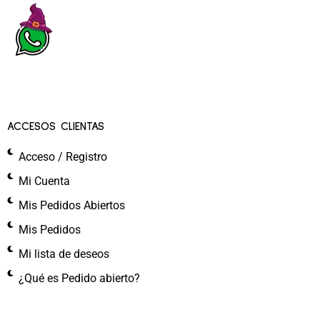
ACCESOS CLIENTAS
Acceso / Registro
Mi Cuenta
Mis Pedidos Abiertos
Mis Pedidos
Mi lista de deseos
¿Qué es Pedido abierto?