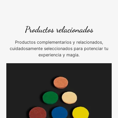
Productos relacionados
Productos complementarios y relacionados,
cuidadosamente seleccionados para potenciar tu
experiencia y magia.