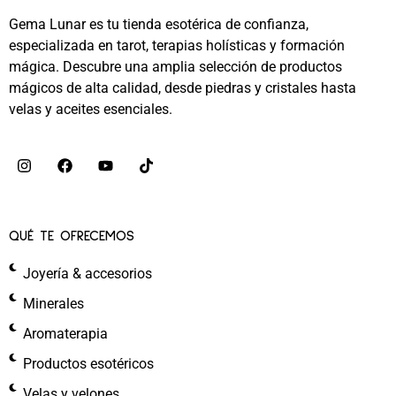
Gema Lunar es tu tienda esotérica de confianza,
especializada en tarot, terapias holísticas y formación
mágica. Descubre una amplia selección de productos
mágicos de alta calidad, desde piedras y cristales hasta
velas y aceites esenciales.
QUÉ TE OFRECEMOS
Joyería & accesorios
Minerales
Aromaterapia
Productos esotéricos
Velas y velones