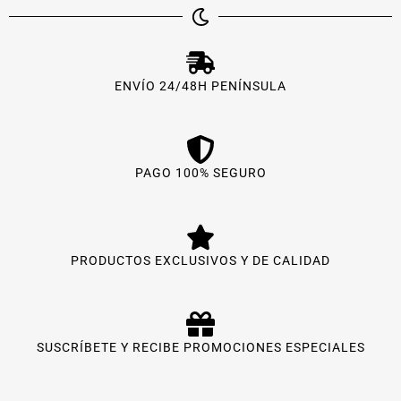
ENVÍO 24/48H PENÍNSULA
PAGO 100% SEGURO
PRODUCTOS EXCLUSIVOS Y DE CALIDAD
SUSCRÍBETE Y RECIBE PROMOCIONES ESPECIALES