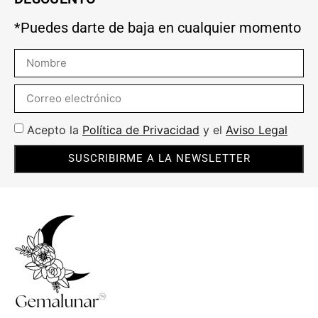
*Puedes darte de baja en cualquier momento
Acepto la
Política de Privacidad
y el
Aviso Legal
SUSCRIBIRME A LA NEWSLETTER