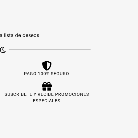
la lista de deseos
PAGO 100% SEGURO
SUSCRÍBETE Y RECIBE PROMOCIONES
ESPECIALES