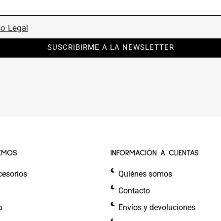
so Legal
SUSCRIBIRME A LA NEWSLETTER
EMOS
INFORMACIÓN A CLIENTAS
cesorios
Quiénes somos
Contacto
a
Envíos y devoluciones