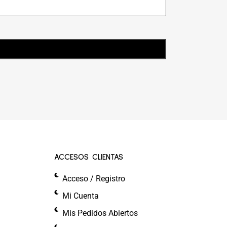
ACCESOS CLIENTAS
Acceso / Registro
Mi Cuenta
Mis Pedidos Abiertos