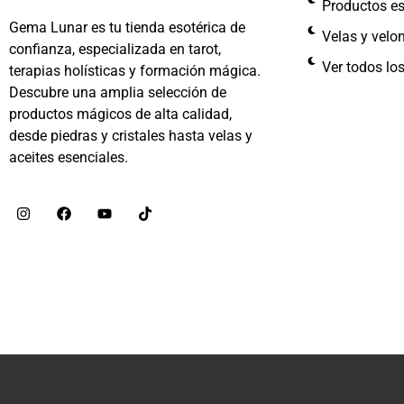
Productos es
Gema Lunar es tu tienda esotérica de
Velas y velo
confianza, especializada en tarot,
Ver todos lo
terapias holísticas y formación mágica.
Descubre una amplia selección de
productos mágicos de alta calidad,
desde piedras y cristales hasta velas y
aceites esenciales.