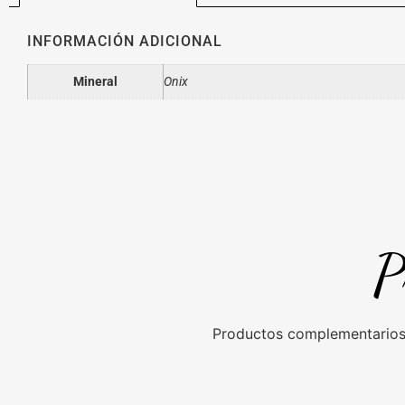
INFORMACIÓN ADICIONAL
Mineral
Onix
P
Productos complementarios 