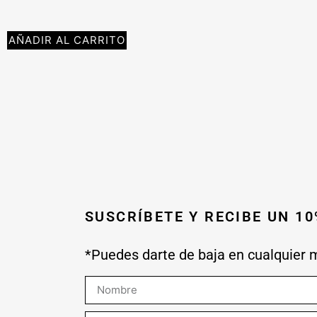
AÑADIR AL CARRITO
SUSCRÍBETE Y RECIBE UN 1
*Puedes darte de baja en cualquier