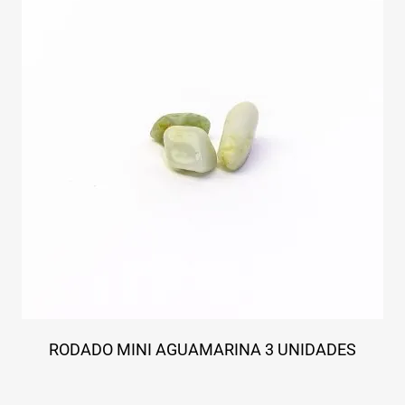
RODADO MINI AGUAMARINA 3 UNIDADES