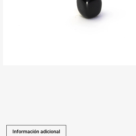
Información adicional