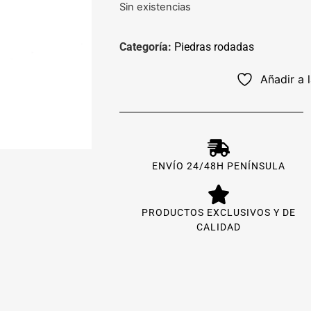
Sin existencias
Categoría:
Piedras rodadas
Añadir a 
ENVÍO 24/48H PENÍNSULA
PRODUCTOS EXCLUSIVOS Y DE
CALIDAD