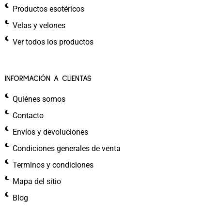
Productos esotéricos
Velas y velones
Ver todos los productos
INFORMACIÓN A CLIENTAS
Quiénes somos
Contacto
Envíos y devoluciones
Condiciones generales de venta
Terminos y condiciones
Mapa del sitio
Blog