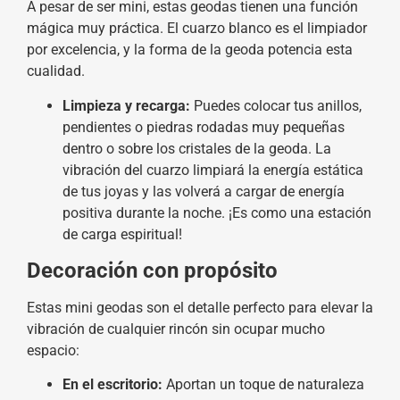
A pesar de ser mini, estas geodas tienen una función
mágica muy práctica. El cuarzo blanco es el limpiador
por excelencia, y la forma de la geoda potencia esta
cualidad.
Limpieza y recarga:
Puedes colocar tus anillos,
pendientes o piedras rodadas muy pequeñas
dentro o sobre los cristales de la geoda. La
vibración del cuarzo limpiará la energía estática
de tus joyas y las volverá a cargar de energía
positiva durante la noche. ¡Es como una estación
de carga espiritual!
Decoración con propósito
Estas mini geodas son el detalle perfecto para elevar la
vibración de cualquier rincón sin ocupar mucho
espacio:
En el escritorio:
Aportan un toque de naturaleza