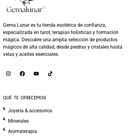
Gema Lunar es tu tienda esotérica de confianza,
especializada en tarot, terapias holísticas y formación
mágica. Descubre una amplia selección de productos
mágicos de alta calidad, desde piedras y cristales hasta
velas y aceites esenciales.
QUÉ TE OFRECEMOS
Joyería & accesorios
Minerales
Aromaterapia