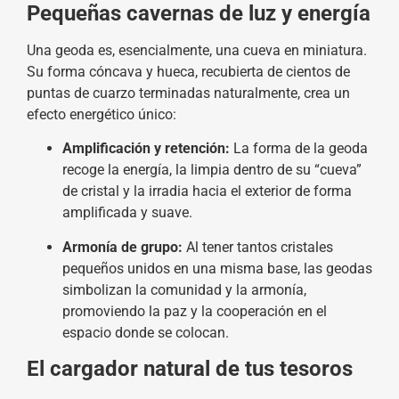
Pequeñas cavernas de luz y energía
Una geoda es, esencialmente, una cueva en miniatura.
Su forma cóncava y hueca, recubierta de cientos de
puntas de cuarzo terminadas naturalmente, crea un
efecto energético único:
Amplificación y retención:
La forma de la geoda
recoge la energía, la limpia dentro de su “cueva”
de cristal y la irradia hacia el exterior de forma
amplificada y suave.
Armonía de grupo:
Al tener tantos cristales
pequeños unidos en una misma base, las geodas
simbolizan la comunidad y la armonía,
promoviendo la paz y la cooperación en el
espacio donde se colocan.
El cargador natural de tus tesoros