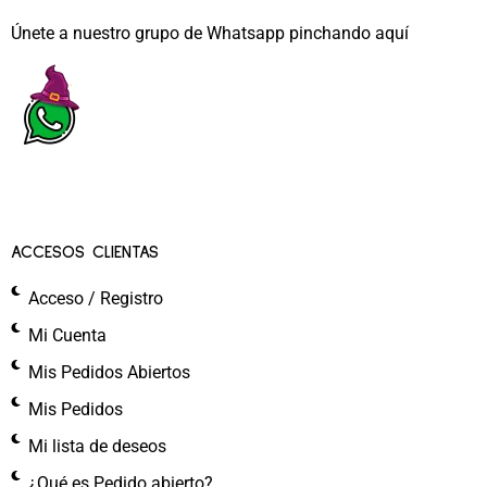
Únete a nuestro grupo de Whatsapp pinchando aquí​
ACCESOS CLIENTAS
Acceso / Registro
Mi Cuenta
Mis Pedidos Abiertos
Mis Pedidos
Mi lista de deseos
¿Qué es Pedido abierto?