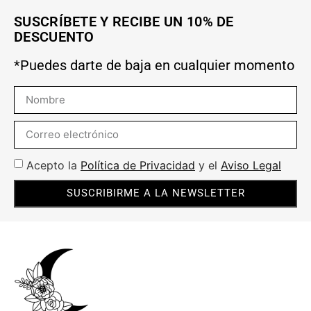
SUSCRÍBETE Y RECIBE UN 10% DE
DESCUENTO
*Puedes darte de baja en cualquier momento
Acepto la
Política de Privacidad
y el
Aviso Legal
SUSCRIBIRME A LA NEWSLETTER