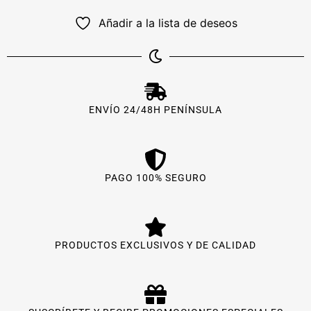
Añadir a la lista de deseos
ENVÍO 24/48H PENÍNSULA
PAGO 100% SEGURO
PRODUCTOS EXCLUSIVOS Y DE CALIDAD