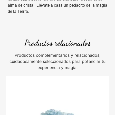
alma de cristal. Llévate a casa un pedacito de la magia
de la Tierra.
Productos relacionados
Productos complementarios y relacionados,
cuidadosamente seleccionados para potenciar tu
experiencia y magia.