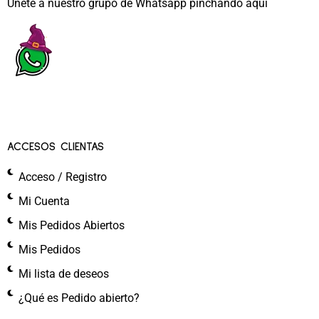
Únete a nuestro grupo de Whatsapp pinchando aquí​
ACCESOS CLIENTAS
Acceso / Registro
Mi Cuenta
Mis Pedidos Abiertos
Mis Pedidos
Mi lista de deseos
¿Qué es Pedido abierto?