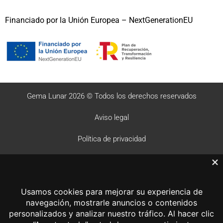
Financiado por la Unión Europea – NextGenerationEU
Gema Lunar 2026 © Todos los derechos reservados
Aviso legal
Política de privacidad
Política de cookies
Desarrollo web Sayonara