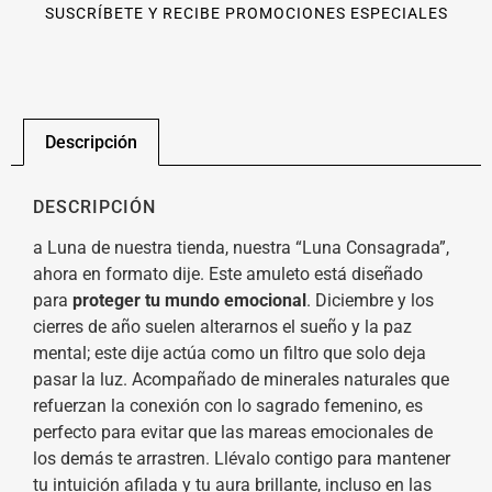
SUSCRÍBETE Y RECIBE PROMOCIONES ESPECIALES
Descripción
DESCRIPCIÓN
a Luna de nuestra tienda, nuestra “Luna Consagrada”,
ahora en formato dije. Este amuleto está diseñado
para
proteger tu mundo emocional
. Diciembre y los
cierres de año suelen alterarnos el sueño y la paz
mental; este dije actúa como un filtro que solo deja
pasar la luz. Acompañado de minerales naturales que
refuerzan la conexión con lo sagrado femenino, es
perfecto para evitar que las mareas emocionales de
los demás te arrastren. Llévalo contigo para mantener
tu intuición afilada y tu aura brillante, incluso en las