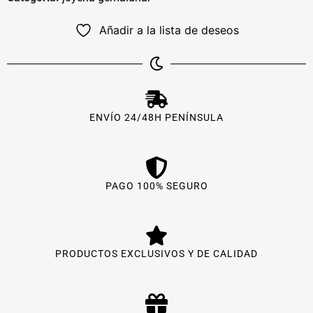
Añadir a la lista de deseos
ENVÍO 24/48H PENÍNSULA
PAGO 100% SEGURO
PRODUCTOS EXCLUSIVOS Y DE CALIDAD