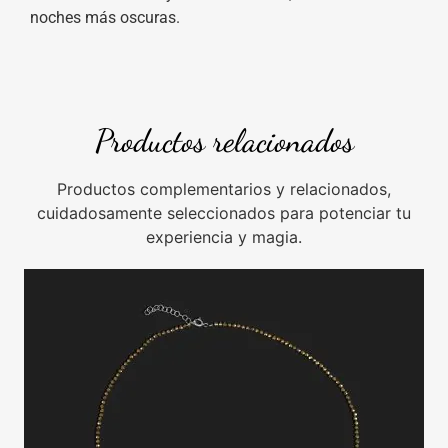
noches más oscuras.
Productos relacionados
Productos complementarios y relacionados,
cuidadosamente seleccionados para potenciar tu
experiencia y magia.