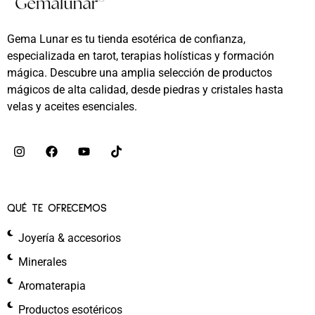
Gema Lunar es tu tienda esotérica de confianza,
especializada en tarot, terapias holísticas y formación
mágica. Descubre una amplia selección de productos
mágicos de alta calidad, desde piedras y cristales hasta
velas y aceites esenciales.
QUÉ TE OFRECEMOS
Joyería & accesorios
Minerales
Aromaterapia
Productos esotéricos