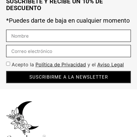
SUSCRÍBETE Y RECIBE UN 10% DE
DESCUENTO
*Puedes darte de baja en cualquier momento
Acepto la
Política de Privacidad
y el
Aviso Legal
SUSCRIBIRME A LA NEWSLETTER