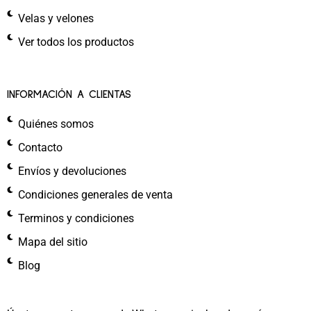
Velas y velones
Ver todos los productos
INFORMACIÓN A CLIENTAS
Quiénes somos
Contacto
Envíos y devoluciones
Condiciones generales de venta
Terminos y condiciones
Mapa del sitio
Blog