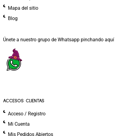
Mapa del sitio
Blog
Únete a nuestro grupo de Whatsapp pinchando aquí​
ACCESOS CLIENTAS
Acceso / Registro
Mi Cuenta
Mis Pedidos Abiertos