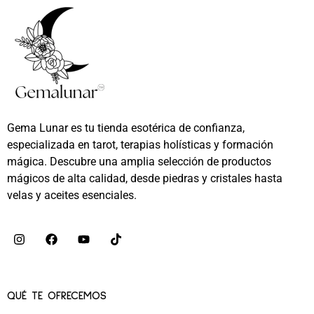
Gema Lunar es tu tienda esotérica de confianza,
especializada en tarot, terapias holísticas y formación
mágica. Descubre una amplia selección de productos
mágicos de alta calidad, desde piedras y cristales hasta
velas y aceites esenciales.
QUÉ TE OFRECEMOS