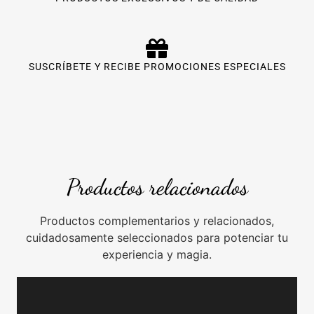
SUSCRÍBETE Y RECIBE PROMOCIONES ESPECIALES
Productos relacionados
Productos complementarios y relacionados,
cuidadosamente seleccionados para potenciar tu
experiencia y magia.