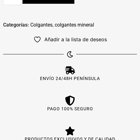
Categorías:
Colgantes
,
colgantes mineral
Añadir a la lista de deseos
ENVÍO 24/48H PENÍNSULA
PAGO 100% SEGURO
PRODUCTOS EXCLUSIVOS Y DE CALIDAD