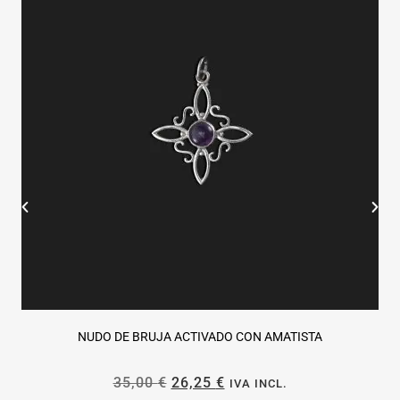
NUDO DE BRUJA ACTIVADO CON AMATISTA
35,00
€
26,25
€
IVA INCL.