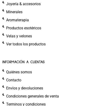
Joyería & accesorios
Minerales
Aromaterapia
Productos esotéricos
Velas y velones
Ver todos los productos
INFORMACIÓN A CLIENTAS
Quiénes somos
Contacto
Envíos y devoluciones
Condiciones generales de venta
Terminos y condiciones