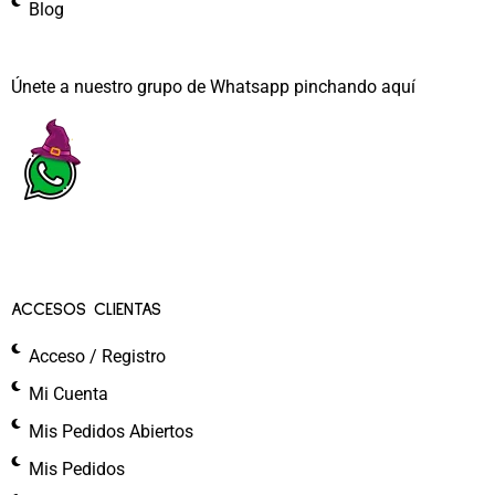
Blog
Únete a nuestro grupo de Whatsapp pinchando aquí​
ACCESOS CLIENTAS
Acceso / Registro
Mi Cuenta
Mis Pedidos Abiertos
Mis Pedidos