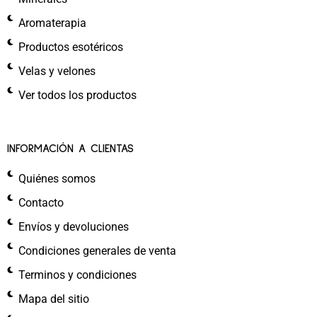
Aromaterapia
Productos esotéricos
Velas y velones
Ver todos los productos
INFORMACIÓN A CLIENTAS
Quiénes somos
Contacto
Envíos y devoluciones
Condiciones generales de venta
Terminos y condiciones
Mapa del sitio