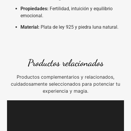
Propiedades:
Fertilidad, intuición y equilibrio
emocional.
Material:
Plata de ley 925 y piedra luna natural.
Productos relacionados
Productos complementarios y relacionados,
cuidadosamente seleccionados para potenciar tu
experiencia y magia.