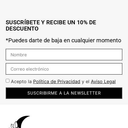
SUSCRÍBETE Y RECIBE UN 10% DE
DESCUENTO
*Puedes darte de baja en cualquier momento
Acepto la
Política de Privacidad
y el
Aviso Legal
SUSCRIBIRME A LA NEWSLETTER