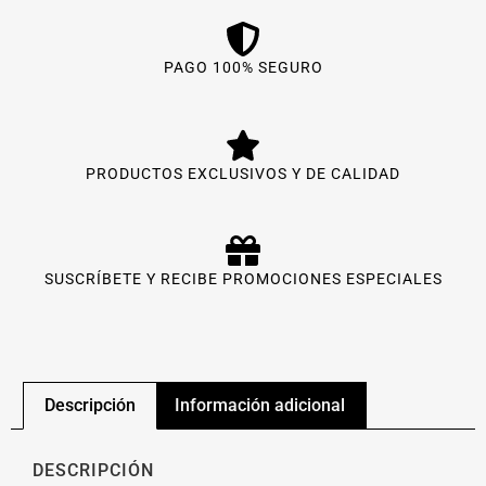
PAGO 100% SEGURO
PRODUCTOS EXCLUSIVOS Y DE CALIDAD
SUSCRÍBETE Y RECIBE PROMOCIONES ESPECIALES
Descripción
Información adicional
DESCRIPCIÓN