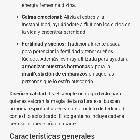
energía femenina divina.
Calma emocional:
Alivia el estrés y la
inestabilidad, ayudándote a fluir con los ciclos de
la vida y encontrar serenidad.
Fertilidad y sueños:
Tradicionalmente usada
para potenciar la fertilidad y tener sueños
lúcidos. Además, es muy utilizada para ayudar a
armonizar nuestras hormonas
y para la
manifestación de embarazos
en aquellas
personas que lo estén buscando.
Diseño y calidad:
Es el complemento perfecto para
quienes valoran la magia de la naturaleza, buscan
armonía espiritual o desean un amuleto de fertilidad
con estilo sofisticado. El colgante no incluye cadena,
pero se le puede añadir aparte.
Características generales