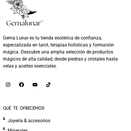
Gema Lunar es tu tienda esotérica de confianza,
especializada en tarot, terapias holísticas y formación
mágica. Descubre una amplia selección de productos
mágicos de alta calidad, desde piedras y cristales hasta
velas y aceites esenciales.
QUÉ TE OFRECEMOS
Joyería & accesorios
Minerales