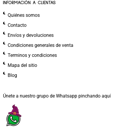
INFORMACIÓN A CLIENTAS
Quiénes somos
Contacto
Envíos y devoluciones
Condiciones generales de venta
Terminos y condiciones
Mapa del sitio
Blog
Únete a nuestro grupo de Whatsapp pinchando aquí​