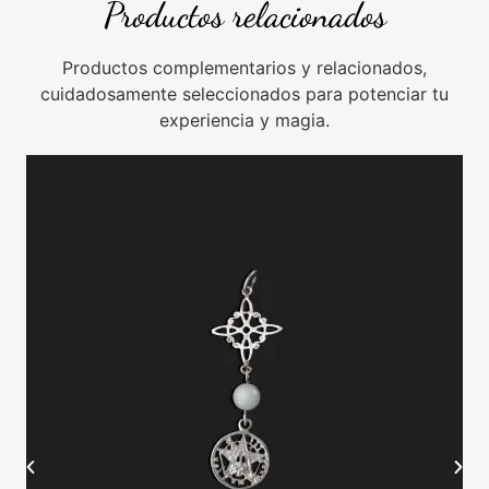
Productos relacionados
Productos complementarios y relacionados,
cuidadosamente seleccionados para potenciar tu
experiencia y magia.