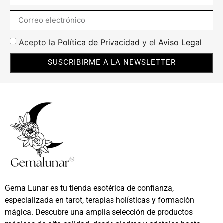
Acepto la
Política de Privacidad
y el
Aviso Legal
SUSCRIBIRME A LA NEWSLETTER
Gema Lunar es tu tienda esotérica de confianza,
especializada en tarot, terapias holísticas y formación
mágica. Descubre una amplia selección de productos