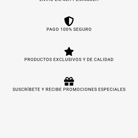
PAGO 100% SEGURO
PRODUCTOS EXCLUSIVOS Y DE CALIDAD
SUSCRÍBETE Y RECIBE PROMOCIONES ESPECIALES