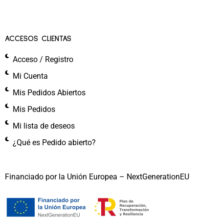
ACCESOS CLIENTAS
Acceso / Registro
Mi Cuenta
Mis Pedidos Abiertos
Mis Pedidos
Mi lista de deseos
¿Qué es Pedido abierto?
Financiado por la Unión Europea – NextGenerationEU