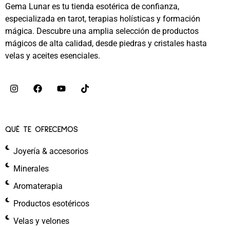
Gema Lunar es tu tienda esotérica de confianza,
especializada en tarot, terapias holísticas y formación
mágica. Descubre una amplia selección de productos
mágicos de alta calidad, desde piedras y cristales hasta
velas y aceites esenciales.
QUÉ TE OFRECEMOS
Joyería & accesorios
Minerales
Aromaterapia
Productos esotéricos
Velas y velones