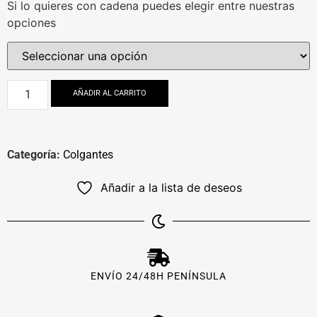
Si lo quieres con cadena puedes elegir entre nuestras
opciones
AÑADIR AL CARRITO
Categoría:
Colgantes
Añadir a la lista de deseos
ENVÍO 24/48H PENÍNSULA