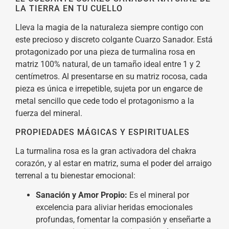
LA TIERRA EN TU CUELLO
Lleva la magia de la naturaleza siempre contigo con
este precioso y discreto colgante Cuarzo Sanador. Está
protagonizado por una pieza de turmalina rosa en
matriz 100% natural, de un tamaño ideal entre 1 y 2
centímetros. Al presentarse en su matriz rocosa, cada
pieza es única e irrepetible, sujeta por un engarce de
metal sencillo que cede todo el protagonismo a la
fuerza del mineral.
PROPIEDADES MÁGICAS Y ESPIRITUALES
La turmalina rosa es la gran activadora del chakra
corazón, y al estar en matriz, suma el poder del arraigo
terrenal a tu bienestar emocional:
Sanación y Amor Propio:
Es el mineral por
excelencia para aliviar heridas emocionales
profundas, fomentar la compasión y enseñarte a