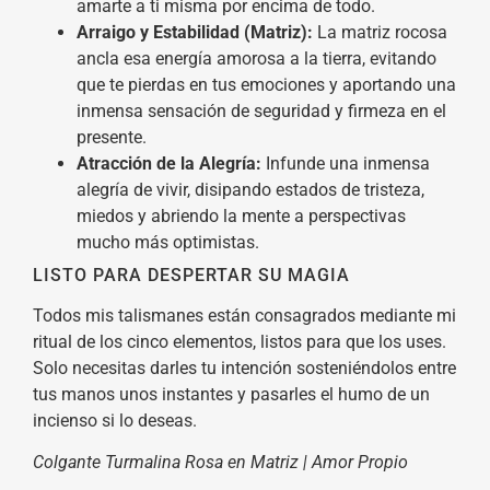
amarte a ti misma por encima de todo.
Arraigo y Estabilidad (Matriz):
La matriz rocosa
ancla esa energía amorosa a la tierra, evitando
que te pierdas en tus emociones y aportando una
inmensa sensación de seguridad y firmeza en el
presente.
Atracción de la Alegría:
Infunde una inmensa
alegría de vivir, disipando estados de tristeza,
miedos y abriendo la mente a perspectivas
mucho más optimistas.
LISTO PARA DESPERTAR SU MAGIA
Todos mis talismanes están consagrados mediante mi
ritual de los cinco elementos, listos para que los uses.
Solo necesitas darles tu intención sosteniéndolos entre
tus manos unos instantes y pasarles el humo de un
incienso si lo deseas.
Colgante Turmalina Rosa en Matriz | Amor Propio