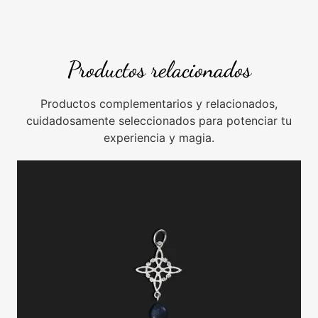
Productos relacionados
Productos complementarios y relacionados,
cuidadosamente seleccionados para potenciar tu
experiencia y magia.