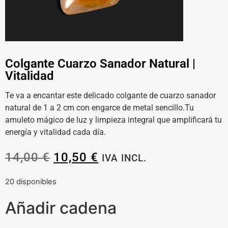
Colgante Cuarzo Sanador Natural |
Vitalidad
Te va a encantar este delicado colgante de cuarzo sanador
natural de 1 a 2 cm con engarce de metal sencillo.Tu
amuleto mágico de luz y limpieza integral que amplificará tu
energía y vitalidad cada día.
14,00
€
10,50
€
IVA INCL.
20 disponibles
Añadir cadena