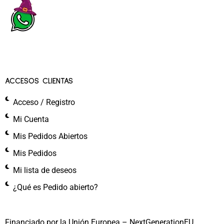
ACCESOS CLIENTAS
Acceso / Registro
Mi Cuenta
Mis Pedidos Abiertos
Mis Pedidos
Mi lista de deseos
¿Qué es Pedido abierto?
Financiado por la Unión Europea – NextGenerationEU