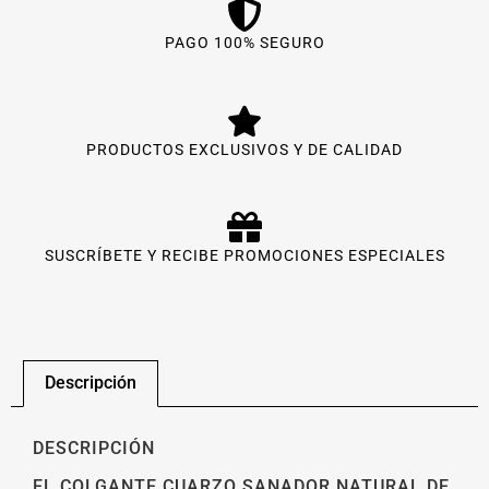
PAGO 100% SEGURO
PRODUCTOS EXCLUSIVOS Y DE CALIDAD
SUSCRÍBETE Y RECIBE PROMOCIONES ESPECIALES
Descripción
DESCRIPCIÓN
EL COLGANTE CUARZO SANADOR NATURAL DE