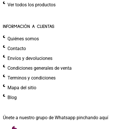
Ver todos los productos
INFORMACIÓN A CLIENTAS
Quiénes somos
Contacto
Envíos y devoluciones
Condiciones generales de venta
Terminos y condiciones
Mapa del sitio
Blog
Únete a nuestro grupo de Whatsapp pinchando aquí​