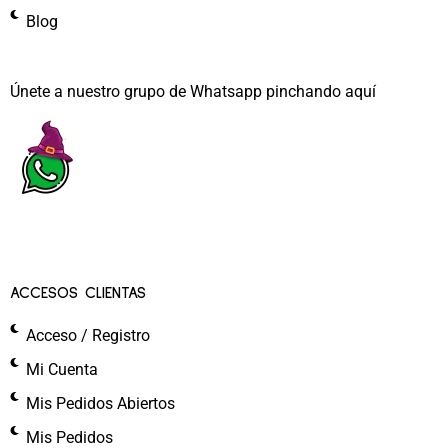
Blog
Únete a nuestro grupo de Whatsapp pinchando aquí​
ACCESOS CLIENTAS
Acceso / Registro
Mi Cuenta
Mis Pedidos Abiertos
Mis Pedidos