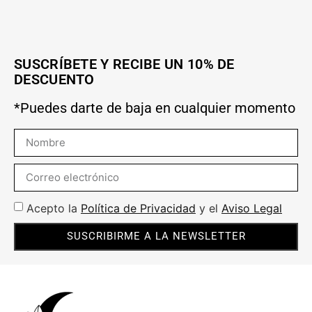
SUSCRÍBETE Y RECIBE UN 10% DE
DESCUENTO
*Puedes darte de baja en cualquier momento
Acepto la
Política de Privacidad
y el
Aviso Legal
SUSCRIBIRME A LA NEWSLETTER