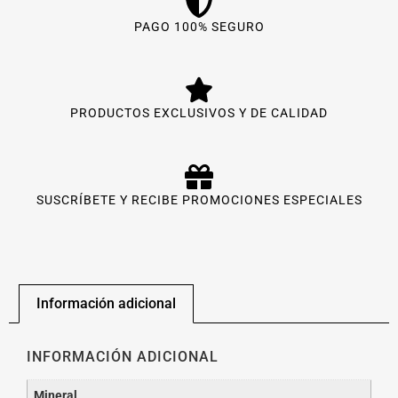
PAGO 100% SEGURO
PRODUCTOS EXCLUSIVOS Y DE CALIDAD
SUSCRÍBETE Y RECIBE PROMOCIONES ESPECIALES
Información adicional
INFORMACIÓN ADICIONAL
Mineral