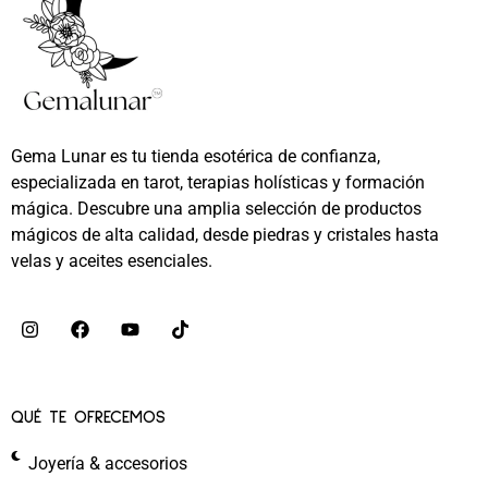
Gema Lunar es tu tienda esotérica de confianza,
especializada en tarot, terapias holísticas y formación
mágica. Descubre una amplia selección de productos
mágicos de alta calidad, desde piedras y cristales hasta
velas y aceites esenciales.
QUÉ TE OFRECEMOS
Joyería & accesorios