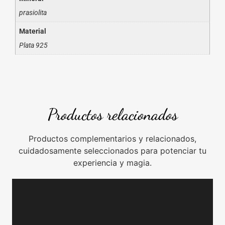
prasiolita
Material
Plata 925
Productos relacionados
Productos complementarios y relacionados,
cuidadosamente seleccionados para potenciar tu
experiencia y magia.