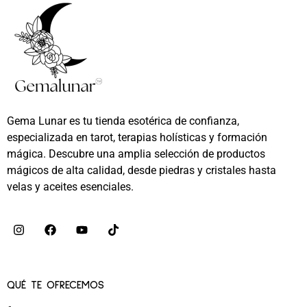
Gema Lunar es tu tienda esotérica de confianza,
especializada en tarot, terapias holísticas y formación
mágica. Descubre una amplia selección de productos
mágicos de alta calidad, desde piedras y cristales hasta
velas y aceites esenciales.
QUÉ TE OFRECEMOS