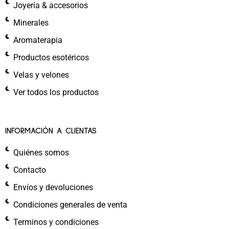
Joyería & accesorios
Minerales
Aromaterapia
Productos esotéricos
Velas y velones
Ver todos los productos
INFORMACIÓN A CLIENTAS
Quiénes somos
Contacto
Envíos y devoluciones
Condiciones generales de venta
Terminos y condiciones