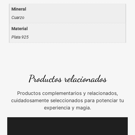
Mineral
Cuarzo
Material
Plata 925
Productos relacionados
Productos complementarios y relacionados,
cuidadosamente seleccionados para potenciar tu
experiencia y magia.