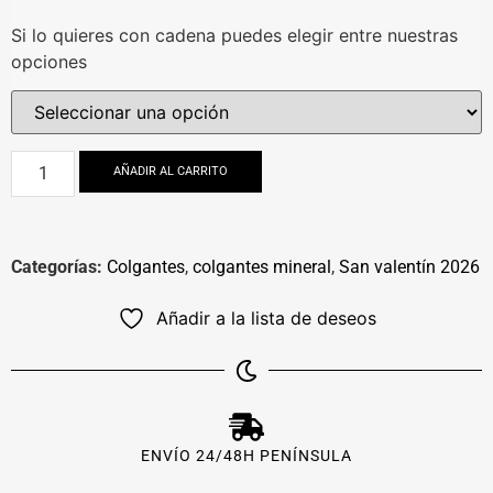
Si lo quieres con cadena puedes elegir entre nuestras
opciones
AÑADIR AL CARRITO
Categorías:
Colgantes
,
colgantes mineral
,
San valentín 2026
Añadir a la lista de deseos
ENVÍO 24/48H PENÍNSULA