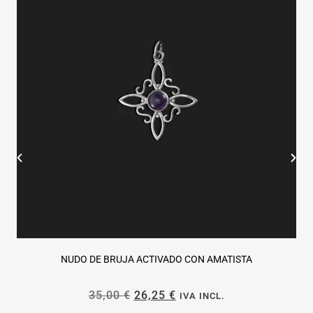
NUDO DE BRUJA ACTIVADO CON AMATISTA
35,00
€
26,25
€
IVA INCL.