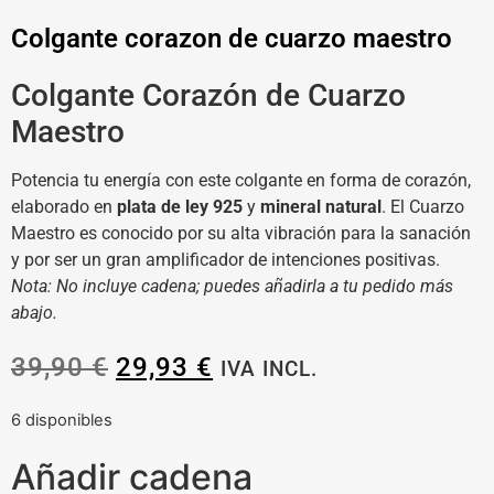
Colgante corazon de cuarzo maestro
Colgante Corazón de Cuarzo
Maestro
Potencia tu energía con este colgante en forma de corazón,
elaborado en
plata de ley 925
y
mineral natural
. El Cuarzo
Maestro es conocido por su alta vibración para la sanación
y por ser un gran amplificador de intenciones positivas.
Nota: No incluye cadena; puedes añadirla a tu pedido más
abajo.
39,90
€
29,93
€
IVA INCL.
6 disponibles
Añadir cadena