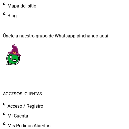
Mapa del sitio
Blog
Únete a nuestro grupo de Whatsapp pinchando aquí​
ACCESOS CLIENTAS
Acceso / Registro
Mi Cuenta
Mis Pedidos Abiertos