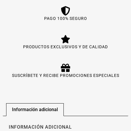
PAGO 100% SEGURO
PRODUCTOS EXCLUSIVOS Y DE CALIDAD
SUSCRÍBETE Y RECIBE PROMOCIONES ESPECIALES
Información adicional
INFORMACIÓN ADICIONAL