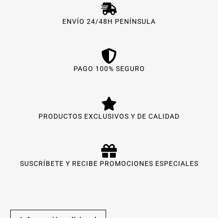
ENVÍO 24/48H PENÍNSULA
PAGO 100% SEGURO
PRODUCTOS EXCLUSIVOS Y DE CALIDAD
SUSCRÍBETE Y RECIBE PROMOCIONES ESPECIALES