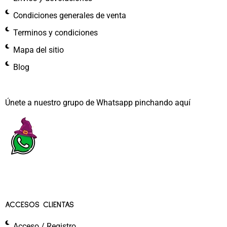
Condiciones generales de venta
Terminos y condiciones
Mapa del sitio
Blog
Únete a nuestro grupo de Whatsapp pinchando aquí​
ACCESOS CLIENTAS
Acceso / Registro