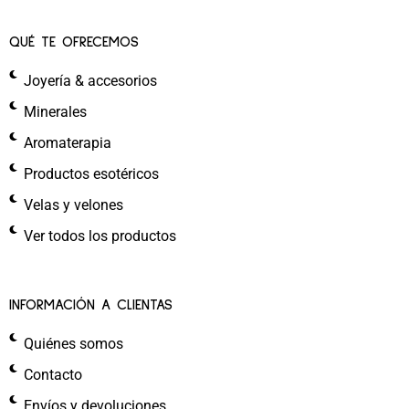
QUÉ TE OFRECEMOS
Joyería & accesorios
Minerales
Aromaterapia
Productos esotéricos
Velas y velones
Ver todos los productos
INFORMACIÓN A CLIENTAS
Quiénes somos
Contacto
Envíos y devoluciones