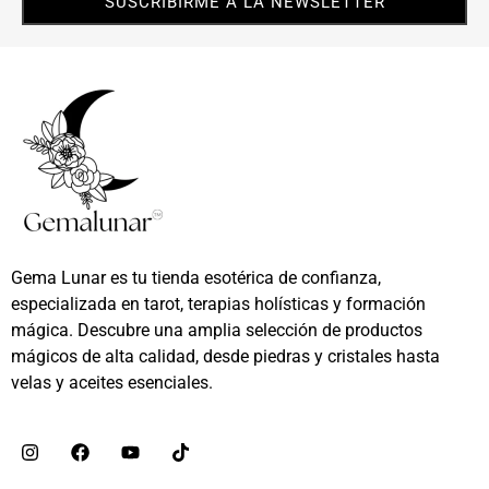
SUSCRIBIRME A LA NEWSLETTER
Gema Lunar es tu tienda esotérica de confianza,
especializada en tarot, terapias holísticas y formación
mágica. Descubre una amplia selección de productos
mágicos de alta calidad, desde piedras y cristales hasta
velas y aceites esenciales.