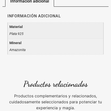
Información adicional
INFORMACIÓN ADICIONAL
Material
Plata 925
Mineral
Amazonita
Productos relacionados
Productos complementarios y relacionados,
cuidadosamente seleccionados para potenciar tu
experiencia y magia.