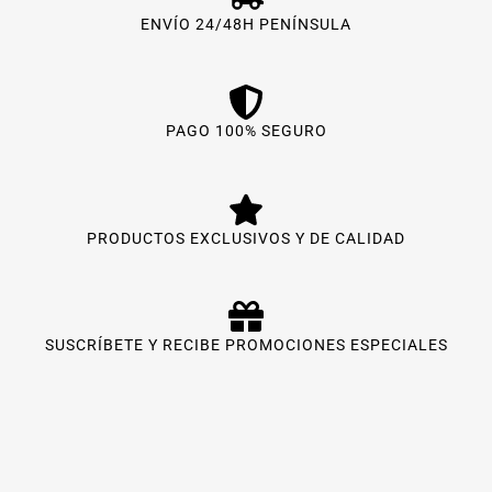
ENVÍO 24/48H PENÍNSULA
PAGO 100% SEGURO
PRODUCTOS EXCLUSIVOS Y DE CALIDAD
SUSCRÍBETE Y RECIBE PROMOCIONES ESPECIALES