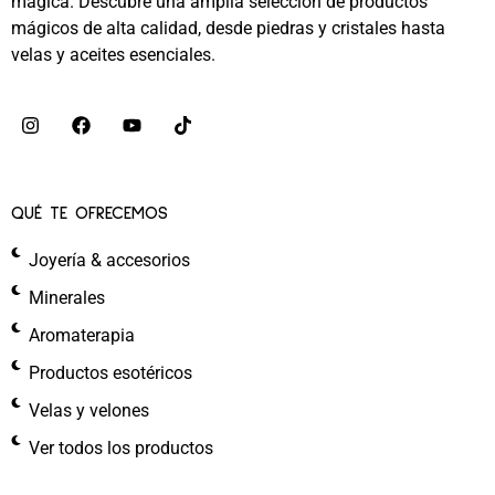
mágica. Descubre una amplia selección de productos
mágicos de alta calidad, desde piedras y cristales hasta
velas y aceites esenciales.
QUÉ TE OFRECEMOS
Joyería & accesorios
Minerales
Aromaterapia
Productos esotéricos
Velas y velones
Ver todos los productos