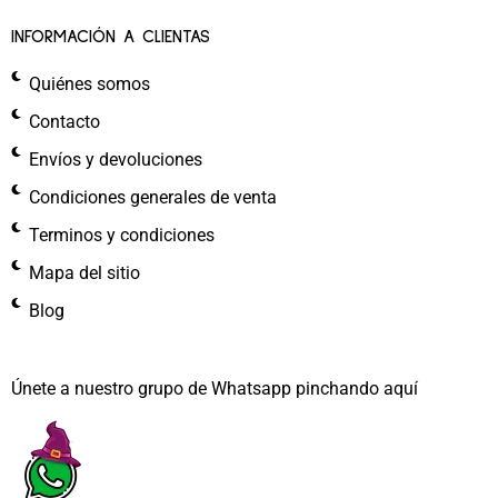
INFORMACIÓN A CLIENTAS
Quiénes somos
Contacto
Envíos y devoluciones
Condiciones generales de venta
Terminos y condiciones
Mapa del sitio
Blog
Únete a nuestro grupo de Whatsapp pinchando aquí​