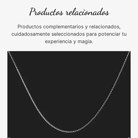
Productos relacionados
Productos complementarios y relacionados,
cuidadosamente seleccionados para potenciar tu
experiencia y magia.