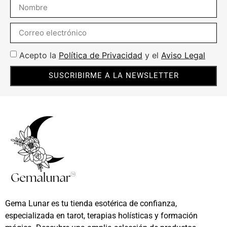
Acepto la
Política de Privacidad
y el
Aviso Legal
SUSCRIBIRME A LA NEWSLETTER
Gema Lunar es tu tienda esotérica de confianza,
especializada en tarot, terapias holísticas y formación