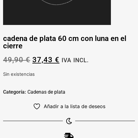
cadena de plata 60 cm con luna en el
cierre
49,90
€
37,43
€
IVA INCL.
Sin existencias
Categoría:
Cadenas de plata
Añadir a la lista de deseos