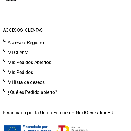
ACCESOS CLIENTAS
Acceso / Registro
Mi Cuenta
Mis Pedidos Abiertos
Mis Pedidos
Mi lista de deseos
¿Qué es Pedido abierto?
Financiado por la Unión Europea – NextGenerationEU