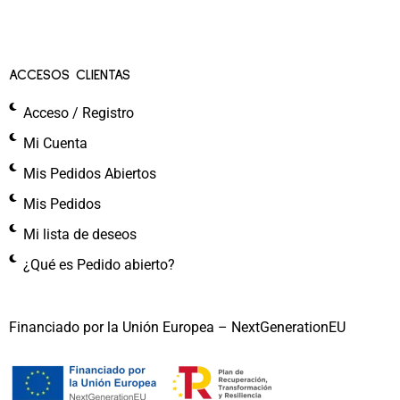
ACCESOS CLIENTAS
Acceso / Registro
Mi Cuenta
Mis Pedidos Abiertos
Mis Pedidos
Mi lista de deseos
¿Qué es Pedido abierto?
Financiado por la Unión Europea – NextGenerationEU