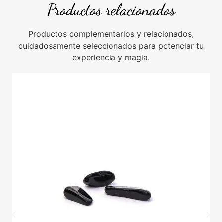
Productos relacionados
Productos complementarios y relacionados,
cuidadosamente seleccionados para potenciar tu
experiencia y magia.