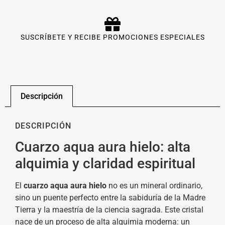
SUSCRÍBETE Y RECIBE PROMOCIONES ESPECIALES
Descripción
DESCRIPCIÓN
Cuarzo aqua aura hielo: alta
alquimia y claridad espiritual
El
cuarzo aqua aura hielo
no es un mineral ordinario,
sino un puente perfecto entre la sabiduría de la Madre
Tierra y la maestría de la ciencia sagrada. Este cristal
nace de un proceso de alta alquimia moderna: un