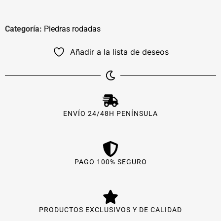
Categoría:
Piedras rodadas
Añadir a la lista de deseos
ENVÍO 24/48H PENÍNSULA
PAGO 100% SEGURO
PRODUCTOS EXCLUSIVOS Y DE CALIDAD