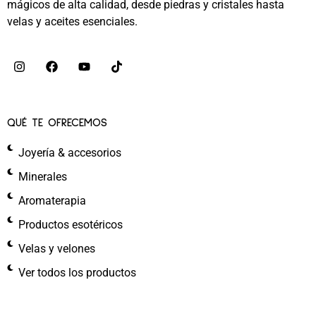
mágicos de alta calidad, desde piedras y cristales hasta
velas y aceites esenciales.
QUÉ TE OFRECEMOS
Joyería & accesorios
Minerales
Aromaterapia
Productos esotéricos
Velas y velones
Ver todos los productos