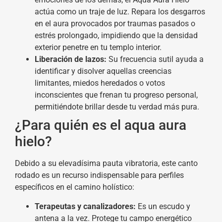
actúa como un traje de luz. Repara los desgarros
en el aura provocados por traumas pasados o
estrés prolongado, impidiendo que la densidad
exterior penetre en tu templo interior.
Liberación de lazos:
Su frecuencia sutil ayuda a
identificar y disolver aquellas creencias
limitantes, miedos heredados o votos
inconscientes que frenan tu progreso personal,
permitiéndote brillar desde tu verdad más pura.
¿Para quién es el aqua aura
hielo?
Debido a su elevadísima pauta vibratoria, este canto
rodado es un recurso indispensable para perfiles
específicos en el camino holístico:
Terapeutas y canalizadores:
Es un escudo y
antena a la vez. Protege tu campo energético