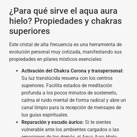
¿Para qué sirve el aqua aura
hielo? Propiedades y chakras
superiores
Este cristal de alta frecuencia es una herramienta de
evolución personal muy cotizada, manifestando sus
propiedades en pilares místicos esenciales:
Activación del Chakra Corona y transpersonal:
Su luz translúcida resuena con los centros
superiores. Facilita estados de meditación
profunda a los pocos minutos de sostenerlo,
calma el ruido mental de forma radical y abre un
canal limpio para la recepción de mensajes de
tus guías espirituales.
Reparación y escudo áurico:
Si te sientes
vulnerable ante los ambientes cargados o las
emociones de los demás, el Aqua Aura Hielo