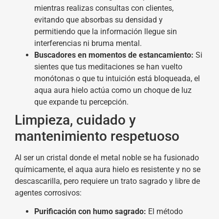
mientras realizas consultas con clientes,
evitando que absorbas su densidad y
permitiendo que la información llegue sin
interferencias ni bruma mental.
Buscadores en momentos de estancamiento:
Si
sientes que tus meditaciones se han vuelto
monótonas o que tu intuición está bloqueada, el
aqua aura hielo actúa como un choque de luz
que expande tu percepción.
Limpieza, cuidado y
mantenimiento respetuoso
Al ser un cristal donde el metal noble se ha fusionado
químicamente, el aqua aura hielo es resistente y no se
descascarilla, pero requiere un trato sagrado y libre de
agentes corrosivos:
Purificación con humo sagrado:
El método