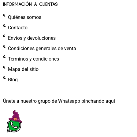
INFORMACIÓN A CLIENTAS
Quiénes somos
Contacto
Envíos y devoluciones
Condiciones generales de venta
Terminos y condiciones
Mapa del sitio
Blog
Únete a nuestro grupo de Whatsapp pinchando aquí​