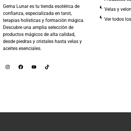
Gema Lunar es tu tienda esotérica de
Velas y velo
confianza, especializada en tarot,
Ver todos lo
terapias holísticas y formación mágica.
Descubre una amplia selección de
productos mágicos de alta calidad,
desde piedras y cristales hasta velas y
aceites esenciales.