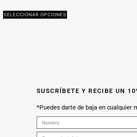
SELECCIONAR OPCIONES
SUSCRÍBETE Y RECIBE UN 1
*Puedes darte de baja en cualquier