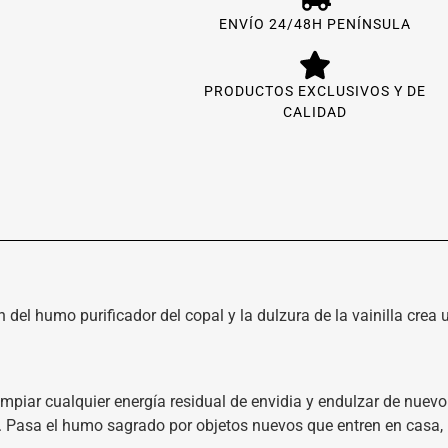
ENVÍO 24/48H PENÍNSULA
PRODUCTOS EXCLUSIVOS Y DE
CALIDAD
del humo purificador del copal y la dulzura de la vainilla crea
limpiar cualquier energía residual de envidia y endulzar de nuevo
. Pasa el humo sagrado por objetos nuevos que entren en casa, 