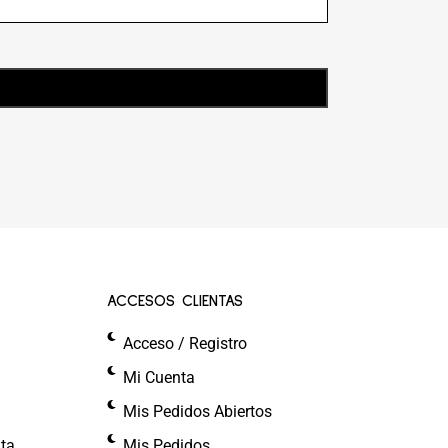
ACCESOS CLIENTAS
Acceso / Registro
Mi Cuenta
Mis Pedidos Abiertos
nta
Mis Pedidos