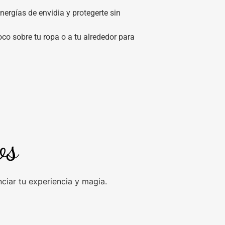
nergías de envidia y protegerte sin
co sobre tu ropa o a tu alrededor para
os
iar tu experiencia y magia.