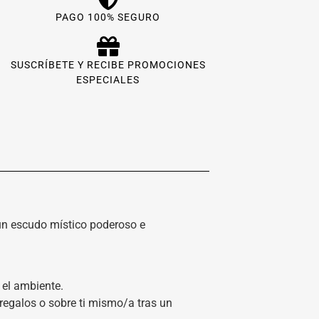
PAGO 100% SEGURO
SUSCRÍBETE Y RECIBE PROMOCIONES
ESPECIALES
 un escudo místico poderoso e
 el ambiente.
regalos o sobre ti mismo/a tras un